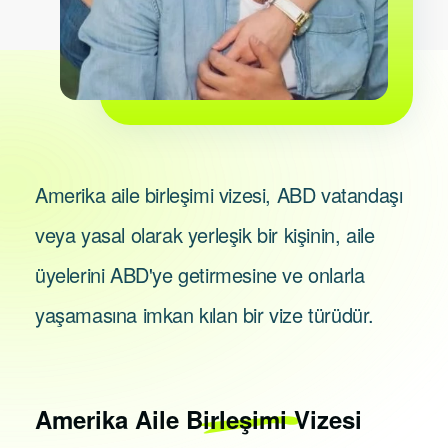
Amerika aile birleşimi vizesi, ABD vatandaşı
veya yasal olarak yerleşik bir kişinin, aile
üyelerini ABD'ye getirmesine ve onlarla
yaşamasına imkan kılan bir vize türüdür.
Amerika
Aile Birleşimi Vizesi