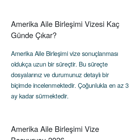
Amerika Aile Birleşimi Vizesi Kaç
Günde Çıkar?
Amerika Aile Birleşimi vize sonuçlanması
oldukça uzun bir süreçtir. Bu süreçte
dosyalarınız ve durumunuz detaylı bir
biçimde incelenmektedir. Çoğunlukla en az 3
ay kadar sürmektedir.
Amerika Aile Birleşimi Vize
Başvurusu 2026