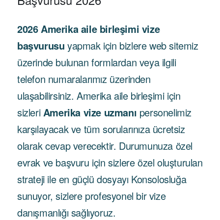
2026 Amerika aile birleşimi vize
başvurusu
yapmak için bizlere web sitemiz
üzerinde bulunan formlardan veya ilgili
telefon numaralarımız üzerinden
ulaşabilirsiniz. Amerika aile birleşimi için
sizleri
Amerika vize uzmanı
personelimiz
karşılayacak ve tüm sorularınıza ücretsiz
olarak cevap verecektir. Durumunuza özel
evrak ve başvuru için sizlere özel oluşturulan
strateji ile en güçlü dosyayı Konsolosluğa
sunuyor, sizlere profesyonel bir vize
danışmanlığı sağlıyoruz.