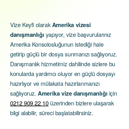
Vize Keyfi olarak
Amerika vizesi
danışmanlığı
yapıyor, vize başvurularınız
Amerika Konsolosluğunun istediği hale
getirip güçlü bir dosya sunmanızı sağlıyoruz.
Danışmanlık hizmetimiz dahilinde sizlere bu
konularda yardımcı oluyor en güçlü dosyayı
hazırlıyor ve mülakata hazırlanmanızı
sağlıyoruz.
Amerika vize danışmanlığı
için
0212 909 22 10
üzerinden bizlere ulaşarak
bilgi alabilir, süreci başlatabilirsiniz.