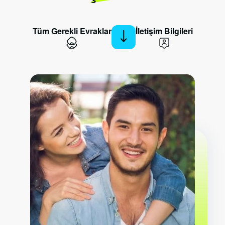
Tüm Gerekli Evraklar
İletişim Bilgileri