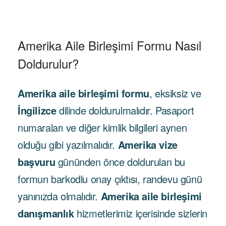
Amerika Aile Birleşimi Formu Nasıl
Doldurulur?
Amerika aile birleşimi formu
,
eksiksiz ve
İngilizce
dilinde doldurulmalıdır. Pasaport
numaraları ve diğer kimlik bilgileri aynen
olduğu gibi yazılmalıdır.
Amerika vize
başvuru
gününden önce doldurulan bu
formun barkodlu onay çıktısı, randevu günü
yanınızda olmalıdır.
Amerika aile birleşimi
danışmanlık
hizmetlerimiz içerisinde sizlerin