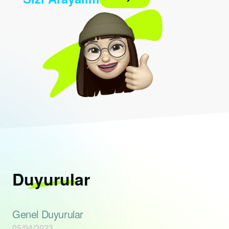
Duyurular
Genel Duyurular
05/04/2023