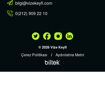
bilgi@vizekeyfi.com
0(212) 909 22 10
© 2026 Vize Keyfi
Çerez Politikası
Aydınlatma Metni