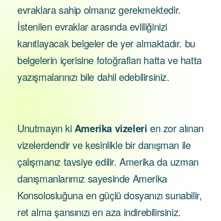
evraklara sahip olmanız gerekmektedir.
İstenilen evraklar arasında evliliğinizi
kanıtlayacak belgeler de yer almaktadır. bu
belgelerin içerisine fotoğrafları hatta ve hatta
yazışmalarınızı bile dahil edebilirsiniz.
Unutmayın ki
Amerika vizeleri
en zor alınan
vizelerdendir ve kesinlikle bir danışman ile
çalışmanız tavsiye edilir. Amerika da uzman
danışmanlarımız sayesinde Amerika
Konsolosluğuna en güçlü dosyanızı sunabilir,
ret alma şansınızı en aza indirebilirsiniz.