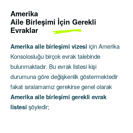
Amerika
Aile Birleşimi İçin Gerekli
Evraklar
Amerika aile birleşimi vizesi
için Amerika
Konsolosluğu birçok evrak talebinde
bulunmaktadır. Bu evrak listesi kişi
durumuna göre değişkenlik göstermektedir
fakat sıralamamız gerekirse genel olarak
Amerika aile birleşimi gerekli evrak
listesi
şöyledir;