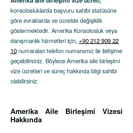
Amerika aile birleşimi vize ücreti,
konsolosluklarda başvuru sahibi statüsüne
göre evraklarda ve ücretde değişiklik
göstermektedir. Amerika Konsolosluk veya
danışmanlık hizmetleri için,
+90 212 909 22
10
numaraları telefon numaramız ile iletişime
geçebilirsiniz. Böylece Amerika aile birleşimi
vize ücretleri ve süreç hakkında bilgi sahibi
olabilirsiniz.
Amerika Aile Birleşimi Vizesi
Hakkında