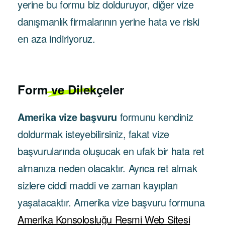
yerine bu formu biz dolduruyor, diğer vize
danışmanlık firmalarının yerine hata ve riski
en aza indiriyoruz.
Form ve Dilekçeler
Amerika vize başvuru
formunu kendiniz
doldurmak isteyebilirsiniz, fakat vize
başvurularında oluşucak en ufak bir hata ret
almanıza neden olacaktır. Ayrıca ret almak
sizlere ciddi maddi ve zaman kayıpları
yaşatacaktır. Amerika vize başvuru formuna
Amerika Konsolosluğu Resmi Web Sitesi