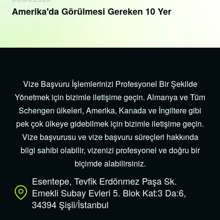
Amerika'da Görülmesi Gereken 10 Yer
Vize Başvuru İşlemlerinizi Profesyonel Bir Şekilde
Yönetmek için bizimle iletişime geçin. Almanya ve Tüm
Schengen ülkeleri, Amerika, Kanada ve İngiltere gibi
pek çok ülkeye gidebilmek için bizimle iletişime geçin.
Vize başvurusu ve vize başvuru süreçleri hakkında
bilgi sahibi olabilir, vizenizi profesyonel ve doğru bir
biçimde alabilirsiniz.
Esentepe, Tevfik Erdönmez Paşa Sk.
Emekli Subay Evleri 5. Blok Kat:3 Da:6,
34394 Şişli/İstanbul