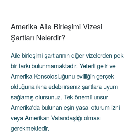
Amerika Aile Birleşimi Vizesi
Şartları Nelerdir?
Aile birleşimi şartlarının diğer vizelerden pek
bir farkı bulunmamaktadır. Yeterli gelir ve
Amerika Konsolosluğunu evliliğin gerçek
olduğuna ikna edebilirseniz şartlara uyum
sağlamış olursunuz. Tek önemli unsur
Amerika'da bulunan eşin yasal oturum izni
veya Amerikan Vatandaşlığı olması
gerekmektedir.