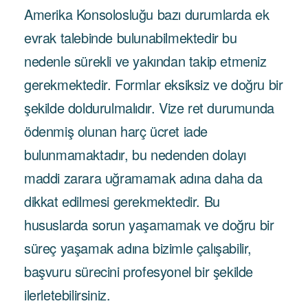
Amerika Konsolosluğu bazı durumlarda ek
evrak talebinde bulunabilmektedir bu
nedenle sürekli ve yakından takip etmeniz
gerekmektedir. Formlar eksiksiz ve doğru bir
şekilde doldurulmalıdır. Vize ret durumunda
ödenmiş olunan harç ücret iade
bulunmamaktadır, bu nedenden dolayı
maddi zarara uğramamak adına daha da
dikkat edilmesi gerekmektedir. Bu
hususlarda sorun yaşamamak ve doğru bir
süreç yaşamak adına bizimle çalışabilir,
başvuru sürecini profesyonel bir şekilde
ilerletebilirsiniz.