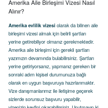
Amerika Aile Birleşimi Vizesi Nasıl
Alınır?
Amerika evlilik vizesi
olarak da bilinen aile
birleşimi vizesi almak için belirli şartları
yerine getirebiliyor olmanız gerekmektedir.
Amerika aile birleşimi için gerekli şartları
yazımızın devamında bulabilirsiniz. Şartları
yerine getiriyorsanız, yapmanız gereken bir
sonraki adım kişisel durumunuza bağlı
olarak en uygun başvuruya hazırlanmaktır.
Vize danışmanlarımız ile iletişime geçerek
sizlerde sorunsuz başvuru yapabilir,
vizenizin keyfini çıkarabilirsiniz. Unutmayın ki