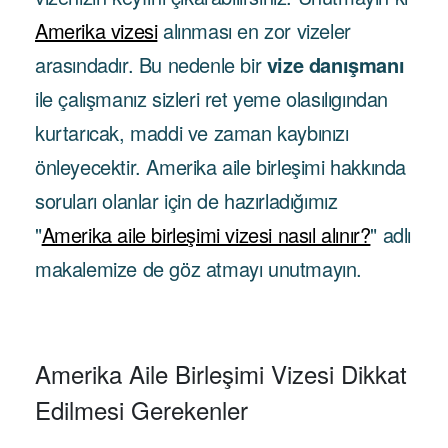
Amerika vizesi
alınması en zor vizeler
arasındadır. Bu nedenle bir
vize danışmanı
ile çalışmanız sizleri ret yeme olasılıgından
kurtarıcak, maddi ve zaman kaybınızı
önleyecektir. Amerika aile birleşimi hakkında
soruları olanlar için de hazırladığımız
"
Amerika aile birleşimi vizesi nasıl alınır?
" adlı
makalemize de göz atmayı unutmayın.
Amerika Aile Birleşimi Vizesi Dikkat
Edilmesi Gerekenler