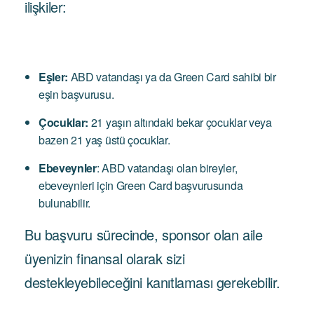
ilişkiler:
Eşler:
ABD vatandaşı ya da Green Card sahibi bir
eşin başvurusu.
Çocuklar:
21 yaşın altındaki bekar çocuklar veya
bazen 21 yaş üstü çocuklar.
Ebeveynler
: ABD vatandaşı olan bireyler,
ebeveynleri için Green Card başvurusunda
bulunabilir.
Bu başvuru sürecinde, sponsor olan aile
üyenizin finansal olarak sizi
destekleyebileceğini kanıtlaması gerekebilir.