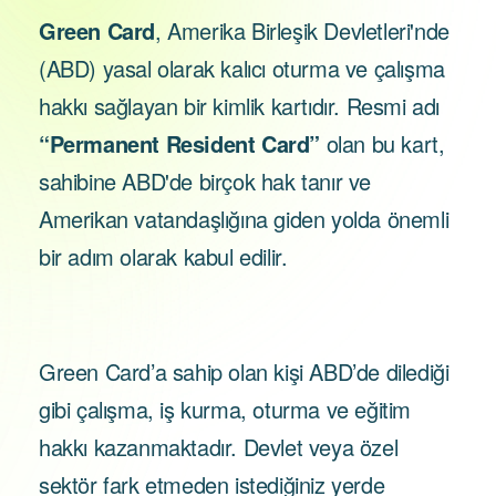
Green Card
, Amerika Birleşik Devletleri'nde
(ABD) yasal olarak kalıcı oturma ve çalışma
hakkı sağlayan bir kimlik kartıdır. Resmi adı
“Permanent Resident Card”
olan bu kart,
sahibine ABD'de birçok hak tanır ve
Amerikan vatandaşlığına giden yolda önemli
bir adım olarak kabul edilir.
Green Card’a sahip olan kişi ABD’de dilediği
gibi çalışma, iş kurma, oturma ve eğitim
hakkı kazanmaktadır. Devlet veya özel
sektör fark etmeden istediğiniz yerde