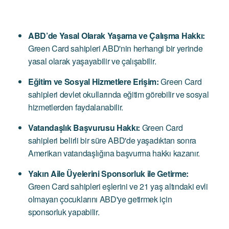
ABD’de Yasal Olarak Yaşama ve Çalışma Hakkı:
Green Card sahipleri ABD'nin herhangi bir yerinde
yasal olarak yaşayabilir ve çalışabilir.
Eğitim ve Sosyal Hizmetlere Erişim:
Green Card
sahipleri devlet okullarında eğitim görebilir ve sosyal
hizmetlerden faydalanabilir.
Vatandaşlık Başvurusu Hakkı:
Green Card
sahipleri belirli bir süre ABD'de yaşadıktan sonra
Amerikan vatandaşlığına başvurma hakkı kazanır.
Yakın Aile Üyelerini Sponsorluk ile Getirme:
Green Card sahipleri eşlerini ve 21 yaş altındaki evli
olmayan çocuklarını ABD'ye getirmek için
sponsorluk yapabilir.