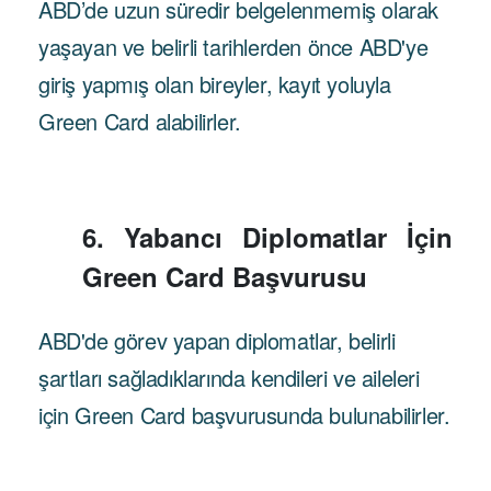
ABD’de uzun süredir belgelenmemiş olarak
yaşayan ve belirli tarihlerden önce ABD'ye
giriş yapmış olan bireyler, kayıt yoluyla
Green Card alabilirler.
6. Yabancı Diplomatlar İçin
Green Card Başvurusu
ABD'de görev yapan diplomatlar, belirli
şartları sağladıklarında kendileri ve aileleri
için Green Card başvurusunda bulunabilirler.