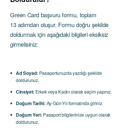
Green Card başvuru formu, toplam
13 adımdan oluşur. Formu doğru şekilde
doldurmak için aşağıdaki bilgileri eksiksiz
girmelisiniz:
Ad Soyad:
Pasaportunuzda yazdığı şekilde
doldurunuz.
Cinsiyet:
Erkek veya Kadın olarak seçim yapınız.
Doğum Tarihi:
Ay-Gün-Yıl formatında giriniz.
Doğum Yeri:
Pasaport bilgilerinize uygun olarak
doldurunuz.