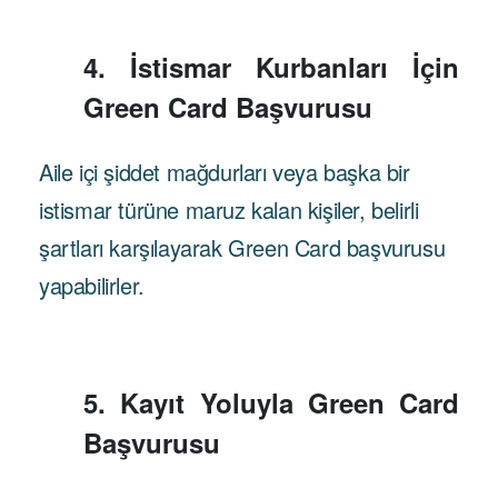
4. İstismar Kurbanları İçin
Green Card Başvurusu
Aile içi şiddet mağdurları veya başka bir
istismar türüne maruz kalan kişiler, belirli
şartları karşılayarak Green Card başvurusu
yapabilirler.
5. Kayıt Yoluyla Green Card
Başvurusu