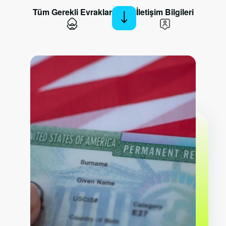
Tüm Gerekli Evraklar
İletişim Bilgileri