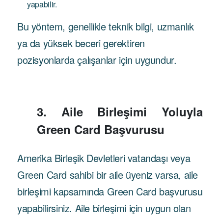
yapabilir.
Bu yöntem, genellikle teknik bilgi, uzmanlık
ya da yüksek beceri gerektiren
pozisyonlarda çalışanlar için uygundur.
3. Aile Birleşimi Yoluyla
Green Card Başvurusu
Amerika Birleşik Devletleri vatandaşı veya
Green Card sahibi bir aile üyeniz varsa, aile
birleşimi kapsamında Green Card başvurusu
yapabilirsiniz. Aile birleşimi için uygun olan