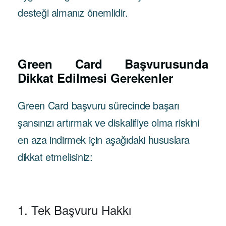
desteği almanız önemlidir.
Green Card Başvurusunda
Dikkat Edilmesi Gerekenler
Green Card başvuru sürecinde başarı
şansınızı artırmak ve diskalifiye olma riskini
en aza indirmek için aşağıdaki hususlara
dikkat etmelisiniz:
1. Tek Başvuru Hakkı