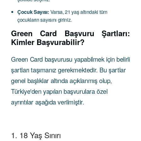
Çocuk Sayısı:
Varsa, 21 yaş altındaki tüm
çocukların sayısını giriniz.
Green Card Başvuru Şartları:
Kimler Başvurabilir?
Green Card başvurusu yapabilmek için belirli
şartları taşımanız gerekmektedir. Bu şartlar
genel başlıklar altında açıklanmış olup,
Türkiye'den yapılan başvurulara özel
ayrıntılar aşağıda verilmiştir.
1. 18 Yaş Sınırı