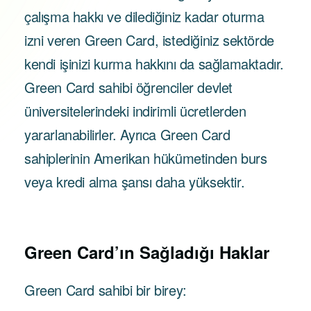
çalışma hakkı ve dilediğiniz kadar oturma
izni veren Green Card, istediğiniz sektörde
kendi işinizi kurma hakkını da sağlamaktadır.
Green Card sahibi öğrenciler devlet
üniversitelerindeki indirimli ücretlerden
yararlanabilirler. Ayrıca Green Card
sahiplerinin Amerikan hükümetinden burs
veya kredi alma şansı daha yüksektir.
Green Card’ın Sağladığı Haklar
Green Card sahibi bir birey: