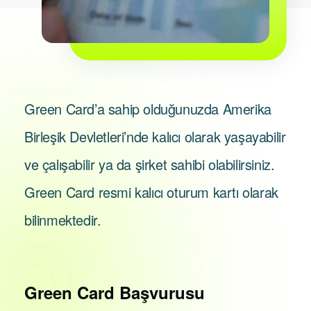
Green Card’a sahip olduğunuzda Amerika
Birleşik Devletleri’nde kalıcı olarak yaşayabilir
ve çalışabilir ya da şirket sahibi olabilirsiniz.
Green Card resmi kalıcı oturum kartı olarak
bilinmektedir.
Green Card Başvurusu