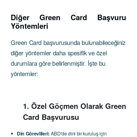
Diğer Green Card Başvuru
Yöntemleri
Green Card başvurusunda bulunabileceğiniz
diğer yöntemler daha spesifik ve özel
durumlara göre belirlenmiştir. İşte bu
yöntemler:
1. Özel Göçmen Olarak Green
Card Başvurusu
Din Görevlileri:
ABD'de dini bir kuruluş için