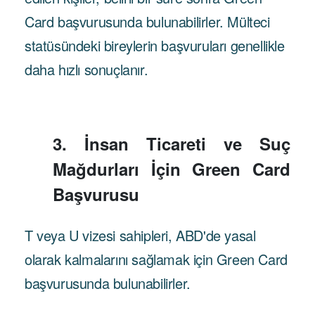
Card başvurusunda bulunabilirler. Mülteci
statüsündeki bireylerin başvuruları genellikle
daha hızlı sonuçlanır.
3. İnsan Ticareti ve Suç
Mağdurları İçin Green Card
Başvurusu
T veya U vizesi sahipleri, ABD'de yasal
olarak kalmalarını sağlamak için Green Card
başvurusunda bulunabilirler.