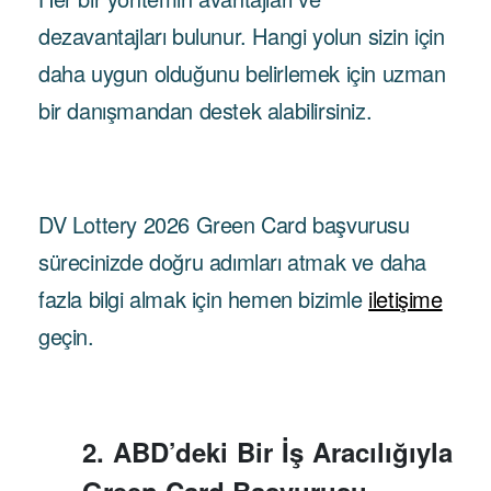
dezavantajları bulunur. Hangi yolun sizin için
daha uygun olduğunu belirlemek için uzman
bir danışmandan destek alabilirsiniz.
DV Lottery 2026 Green Card başvurusu
sürecinizde doğru adımları atmak ve daha
fazla bilgi almak için hemen bizimle
iletişime
geçin.
2. ABD’deki Bir İş Aracılığıyla