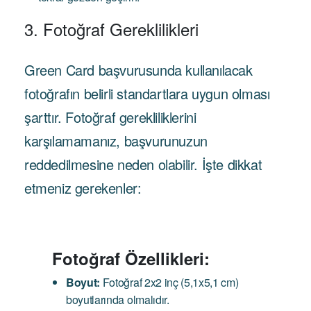
3. Fotoğraf Gereklilikleri
Green Card başvurusunda kullanılacak
fotoğrafın belirli standartlara uygun olması
şarttır. Fotoğraf gerekliliklerini
karşılamamanız, başvurunuzun
reddedilmesine neden olabilir. İşte dikkat
etmeniz gerekenler:
Fotoğraf Özellikleri:
Boyut:
Fotoğraf 2x2 inç (5,1x5,1 cm)
boyutlarında olmalıdır.