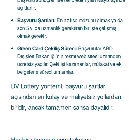
açıklanır.
Başvuru Şartları:
En az lise mezunu olmak ya da
son 5 yılda uzmanlık gerektiren bir işte çalışmış
olmak gerekir.
Green Card Çekiliş Süreci:
Başvurular ABD
Dışişleri Bakanlığı’nın resmi web sitesi üzerinden
ücretsiz yapılır. Çekilişi kazananlar, mülakat ve ek
belgelerle süreci tamamlar.
DV Lottery yöntemi, başvuru şartları
açısından en kolay ve maliyetsiz yollardan
biridir, ancak tamamen şansa dayalıdır.
Her bir yöntemin avantajları ve