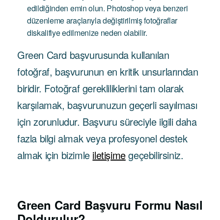
edildiğinden emin olun. Photoshop veya benzeri
düzenleme araçlarıyla değiştirilmiş fotoğraflar
diskalifiye edilmenize neden olabilir.
Green Card başvurusunda kullanılan
fotoğraf, başvurunun en kritik unsurlarından
biridir. Fotoğraf gerekliliklerini tam olarak
karşılamak, başvurunuzun geçerli sayılması
için zorunludur. Başvuru süreciyle ilgili daha
fazla bilgi almak veya profesyonel destek
almak için bizimle
iletişime
geçebilirsiniz.
Green Card Başvuru Formu Nasıl
Doldurulur?