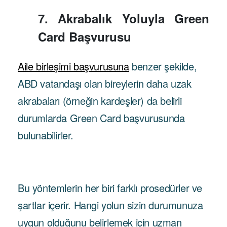
7. Akrabalık Yoluyla Green
Card Başvurusu
Aile birleşimi başvurusuna
benzer şekilde,
ABD vatandaşı olan bireylerin daha uzak
akrabaları (örneğin kardeşler) da belirli
durumlarda Green Card başvurusunda
bulunabilirler.
Bu yöntemlerin her biri farklı prosedürler ve
şartlar içerir. Hangi yolun sizin durumunuza
uygun olduğunu belirlemek için uzman