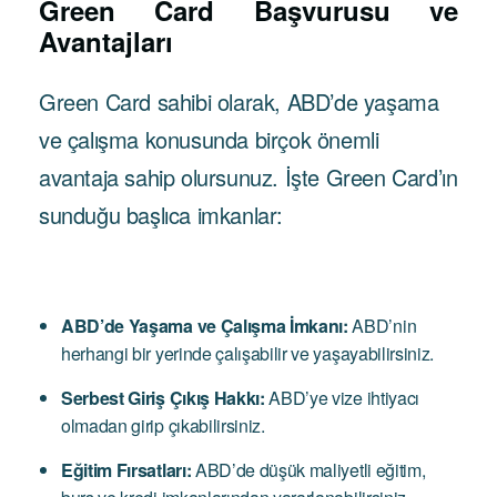
Green Card Başvurusu ve
Avantajları
Green Card sahibi olarak, ABD’de yaşama
ve çalışma konusunda birçok önemli
avantaja sahip olursunuz. İşte Green Card’ın
sunduğu başlıca imkanlar:
ABD’de Yaşama ve Çalışma İmkanı:
ABD’nin
herhangi bir yerinde çalışabilir ve yaşayabilirsiniz.
Serbest Giriş Çıkış Hakkı:
ABD’ye vize ihtiyacı
olmadan girip çıkabilirsiniz.
Eğitim Fırsatları:
ABD’de düşük maliyetli eğitim,