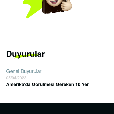
Duyurular
Genel Duyurular
05/04/2023
Amerika'da Görülmesi Gereken 10 Yer