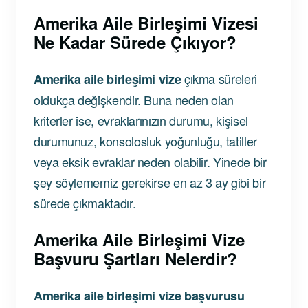
Amerika Aile Birleşimi Vizesi
Ne Kadar Sürede Çıkıyor?
çıkma süreleri
Amerika aile birleşimi vize
oldukça değişkendir. Buna neden olan
kriterler ise, evraklarınızın durumu, kişisel
durumunuz, konsolosluk yoğunluğu, tatiller
veya eksik evraklar neden olabilir. Yinede bir
şey söylememiz gerekirse en az 3 ay gibi bir
sürede çıkmaktadır.
Amerika Aile Birleşimi Vize
Başvuru Şartları Nelerdir?
Amerika aile birleşimi vize başvurusu