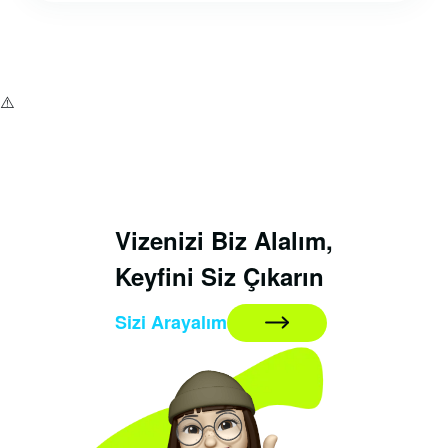
Vizenizi Biz Alalım,
Keyfini Siz Çıkarın
Sizi Arayalım