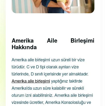
Amerika Aile Birleşimi
Hakkında
Amerika aile birleşimi uzun süreli bir vize
türüdür. C ve D tipi olarak ayrılan vize
türlerinde, D sınıfı içerisinde yer almaktadır.
Amerika aile birleşimi
yaptığınız taktirde
Amerika'da uzun süre kalabilir ve sürekli
oturum izni alabilirsiniz. Amerika aile birleşimi
vizesinde ücretler, Amerika Konsolosluğu ve