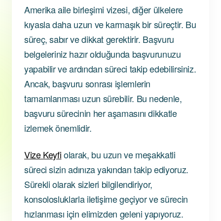
Amerika aile birleşimi vizesi, diğer ülkelere
kıyasla daha uzun ve karmaşık bir süreçtir. Bu
süreç, sabır ve dikkat gerektirir. Başvuru
belgeleriniz hazır olduğunda başvurunuzu
yapabilir ve ardından süreci takip edebilirsiniz.
Ancak, başvuru sonrası işlemlerin
tamamlanması uzun sürebilir. Bu nedenle,
başvuru sürecinin her aşamasını dikkatle
izlemek önemlidir.
Vize Keyfi
olarak, bu uzun ve meşakkatli
süreci sizin adınıza yakından takip ediyoruz.
Sürekli olarak sizleri bilgilendiriyor,
konsolosluklarla iletişime geçiyor ve sürecin
hızlanması için elimizden geleni yapıyoruz.