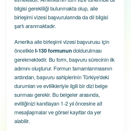
bilgisi gerekliliği bulunmakta olup, aile
birleşimi vizesi başvurularında da dil bilgisi
şartı aranmaktadır.
Amerika aile birleşimi vizesi başvurusu için
öncelikle
doldurulması
I-130 formunun
gerekmektedir. Bu form, başvuru sürecinin ilk
adımını oluşturur. Formun tamamlanmasının
ardından, başvuru sahiplerinin Türkiye'deki
durumları ve evlilikleriyle ilgili bir dizi belge
sunması gerekir. Bu belgeler arasında,
evliliğinizi kanıtlayan 1-2 yıl öncesine ait
mesajlaşmalar ve görsel kayıtlar da yer
alabilir.