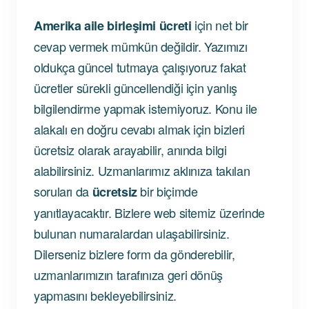
için net bir
Amerika aile birleşimi ücreti
cevap vermek mümkün değildir. Yazımızı
oldukça güncel tutmaya çalışıyoruz fakat
ücretler sürekli güncellendiği için yanlış
bilgilendirme yapmak istemiyoruz. Konu ile
alakalı en doğru cevabı almak için bizleri
ücretsiz olarak arayabilir, anında bilgi
alabilirsiniz. Uzmanlarımız aklınıza takılan
soruları da
bir biçimde
ücretsiz
yanıtlayacaktır. Bizlere web sitemiz üzerinde
bulunan numaralardan ulaşabilirsiniz.
Dilerseniz bizlere form da gönderebilir,
uzmanlarımızın tarafınıza geri dönüş
yapmasını bekleyebilirsiniz.