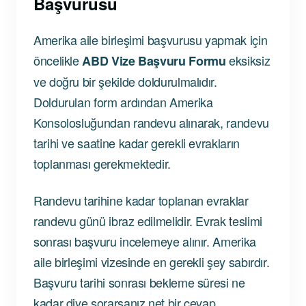
Başvurusu
Amerika aile birleşimi başvurusu yapmak için
öncelikle
eksiksiz
ABD Vize Başvuru Formu
ve doğru bir şekilde doldurulmalıdır.
Doldurulan form ardından Amerika
Konsolosluğundan randevu alınarak, randevu
tarihi ve saatine kadar gerekli evrakların
toplanması gerekmektedir.
Randevu tarihine kadar toplanan evraklar
randevu günü ibraz edilmelidir. Evrak teslimi
sonrası başvuru incelemeye alınır. Amerika
aile birleşimi vizesinde en gerekli şey sabırdır.
Başvuru tarihi sonrası bekleme süresi ne
kadar diye sorarsanız net bir cevap