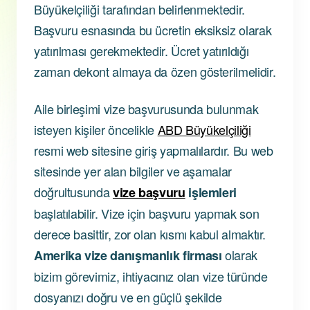
Büyükelçiliği tarafından belirlenmektedir.
Başvuru esnasında bu ücretin eksiksiz olarak
yatırılması gerekmektedir. Ücret yatırıldığı
zaman dekont almaya da özen gösterilmelidir.
Aile birleşimi vize başvurusunda bulunmak
isteyen kişiler öncelikle
ABD Büyükelçiliği
resmi web sitesine giriş yapmalılardır. Bu web
sitesinde yer alan bilgiler ve aşamalar
doğrultusunda
vize başvuru
işlemleri
başlatılabilir. Vize için başvuru yapmak son
derece basittir, zor olan kısmı kabul almaktır.
olarak
Amerika vize danışmanlık firması
bizim görevimiz, ihtiyacınız olan vize türünde
dosyanızı doğru ve en güçlü şekilde