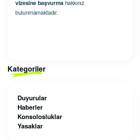
hakkınız
vizesine başvurma
bulunmamaktadır.
Kategoriler
Duyurular
Haberler
Konsolosluklar
Yasaklar