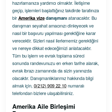
hazırlamanıza yardımcı olmaktır. İletişime
geçip, işlemleri başlattığınız takdirde tarafınıza
bir
atanacaktır. Bu
Amerika vize
danışmanı
danışman seyahat amacınızı dinleyecek ve
nasıl bir başvuru yapılması gerektiğine karar
verecektir. Sizleri nasıl ilerlememiz gerektiğini
ve nereye dikkat edeceğimizi anlatacaktır.
Tüm bu işlem ve evrak toplama süreci
sonunda randevunuzu en erken tarihe alarak,
evrak ibrazı zamanında da sizin yanınızda
olacaktır. Danışmanlıklarımız hakkında bilgi
almak için,
0(212) 909 22 10
numaralı
telefondan bizlere ulaşabilirsiniz.
Amerika Aile Birleşimi