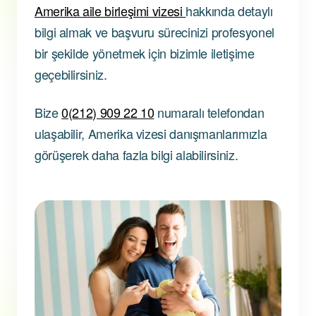
Amerika aile birleşimi vizesi
hakkında detaylı
bilgi almak ve başvuru sürecinizi profesyonel
bir şekilde yönetmek için bizimle iletişime
geçebilirsiniz.
Bize
0(212) 909 22 10
numaralı telefondan
ulaşabilir, Amerika vizesi danışmanlarımızla
görüşerek daha fazla bilgi alabilirsiniz.