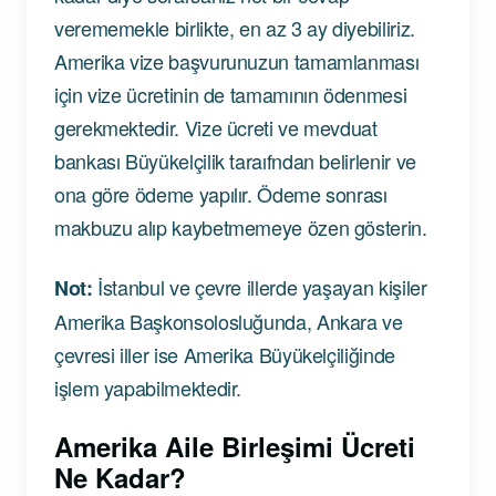
verememekle birlikte, en az 3 ay diyebiliriz.
Amerika vize başvurunuzun tamamlanması
için vize ücretinin de tamamının ödenmesi
gerekmektedir. Vize ücreti ve mevduat
bankası Büyükelçilik taraıfndan belirlenir ve
ona göre ödeme yapılır. Ödeme sonrası
makbuzu alıp kaybetmemeye özen gösterin.
İstanbul ve çevre illerde yaşayan kişiler
Not:
Amerika Başkonsolosluğunda, Ankara ve
çevresi iller ise Amerika Büyükelçiliğinde
işlem yapabilmektedir.
Amerika Aile Birleşimi Ücreti
Ne Kadar?