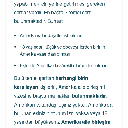
yapabilmek için yerine getirilmesi gereken
şartlar vardır. En başta 3 temel şart
bulunmaktadır. Bunlar:
Amerika vatandaşı ile evli olması
18 yaşından küçük ve ebeveynlerden birinin
Amerika vatandaşı olması
Eşinizin Amerika'da sürekli oturum izni olması
Bu 3 temel şarttan
herhangi birini
kişilerin, Amerika aile birleşimi
karşılayan
vizesine başvurma hakları
.
bulunmaktadır
Amerikan vatandaşı eşiniz yoksa, Amerika'da
bulunan eşinizin oturum izni yoksa veya 18
yaşından büyükseniz
Amerika aile birleşimi