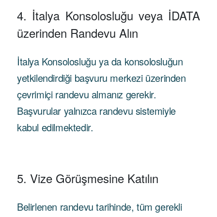
4. İtalya Konsolosluğu veya İDATA
üzerinden Randevu Alın
İtalya Konsolosluğu ya da konsolosluğun
yetkilendirdiği başvuru merkezi üzerinden
çevrimiçi randevu almanız gerekir.
Başvurular yalnızca randevu sistemiyle
kabul edilmektedir.
5. Vize Görüşmesine Katılın
Belirlenen randevu tarihinde, tüm gerekli