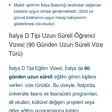
Maddi gelirinin İtalya Bakanlığı tarafından sağlanan
tutarlara uygun olması gerekmektedir. (2026 yılı
güncel tutarlarına uygun hesap bakiyesinin
gösterilmesi zorunludur)
İtalya D Tipi Uzun Süreli Öğrenci
Vizesi (90 Günden Uzun Süreli Vize
Türü)
İtalya D Tipi Eğitim Vizesi, İtalya da
90
günden uzun süreli
eğitim gören kişilere
verilen vize türüdür. Bu vizeyle, İtalya'da
üniversite lisans ve lisansüstü programları,
dil okulları, kültürel değişim projeleri veya
diğer eğitim programlarına katılım