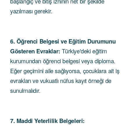
başlangıç ​​ve bitiş izninin net bir şekilde
yazılması gerekir.
6. Öğrenci Belgesi ve Eğitim Durumunu
Gösteren Evraklar:
Türkiye'deki eğitim
kurumundan öğrenci belgesi veya diploma.
Eğer geçimini aile sağlıyorsa, çocuklara ait iş
evrakları ve vukuatlı nüfus kayıt örneği de
sunulmalıdır.
7. Maddi Yeterlilik Belgeleri: