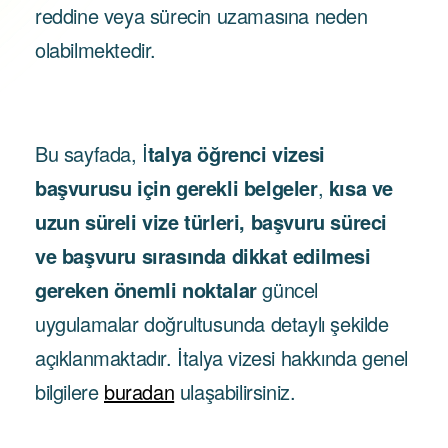
reddine veya sürecin uzamasına neden
olabilmektedir.
Bu sayfada, İ
talya öğrenci vizesi
başvurusu için gerekli belgeler
,
kısa ve
uzun süreli vize türleri, başvuru süreci
ve başvuru sırasında dikkat edilmesi
gereken önemli noktalar
güncel
uygulamalar doğrultusunda detaylı şekilde
açıklanmaktadır. İtalya vizesi hakkında genel
bilgilere
buradan
ulaşabilirsiniz.