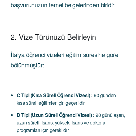
başvurunuzun temel belgelerinden biridir.
2. Vize Türünüzü Belirleyin
İtalya öğrenci vizeleri eğitim süresine göre
bölünmüştür:
C Tipi (Kısa Süreli Öğrenci Vizesi) :
90 günden
kısa süreli eğitimler için geçerlidir.
D Tipi (Uzun Süreli Öğrenci Vizesi) :
90 günü aşan,
uzun süreli lisans, yüksek lisans ve doktora
programları için gereklidir.