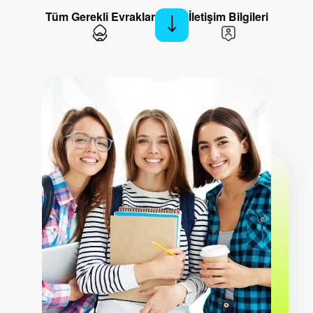
Tüm Gerekli Evraklar
İletişim Bilgileri