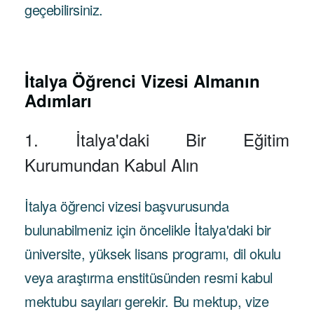
geçebilirsiniz.
İtalya Öğrenci Vizesi Almanın
Adımları
1. İtalya'daki Bir Eğitim
Kurumundan Kabul Alın
İtalya öğrenci vizesi başvurusunda
bulunabilmeniz için öncelikle İtalya'daki bir
üniversite, yüksek lisans programı, dil okulu
veya araştırma enstitüsünden resmi kabul
mektubu sayıları gerekir. Bu mektup, vize