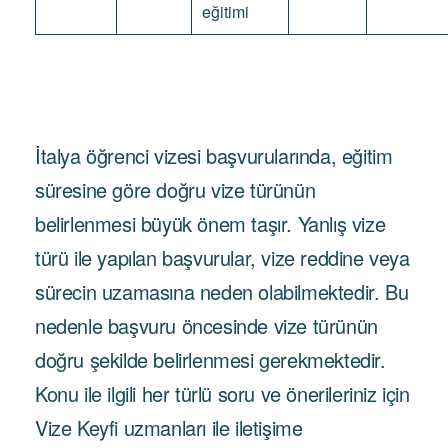
eğitimi
İtalya öğrenci vizesi başvurularında, eğitim
süresine göre doğru vize türünün
belirlenmesi büyük önem taşır. Yanlış vize
türü ile yapılan başvurular, vize reddine veya
sürecin uzamasına neden olabilmektedir. Bu
nedenle başvuru öncesinde vize türünün
doğru şekilde belirlenmesi gerekmektedir.
Konu ile ilgili her türlü soru ve önerileriniz için
Vize Keyfi uzmanları ile iletişime