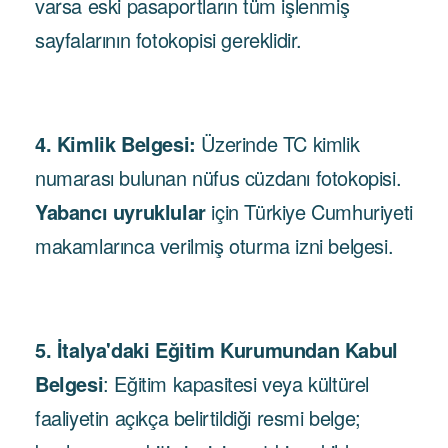
varsa eski pasaportların tüm işlenmiş
sayfalarının fotokopisi gereklidir.
4. Kimlik Belgesi:
Üzerinde TC kimlik
numarası bulunan nüfus cüzdanı fotokopisi.
Yabancı uyruklular
için Türkiye Cumhuriyeti
makamlarınca verilmiş oturma izni belgesi.
5. İtalya'daki Eğitim Kurumundan Kabul
Belgesi
: Eğitim kapasitesi veya kültürel
faaliyetin açıkça belirtildiği resmi belge;