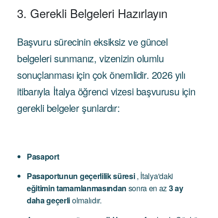
3. Gerekli Belgeleri Hazırlayın
Başvuru sürecinin eksiksiz ve güncel
belgeleri sunmanız, vizenizin olumlu
sonuçlanması için çok önemlidir. 2026 yılı
itibarıyla İtalya öğrenci vizesi başvurusu için
gerekli belgeler şunlardır:
Pasaport
Pasaportunun geçerlilik süresi
, İtalya'daki
eğitimin tamamlanmasından
sonra en az
3 ay
daha geçerli
olmalıdır.