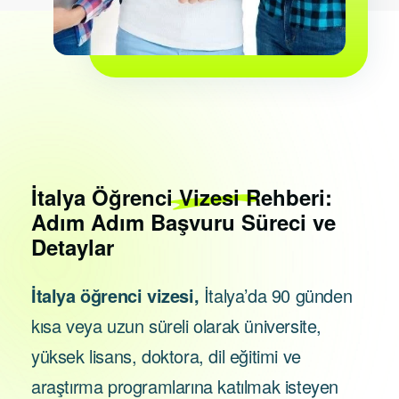
İtalya
Öğrenci Vizesi Rehberi:
Adım Adım Başvuru Süreci ve
Detaylar
İtalya öğrenci vizesi,
İtalya’da 90 günden
kısa veya uzun süreli olarak üniversite,
yüksek lisans, doktora, dil eğitimi ve
araştırma programlarına katılmak isteyen