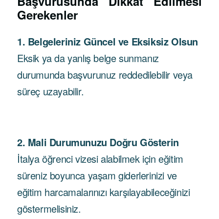
Başvurusunda Dikkat Edilmesi
Gerekenler
1. Belgeleriniz Güncel ve Eksiksiz Olsun
Eksik ya da yanlış belge sunmanız
durumunda başvurunuz reddedilebilir veya
süreç uzayabilir.
2. Mali Durumunuzu Doğru Gösterin
İtalya öğrenci vizesi alabilmek için eğitim
süreniz boyunca yaşam giderlerinizi ve
eğitim harcamalarınızı karşılayabileceğinizi
göstermelisiniz.