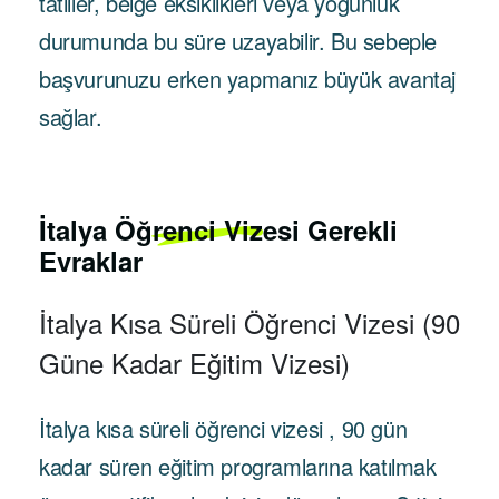
tatiller, belge eksiklikleri veya yoğunluk
durumunda bu süre uzayabilir. Bu sebeple
başvurunuzu erken yapmanız büyük avantaj
sağlar.
İtalya
Öğrenci Vizesi
Gerekli
Evraklar
İtalya Kısa Süreli Öğrenci Vizesi (90
Güne Kadar Eğitim Vizesi)
İtalya kısa süreli öğrenci vizesi , 90 gün
kadar süren eğitim programlarına katılmak