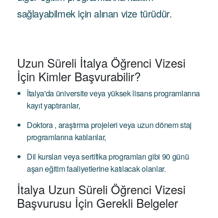
sağlayabilmek için alınan vize türüdür.
Uzun Süreli İtalya Öğrenci Vizesi
İçin Kimler Başvurabilir?
İtalya'da üniversite veya yüksek lisans programlarına
kayıt yaptıranlar,
Doktora , araştırma projeleri veya uzun dönem staj
programlarına katılanlar,
Dil kursları veya sertifika programları gibi 90 günü
aşan eğitim faaliyetlerine katılacak olanlar.
İtalya Uzun Süreli Öğrenci Vizesi
Başvurusu İçin Gerekli Belgeler