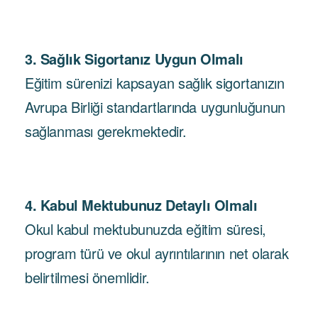
3. Sağlık Sigortanız Uygun Olmalı
Eğitim sürenizi kapsayan sağlık sigortanızın
Avrupa Birliği standartlarında uygunluğunun
sağlanması gerekmektedir.
4. Kabul Mektubunuz Detaylı Olmalı
Okul kabul mektubunuzda eğitim süresi,
program türü ve okul ayrıntılarının net olarak
belirtilmesi önemlidir.