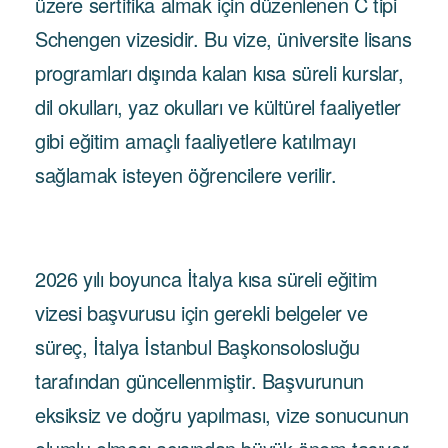
üzere sertifika almak için düzenlenen C tipi
Schengen vizesidir. Bu vize, üniversite lisans
programları dışında kalan kısa süreli kurslar,
dil okulları, yaz okulları ve kültürel faaliyetler
gibi eğitim amaçlı faaliyetlere katılmayı
sağlamak isteyen öğrencilere verilir.
2026 yılı boyunca İtalya kısa süreli eğitim
vizesi başvurusu için gerekli belgeler ve
süreç, İtalya İstanbul Başkonsolosluğu
tarafından güncellenmiştir. Başvurunun
eksiksiz ve doğru yapılması, vize sonucunun