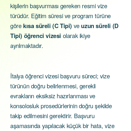
kişilerin başvurması gereken resmi vize
türüdür. Eğitim süresi ve program türüne
göre
kısa süreli (C Tipi)
ve
uzun süreli (D
Tipi) öğrenci vizesi
olarak ikiye
ayrılmaktadır.
İtalya öğrenci vizesi başvuru süreci; vize
türünün doğru belirlenmesi, gerekli
evrakların eksiksiz hazırlanması ve
konsolosluk prosedürlerinin doğru şekilde
takip edilmesini gerektirir. Başvuru
aşamasında yapılacak küçük bir hata, vize