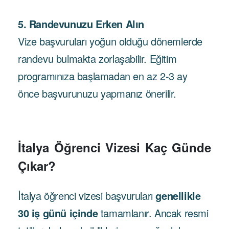
5. Randevunuzu Erken Alın
Vize başvuruları yoğun olduğu dönemlerde
randevu bulmakta zorlaşabilir. Eğitim
programınıza başlamadan en az 2-3 ay
önce başvurunuzu yapmanız önerilir.
İtalya Öğrenci Vizesi Kaç Günde
Çıkar?
İtalya öğrenci vizesi başvuruları
genellikle
30 iş günü içinde
tamamlanır. Ancak resmi