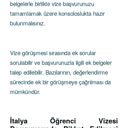
belgelerle birlikte vize başvurunuzu
tamamlamak üzere konsoloslukta hazır
bulunmalısınız.
Vize görüşmesi sırasında ek sorular
sorulabilir ve başvurunuzla ilgili ek belgeler
talep edilebilir. Bazılarının, değerlendirme
sürecinde ek bir görüşmeye çağrılması da
mümkündür.
İtalya Öğrenci Vizesi