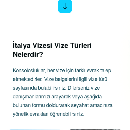
İtalya Vizesi
Vize Türleri
Nelerdir?
Konsolosluklar, her vize için farklı evrak talep
etmektedirler. Vize belgelerini ilgili vize türü
sayfasında bulabilirsiniz. Dilerseniz vize
danışmanlarımızı arayarak veya aşağıda
bulunan formu doldurarak seyahat amacınıza
yönelik evrakları öğrenebilirsiniz.