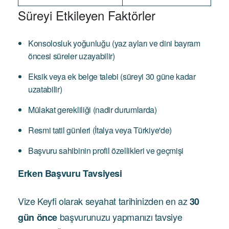
Süreyi Etkileyen Faktörler
Konsolosluk yoğunluğu (yaz ayları ve dini bayram
öncesi süreler uzayabilir)
Eksik veya ek belge talebi (süreyi 30 güne kadar
uzatabilir)
Mülakat gerekliliği (nadir durumlarda)
Resmi tatil günleri (İtalya veya Türkiye'de)
Başvuru sahibinin profil özellikleri ve geçmişi
Erken Başvuru Tavsiyesi
Vize Keyfi olarak seyahat tarihinizden en az
30
başvurunuzu yapmanızı tavsiye
gün önce