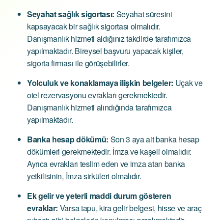
Seyahat sağlık sigortası:
Seyahat süresini
kapsayacak bir sağlık sigortası olmalıdır.
Danışmanlık hizmeti aldığınız takdirde tarafımızca
yapılmaktadır. Bireysel başvuru yapacak kişiler,
sigorta firması ile görüşebilirler.
Yolculuk ve konaklamaya ilişkin belgeler:
Uçak ve
otel rezervasyonu evrakları gerekmektedir.
Danışmanlık hizmeti alındığında tarafımızca
yapılmaktadır.
Banka hesap dökümü:
Son 3 aya ait banka hesap
dökümleri gerekmektedir. İmza ve kaşeli olmalıdır.
Ayrıca evrakları teslim eden ve imza atan banka
yetkilisinin, İmza sirküleri olmalıdır.
Ek gelir ve yeterli maddi durum gösteren
evraklar:
Varsa tapu, kira gelir belgesi, hisse ve araç