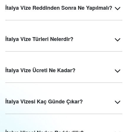
İtalya Vize Reddinden Sonra Ne Yapılmalı?
İtalya Vize Türleri Nelerdir?
İtalya Vize Ücreti Ne Kadar?
İtalya Vizesi Kaç Günde Çıkar?