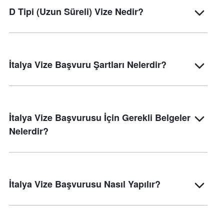
D Tipi (Uzun Süreli) Vize Nedir?
İtalya Vize Başvuru Şartları Nelerdir?
İtalya Vize Başvurusu İçin Gerekli Belgeler
Nelerdir?
İtalya Vize Başvurusu Nasıl Yapılır?