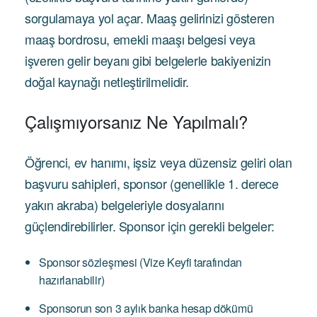
sorgulamaya yol açar. Maaş gelirinizi gösteren
maaş bordrosu, emekli maaşı belgesi veya
işveren gelir beyanı gibi belgelerle bakiyenizin
doğal kaynağı netleştirilmelidir.
Çalışmıyorsanız Ne Yapılmalı?
Öğrenci, ev hanımı, işsiz veya düzensiz geliri olan
başvuru sahipleri, sponsor (genellikle 1. derece
yakın akraba) belgeleriyle dosyalarını
güçlendirebilirler. Sponsor için gerekli belgeler:
Sponsor sözleşmesi (Vize Keyfi tarafından
hazırlanabilir)
Sponsorun son 3 aylık banka hesap dökümü