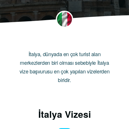
İtalya, dünyada en çok turist alan
merkezlerden biri olması sebebiyle İtalya
vize başvurusu en çok yapılan vizelerden
biridir.
İtalya Vizesi