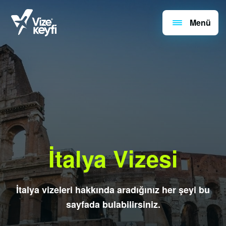
Menü
İtalya Vizesi
İtalya vizeleri hakkında aradığınız her şeyi bu
sayfada bulabilirsiniz.