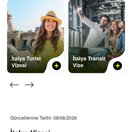
İtalya Turist
İtalya Transit
Vizesi
Vize
Güncellenme Tarihi: 08/06/2026