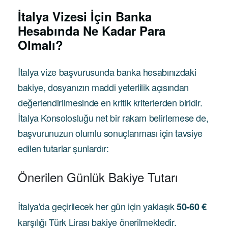
İtalya Vizesi İçin Banka
Hesabında Ne Kadar Para
Olmalı?
İtalya vize başvurusunda banka hesabınızdaki
bakiye, dosyanızın maddi yeterlilik açısından
değerlendirilmesinde en kritik kriterlerden biridir.
İtalya Konsolosluğu net bir rakam belirlemese de,
başvurunuzun olumlu sonuçlanması için tavsiye
edilen tutarlar şunlardır:
Önerilen Günlük Bakiye Tutarı
İtalya'da geçirilecek her gün için yaklaşık
50-60 €
karşılığı Türk Lirası bakiye önerilmektedir.