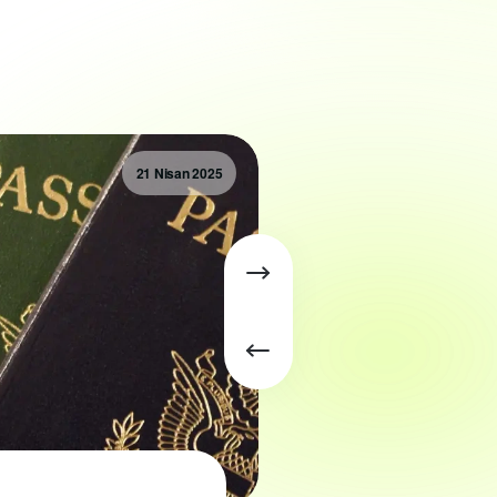
21 Nisan 2025