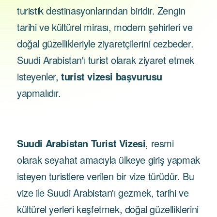
turistik destinasyonlarından biridir. Zengin
tarihi ve kültürel mirası, modern şehirleri ve
doğal güzellikleriyle ziyaretçilerini cezbeder.
Suudi Arabistan'ı turist olarak ziyaret etmek
isteyenler,
turist vizesi başvurusu
yapmalıdır.
Suudi Arabistan Turist Vizesi
, resmi
olarak seyahat amacıyla ülkeye giriş yapmak
isteyen turistlere verilen bir vize türüdür. Bu
vize ile Suudi Arabistan'ı gezmek, tarihi ve
kültürel yerleri keşfetmek, doğal güzelliklerini