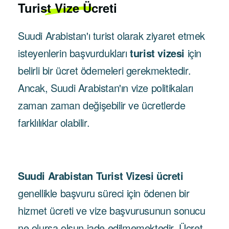
Turist Vize Ücreti
Suudi Arabistan'ı turist olarak ziyaret etmek
isteyenlerin başvurdukları
turist vizesi
için
belirli bir ücret ödemeleri gerekmektedir.
Ancak, Suudi Arabistan'ın vize politikaları
zaman zaman değişebilir ve ücretlerde
farklılıklar olabilir.
Suudi Arabistan Turist Vizesi ücreti
genellikle başvuru süreci için ödenen bir
hizmet ücreti ve vize başvurusunun sonucu
ne olursa olsun iade edilmemektedir. Ücret,