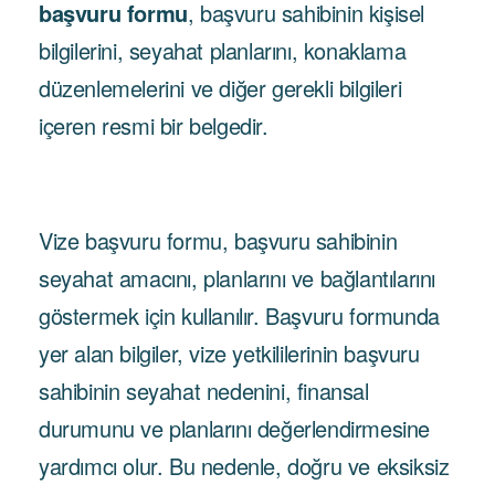
başvuru formu
, başvuru sahibinin kişisel
bilgilerini, seyahat planlarını, konaklama
düzenlemelerini ve diğer gerekli bilgileri
içeren resmi bir belgedir.
Vize başvuru formu, başvuru sahibinin
seyahat amacını, planlarını ve bağlantılarını
göstermek için kullanılır. Başvuru formunda
yer alan bilgiler, vize yetkililerinin başvuru
sahibinin seyahat nedenini, finansal
durumunu ve planlarını değerlendirmesine
yardımcı olur. Bu nedenle, doğru ve eksiksiz