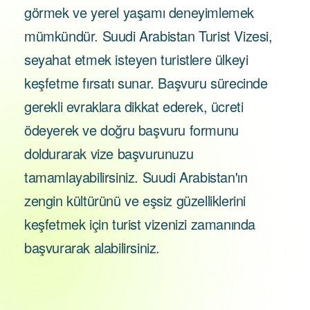
görmek ve yerel yaşamı deneyimlemek
mümkündür. Suudi Arabistan Turist Vizesi,
seyahat etmek isteyen turistlere ülkeyi
keşfetme fırsatı sunar. Başvuru sürecinde
gerekli evraklara dikkat ederek, ücreti
ödeyerek ve doğru başvuru formunu
doldurarak vize başvurunuzu
tamamlayabilirsiniz. Suudi Arabistan'ın
zengin kültürünü ve eşsiz güzelliklerini
keşfetmek için turist vizenizi zamanında
başvurarak alabilirsiniz.