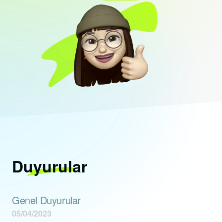
Duyurular
Genel Duyurular
05/04/2023