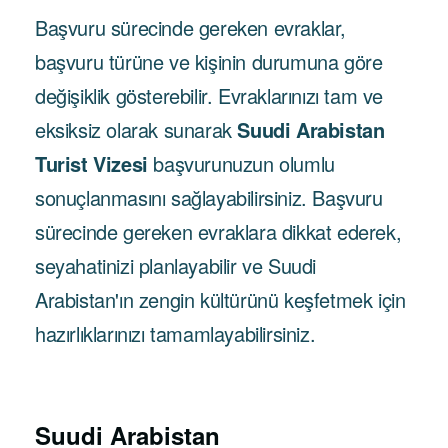
Başvuru sürecinde gereken evraklar,
başvuru türüne ve kişinin durumuna göre
değişiklik gösterebilir. Evraklarınızı tam ve
eksiksiz olarak sunarak
Suudi Arabistan
Turist Vizesi
başvurunuzun olumlu
sonuçlanmasını sağlayabilirsiniz. Başvuru
sürecinde gereken evraklara dikkat ederek,
seyahatinizi planlayabilir ve Suudi
Arabistan'ın zengin kültürünü keşfetmek için
hazırlıklarınızı tamamlayabilirsiniz.
Suudi Arabistan