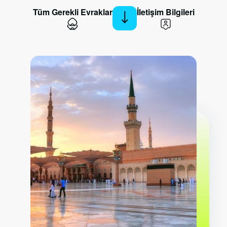
Tüm Gerekli Evraklar
İletişim Bilgileri