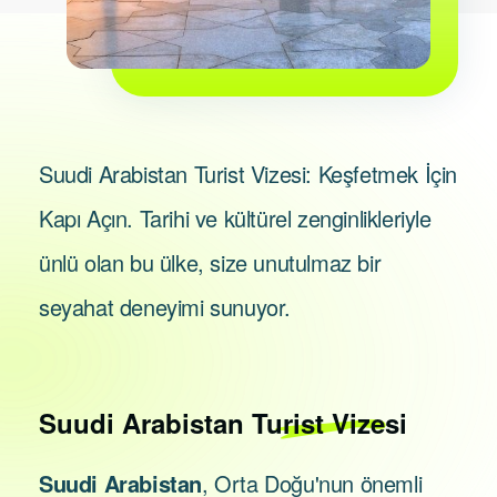
Suudi Arabistan Turist Vizesi: Keşfetmek İçin
Kapı Açın. Tarihi ve kültürel zenginlikleriyle
ünlü olan bu ülke, size unutulmaz bir
seyahat deneyimi sunuyor.
Suudi Arabistan
Turist Vizesi
Suudi Arabistan
, Orta Doğu'nun önemli