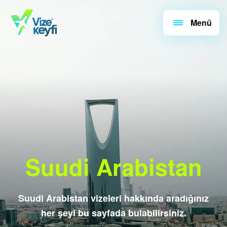
Menü
Suudi Arabistan
Suudi Arabistan vizeleri hakkında aradığınız
her şeyi bu sayfada bulabilirsiniz.