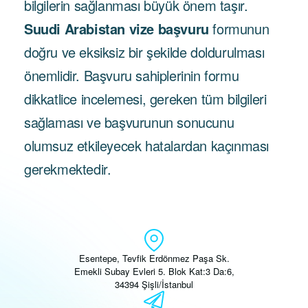
bilgilerin sağlanması büyük önem taşır.
Suudi Arabistan vize başvuru
formunun
doğru ve eksiksiz bir şekilde doldurulması
önemlidir. Başvuru sahiplerinin formu
dikkatlice incelemesi, gereken tüm bilgileri
sağlaması ve başvurunun sonucunu
olumsuz etkileyecek hatalardan kaçınması
gerekmektedir.
Esentepe, Tevfik Erdönmez Paşa Sk.
Emekli Subay Evleri 5. Blok Kat:3 Da:6,
34394 Şişli/İstanbul