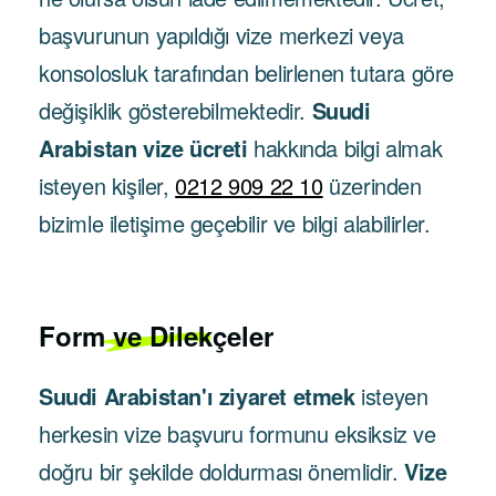
başvurunun yapıldığı vize merkezi veya
konsolosluk tarafından belirlenen tutara göre
değişiklik gösterebilmektedir.
Suudi
Arabistan vize ücreti
hakkında bilgi almak
isteyen kişiler,
0212 909 22 10
üzerinden
bizimle iletişime geçebilir ve bilgi alabilirler.
Form ve Dilekçeler
Suudi Arabistan'ı ziyaret etmek
isteyen
herkesin vize başvuru formunu eksiksiz ve
doğru bir şekilde doldurması önemlidir.
Vize