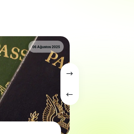
06 Ağustos 2025