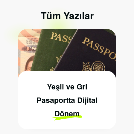
Tüm Yazılar
Yeşil ve Gri
Pasaportta Dijital
Dönem