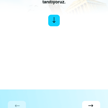
tanıtıyoruz.