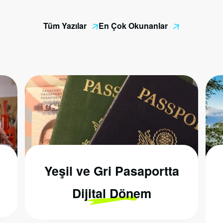
Tüm Yazılar
En Çok Okunanlar
Yeşil ve Gri Pasaportta
Dijital Dönem