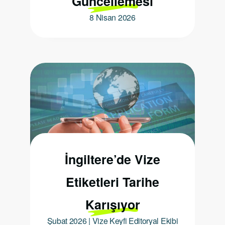
Güncellemesi
8 Nisan 2026
İngiltere’de Vize
Etiketleri Tarihe
Karışıyor
Şubat 2026 | Vize Keyfi Editoryal Ekibi