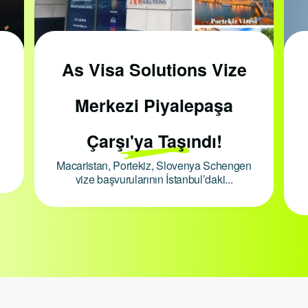
As Visa Solutions Vize
Merkezi Piyalepaşa
Çarşı'ya Taşındı!
Macaristan, Portekiz, Slovenya Schengen
vize başvurularının İstanbul’daki...