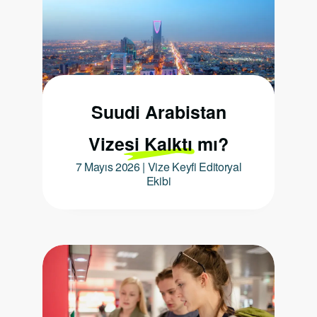
Suudi Arabistan
Vizesi Kalktı mı?
7 Mayıs 2026 | Vize Keyfi Editoryal
Ekibi