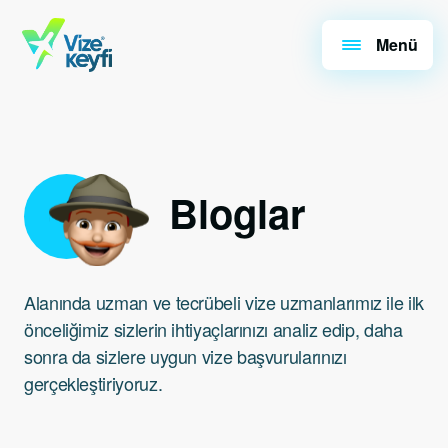
Menü
Bloglar
Alanında uzman ve tecrübeli vize uzmanlarımız ile ilk
önceliğimiz sizlerin ihtiyaçlarınızı analiz edip, daha
sonra da sizlere uygun vize başvurularınızı
gerçekleştiriyoruz.