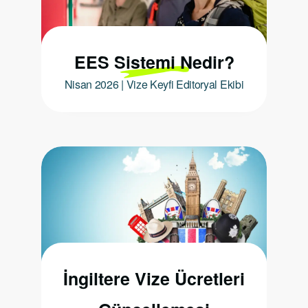
EES Sistemi Nedir?
Nisan 2026 | Vize Keyfi Editoryal Ekibi
İngiltere Vize Ücretleri