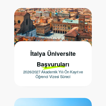
İtalya Üniversite
Başvuruları
2026/2027 Akademik Yılı Ön Kayıt ve
Öğrenci Vizesi Süreci