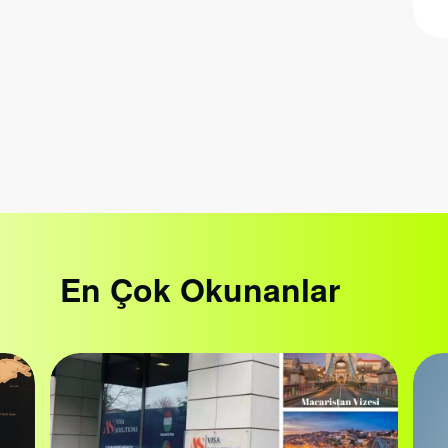
En Çok Okunanlar