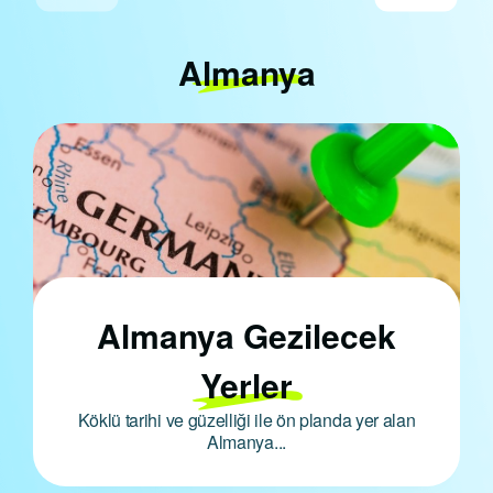
Almanya
Almanya Gezilecek
Yerler
Köklü tarihi ve güzelliği ile ön planda yer alan
Almanya...