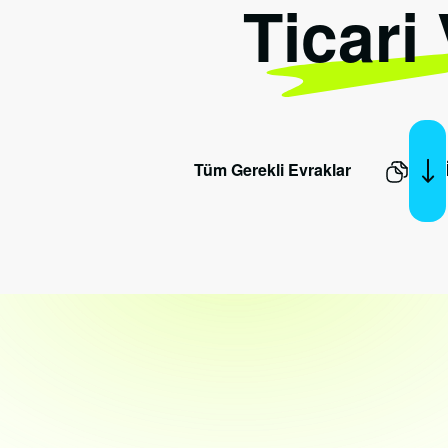
Ticari
Tüm Gerekli Evraklar