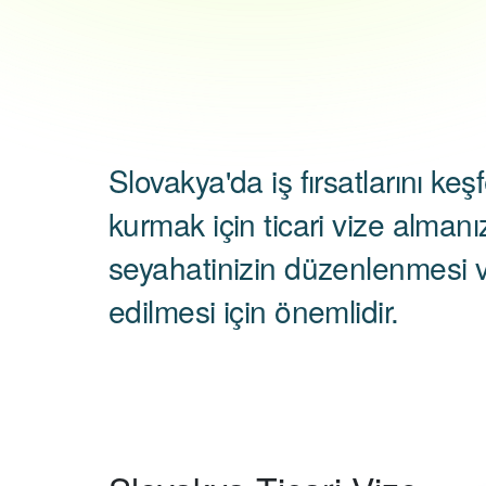
Slovakya'da iş fırsatlarını keşf
kurmak için ticari vize almanı
seyahatinizin düzenlenmesi v
edilmesi için önemlidir.