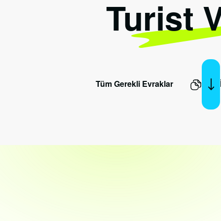
Turist 
Tüm Gerekli Evraklar