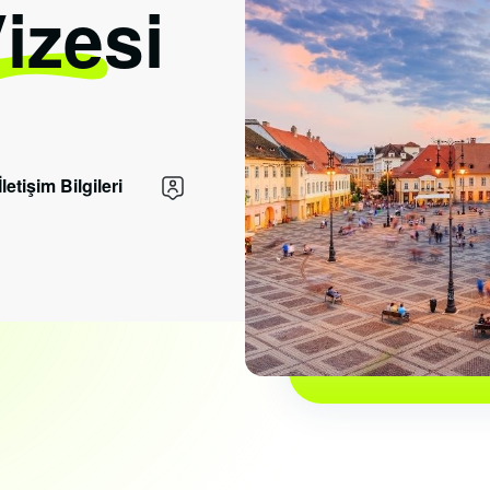
Vizesi
İletişim Bilgileri