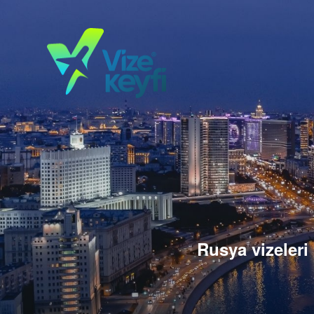
Rusya vizeleri