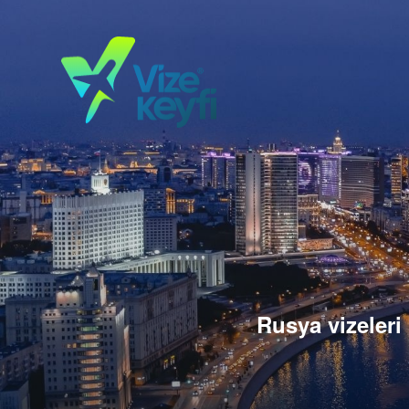
Rusya vizeleri