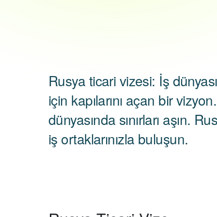
Rusya ticari vizesi: İş dünyas
için kapılarını açan bir vizyon.
dünyasında sınırları aşın. Rus
iş ortaklarınızla buluşun.