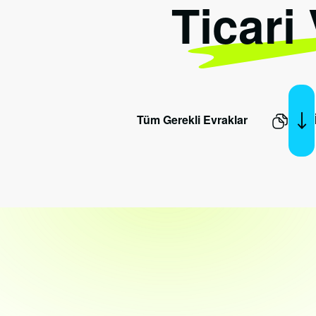
Ticari
Tüm Gerekli Evraklar