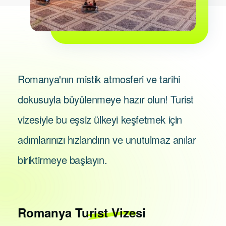
Romanya'nın mistik atmosferi ve tarihi
dokusuyla büyülenmeye hazır olun! Turist
vizesiyle bu eşsiz ülkeyi keşfetmek için
adımlarınızı hızlandırın ve unutulmaz anılar
biriktirmeye başlayın.
Romanya
Turist Vizesi