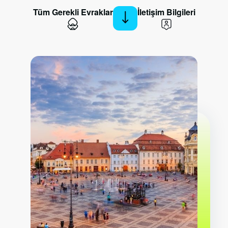
Tüm Gerekli Evraklar
İletişim Bilgileri