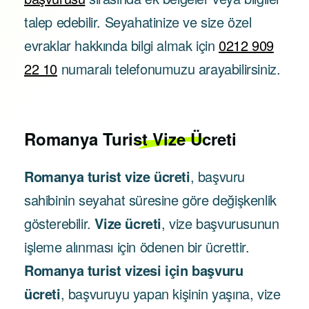
talep edebilir. Seyahatinize ve size özel
evraklar hakkında bilgi almak için
0212 909
22 10
numaralı telefonumuzu arayabilirsiniz.
Romanya
Turist Vize Ücreti
Romanya turist vize ücreti
, başvuru
sahibinin seyahat süresine göre değişkenlik
gösterebilir.
Vize ücreti
, vize başvurusunun
işleme alınması için ödenen bir ücrettir.
Romanya turist vizesi için başvuru
ücreti
, başvuruyu yapan kişinin yaşına, vize