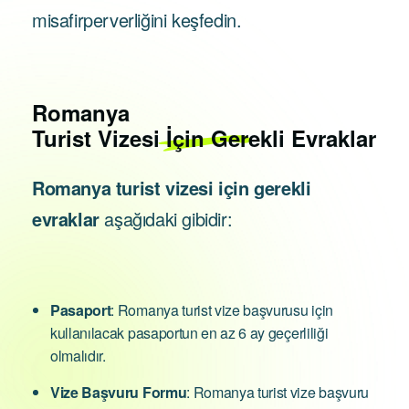
misafirperverliğini keşfedin.
Romanya
Turist Vizesi İçin Gerekli Evraklar
Romanya turist vizesi için gerekli
evraklar
aşağıdaki gibidir:
Pasaport
: Romanya turist vize başvurusu için
kullanılacak pasaportun en az 6 ay geçerliliği
olmalıdır.
Vize Başvuru Formu
: Romanya turist vize başvuru