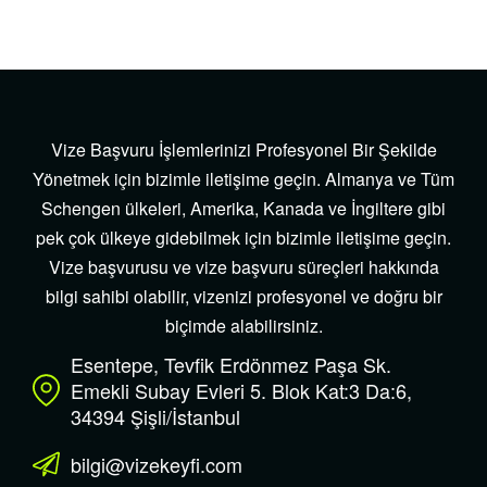
Vize Başvuru İşlemlerinizi Profesyonel Bir Şekilde
Yönetmek için bizimle iletişime geçin. Almanya ve Tüm
Schengen ülkeleri, Amerika, Kanada ve İngiltere gibi
pek çok ülkeye gidebilmek için bizimle iletişime geçin.
Vize başvurusu ve vize başvuru süreçleri hakkında
bilgi sahibi olabilir, vizenizi profesyonel ve doğru bir
biçimde alabilirsiniz.
Esentepe, Tevfik Erdönmez Paşa Sk.
Emekli Subay Evleri 5. Blok Kat:3 Da:6,
34394 Şişli/İstanbul
bilgi@vizekeyfi.com