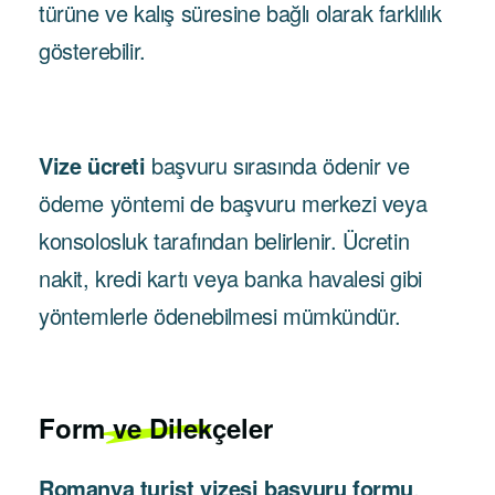
türüne ve kalış süresine bağlı olarak farklılık
gösterebilir.
Vize ücreti
başvuru sırasında ödenir ve
ödeme yöntemi de başvuru merkezi veya
konsolosluk tarafından belirlenir. Ücretin
nakit, kredi kartı veya banka havalesi gibi
yöntemlerle ödenebilmesi mümkündür.
Form ve Dilekçeler
Romanya turist vizesi başvuru formu
,