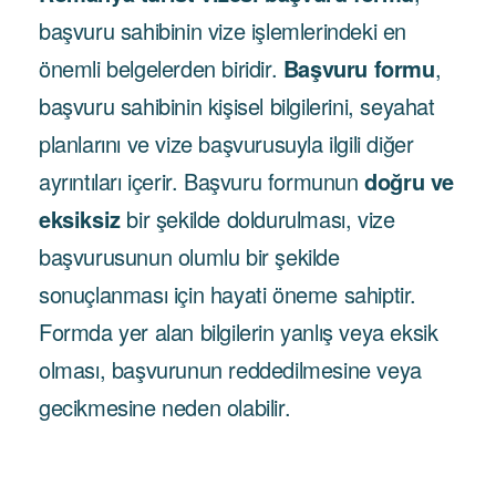
başvuru sahibinin vize işlemlerindeki en
önemli belgelerden biridir.
Başvuru formu
,
başvuru sahibinin kişisel bilgilerini, seyahat
planlarını ve vize başvurusuyla ilgili diğer
ayrıntıları içerir. Başvuru formunun
doğru ve
eksiksiz
bir şekilde doldurulması, vize
başvurusunun olumlu bir şekilde
sonuçlanması için hayati öneme sahiptir.
Formda yer alan bilgilerin yanlış veya eksik
olması, başvurunun reddedilmesine veya
gecikmesine neden olabilir.