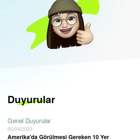
Duyurular
Genel Duyurular
05/04/2023
Amerika'da Görülmesi Gereken 10 Yer