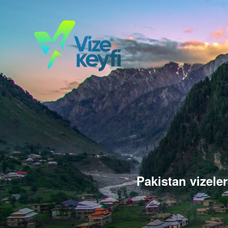
Pakistan vizeler