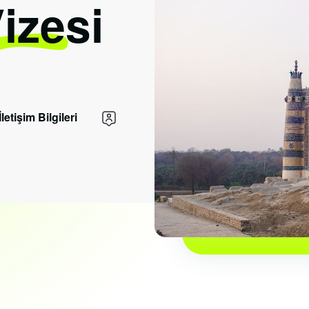
Vizesi
İletişim Bilgileri