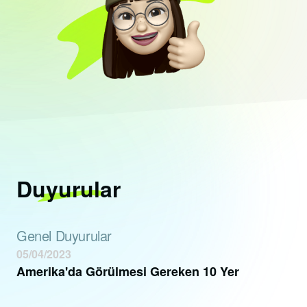
Duyurular
Genel Duyurular
05/04/2023
Amerika'da Görülmesi Gereken 10 Yer