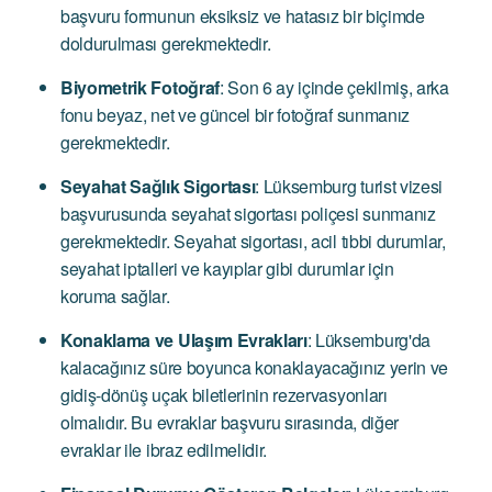
başvuru formunun eksiksiz ve hatasız bir biçimde
doldurulması gerekmektedir.
Biyometrik Fotoğraf
: Son 6 ay içinde çekilmiş, arka
fonu beyaz, net ve güncel bir fotoğraf sunmanız
gerekmektedir.
Seyahat Sağlık Sigortası
: Lüksemburg turist vizesi
başvurusunda seyahat sigortası poliçesi sunmanız
gerekmektedir. Seyahat sigortası, acil tıbbi durumlar,
seyahat iptalleri ve kayıplar gibi durumlar için
koruma sağlar.
Konaklama ve Ulaşım Evrakları
: Lüksemburg'da
kalacağınız süre boyunca konaklayacağınız yerin ve
gidiş-dönüş uçak biletlerinin rezervasyonları
olmalıdır. Bu evraklar başvuru sırasında, diğer
evraklar ile ibraz edilmelidir.