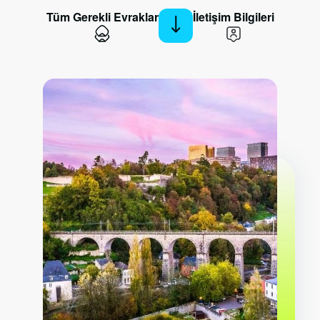
Tüm Gerekli Evraklar
İletişim Bilgileri