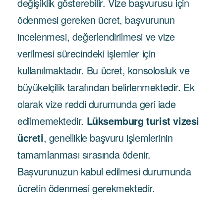
değişiklik gösterebilir. Vize başvurusu için
ödenmesi gereken ücret, başvurunun
incelenmesi, değerlendirilmesi ve vize
verilmesi sürecindeki işlemler için
kullanılmaktadır. Bu ücret, konsolosluk ve
büyükelçilik tarafından belirlenmektedir. Ek
olarak vize reddi durumunda geri iade
edilmemektedir.
Lüksemburg turist vizesi
ücreti
, genellikle başvuru işlemlerinin
tamamlanması sırasında ödenir.
Başvurunuzun kabul edilmesi durumunda
ücretin ödenmesi gerekmektedir.