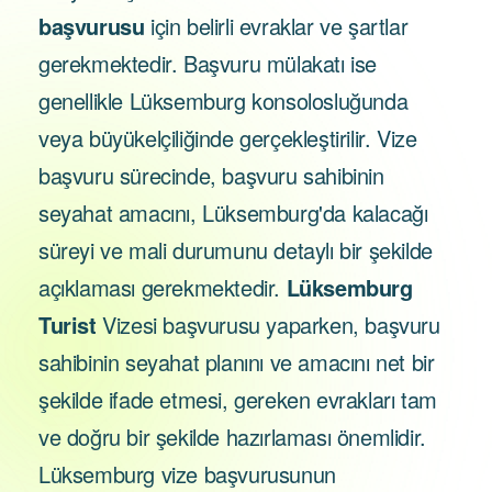
başvurusu
için belirli evraklar ve şartlar
gerekmektedir. Başvuru mülakatı ise
genellikle Lüksemburg konsolosluğunda
veya büyükelçiliğinde gerçekleştirilir. Vize
başvuru sürecinde, başvuru sahibinin
seyahat amacını, Lüksemburg'da kalacağı
süreyi ve mali durumunu detaylı bir şekilde
açıklaması gerekmektedir.
Lüksemburg
Turist
Vizesi başvurusu yaparken, başvuru
sahibinin seyahat planını ve amacını net bir
şekilde ifade etmesi, gereken evrakları tam
ve doğru bir şekilde hazırlaması önemlidir.
Lüksemburg vize başvurusunun