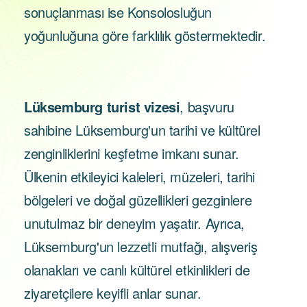
sonuçlanması ise Konsolosluğun
yoğunluğuna göre farklılık göstermektedir.
Lüksemburg turist vizesi
, başvuru
sahibine Lüksemburg'un tarihi ve kültürel
zenginliklerini keşfetme imkanı sunar.
Ülkenin etkileyici kaleleri, müzeleri, tarihi
bölgeleri ve doğal güzellikleri gezginlere
unutulmaz bir deneyim yaşatır. Ayrıca,
Lüksemburg'un lezzetli mutfağı, alışveriş
olanakları ve canlı kültürel etkinlikleri de
ziyaretçilere keyifli anlar sunar.