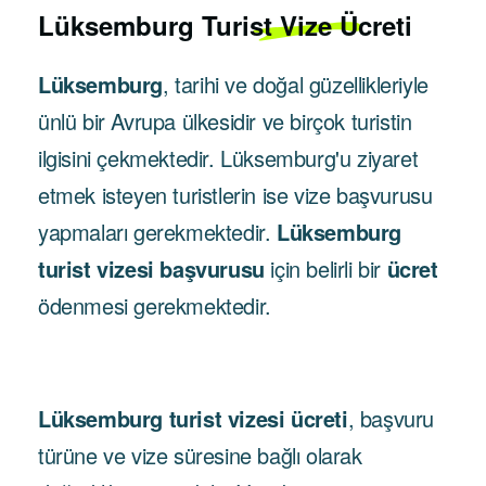
Lüksemburg
Turist Vize Ücreti
Lüksemburg
, tarihi ve doğal güzellikleriyle
ünlü bir Avrupa ülkesidir ve birçok turistin
ilgisini çekmektedir. Lüksemburg'u ziyaret
etmek isteyen turistlerin ise vize başvurusu
yapmaları gerekmektedir.
Lüksemburg
turist vizesi başvurusu
için belirli bir
ücret
ödenmesi gerekmektedir.
Lüksemburg turist vizesi ücreti
, başvuru
türüne ve vize süresine bağlı olarak