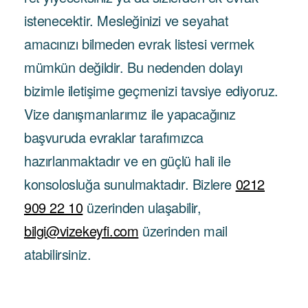
istenecektir. Mesleğinizi ve seyahat
amacınızı bilmeden evrak listesi vermek
mümkün değildir. Bu nedenden dolayı
bizimle iletişime geçmenizi tavsiye ediyoruz.
Vize danışmanlarımız ile yapacağınız
başvuruda evraklar tarafımızca
hazırlanmaktadır ve en güçlü hali ile
konsolosluğa sunulmaktadır. Bizlere
0212
909 22 10
üzerinden ulaşabilir,
bilgi@vizekeyfi.com
üzerinden mail
atabilirsiniz.