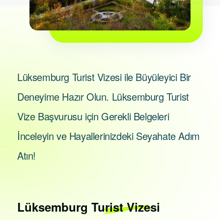
Lüksemburg Turist Vizesi ile Büyüleyici Bir
Deneyime Hazır Olun. Lüksemburg Turist
Vize Başvurusu için Gerekli Belgeleri
İnceleyin ve Hayallerinizdeki Seyahate Adım
Atın!
Lüksemburg
Turist Vizesi