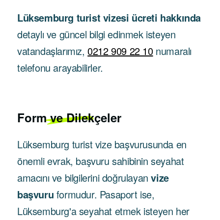
Lüksemburg turist vizesi ücreti hakkında
detaylı ve güncel bilgi edinmek isteyen
vatandaşlarımız,
0212 909 22 10
numaralı
telefonu arayabilirler.
Form ve Dilekçeler
Lüksemburg turist vize başvurusunda en
önemli evrak, başvuru sahibinin seyahat
amacını ve bilgilerini doğrulayan
vize
başvuru
formudur. Pasaport ise,
Lüksemburg'a seyahat etmek isteyen her