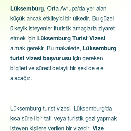
Lüksemburg
, Orta Avrupa'da yer alan
küçük ancak etkileyici bir ülkedir. Bu güzel
ülkeyik isteyenler ituristik amaçlarla ziyaret
etmek için
Lüksemburg Turist Vizesi
almak gerekir. Bu makalede,
Lüksemburg
turist vizesi başvurusu
için gereken
bilgileri ve süreci detaylı bir şekilde ele
alacağız.
Lüksemburg turist vizesi, Lüksemburg'da
kısa süreli bir tatil veya turistik gezi yapmak
isteyen kişilere verilen bir vizedir.
Vize