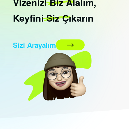
Vizenizi
Biz
Alalım,
Keyfini
Siz
Çıkarın
Sizi Arayalım