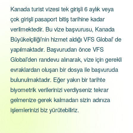
Kanada turist vizesi tek girişli 6 aylık veya
çok girişli pasaport bitiş tarihine kadar
verilmektedir. Bu vize başvurusu, Kanada
Büyükelçiliği’nin hizmet aldığı VFS Global’ de
yapılmaktadır. Başvurudan önce VFS
Global’den randevu alınarak, vize için gerekli
evraklardan oluşan bir dosya ile başvuruda
bulunulmaktadır. Eğer yakın bir tarihte
biyometrik verilerinizi verdiyseniz tekrar
gelmenize gerek kalmadan sizin adınıza
işlemlerinizi biz yürütebiliriz.