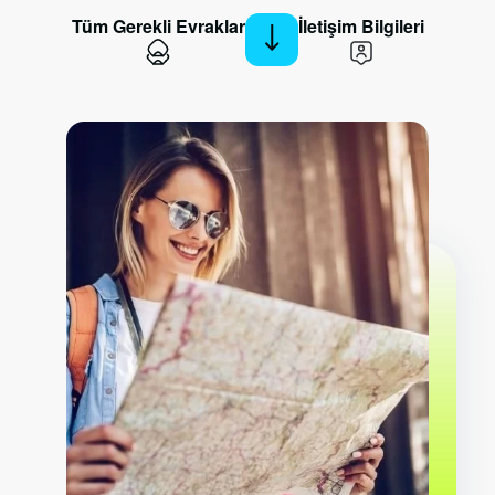
Tüm Gerekli Evraklar
İletişim Bilgileri