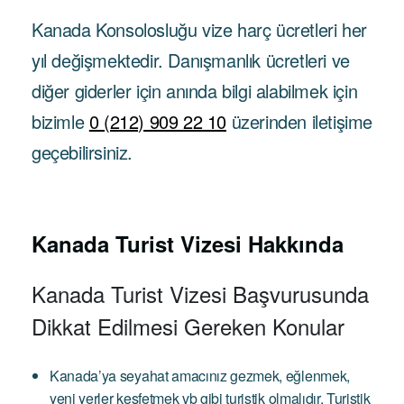
Kanada Konsolosluğu vize harç ücretleri her
yıl değişmektedir. Danışmanlık ücretleri ve
diğer giderler için anında bilgi alabilmek için
bizimle
0 (212) 909 22 10
üzerinden iletişime
geçebilirsiniz.
Kanada Turist Vizesi Hakkında
Kanada Turist Vizesi Başvurusunda
Dikkat Edilmesi Gereken Konular
Kanada’ya seyahat amacınız gezmek, eğlenmek,
yeni yerler keşfetmek vb gibi turistik olmalıdır. Turistik