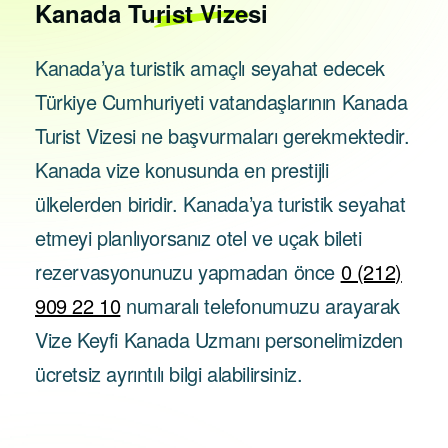
Kanada
Turist Vizesi
Kanada’ya turistik amaçlı seyahat edecek
Türkiye Cumhuriyeti vatandaşlarının Kanada
Turist Vizesi ne başvurmaları gerekmektedir.
Kanada vize konusunda en prestijli
ülkelerden biridir. Kanada’ya turistik seyahat
etmeyi planlıyorsanız otel ve uçak bileti
rezervasyonunuzu yapmadan önce
0 (212)
909 22 10
numaralı telefonumuzu arayarak
Vize Keyfi Kanada Uzmanı personelimizden
ücretsiz ayrıntılı bilgi alabilirsiniz.