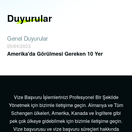
Duyurular
Genel Duyurular
05/04/2023
Amerika'da Görülmesi Gereken 10 Yer
Vize Başvuru İşlemlerinizi Profesyonel Bir Şekilde
Yönetmek için bizimle iletişime geçin. Almanya ve Tüm
Schengen ülkeleri, Amerika, Kanada ve İngiltere gibi
pek çok ülkeye gidebilmek için bizimle iletişime geçin.
Vize başvurusu ve vize başvuru süreçleri hakkında