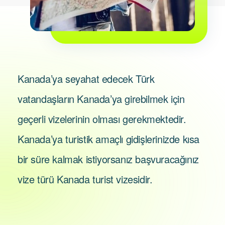
Kanada’ya seyahat edecek Türk
vatandaşların Kanada’ya girebilmek için
geçerli vizelerinin olması gerekmektedir.
Kanada’ya turistik amaçlı gidişlerinizde kısa
bir süre kalmak istiyorsanız başvuracağınız
vize türü Kanada turist vizesidir.