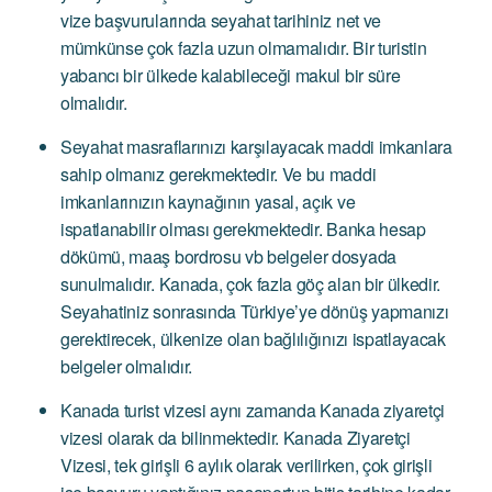
vize başvurularında seyahat tarihiniz net ve
mümkünse çok fazla uzun olmamalıdır. Bir turistin
yabancı bir ülkede kalabileceği makul bir süre
olmalıdır.
Seyahat masraflarınızı karşılayacak maddi imkanlara
sahip olmanız gerekmektedir. Ve bu maddi
imkanlarınızın kaynağının yasal, açık ve
ispatlanabilir olması gerekmektedir. Banka hesap
dökümü, maaş bordrosu vb belgeler dosyada
sunulmalıdır. Kanada, çok fazla göç alan bir ülkedir.
Seyahatiniz sonrasında Türkiye’ye dönüş yapmanızı
gerektirecek, ülkenize olan bağlılığınızı ispatlayacak
belgeler olmalıdır.
Kanada turist vizesi aynı zamanda Kanada ziyaretçi
vizesi olarak da bilinmektedir. Kanada Ziyaretçi
Vizesi, tek girişli 6 aylık olarak verilirken, çok girişli