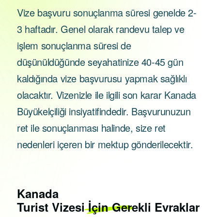
Vize başvuru sonuçlanma süresi genelde 2-
3 haftadır. Genel olarak randevu talep ve
işlem sonuçlanma süresi de
düşünüldüğünde seyahatinize 40-45 gün
kaldığında vize başvurusu yapmak sağlıklı
olacaktır. Vizenizle ile ilgili son karar Kanada
Büyükelçiliği insiyatifindedir. Başvurunuzun
ret ile sonuçlanması halinde, size ret
nedenleri içeren bir mektup gönderilecektir.
Kanada
Turist Vizesi İçin Gerekli Evraklar