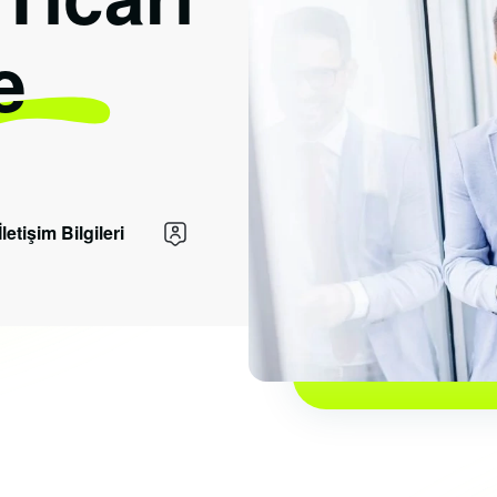
e
İletişim Bilgileri