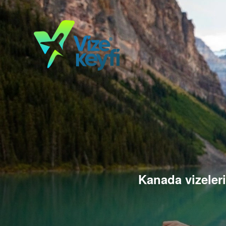
Kanada vizeleri