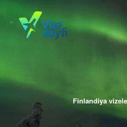
Finlandiya vizele