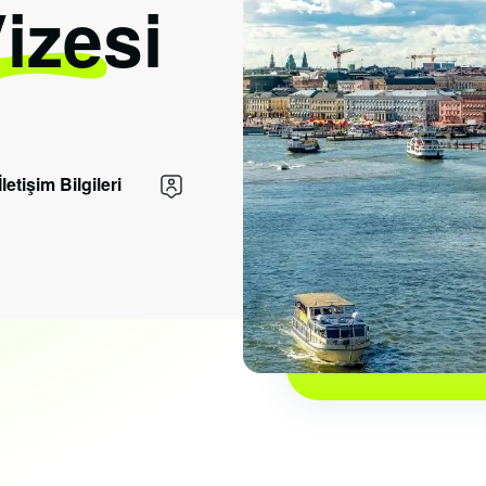
Vizesi
İletişim Bilgileri