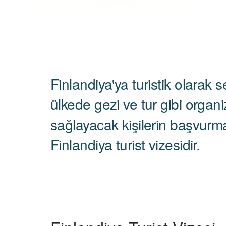
Finlandiya'ya turistik olarak 
ülkede gezi ve tur gibi organi
sağlayacak kişilerin başvurma
Finlandiya turist vizesidir.