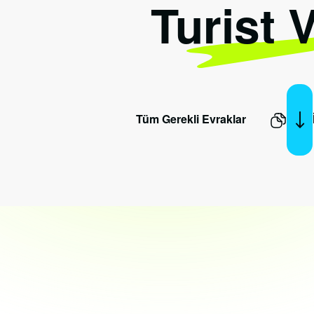
Turist 
Tüm Gerekli Evraklar