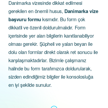
Danimarka vizesinde dikkat edilmesi
gerekilen en önemli husus,
Danimarka vize
başvuru formu
kısmıdır. Bu form çok
dikkatli ve özenli doldurulmalıdır. Form
içerisinde yer alan bilgilerin kanıtlanabiliyor
olması gerekir. Şüpheli ve yalan beyan ile
dolu olan formlar direkt olarak ret sonucu ile
karşılaşmaktadırlar. Bizimle çalışmanız
halinde bu form tarafımızca doldurularak,
sizden edindiğimiz bilgiler ile konsolosluğa
en iyi şekilde sunulur.