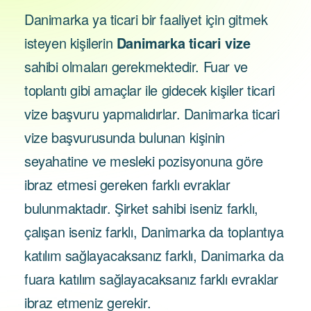
Danimarka ya ticari bir faaliyet için gitmek
isteyen kişilerin
Danimarka ticari vize
sahibi olmaları gerekmektedir. Fuar ve
toplantı gibi amaçlar ile gidecek kişiler ticari
vize başvuru yapmalıdırlar. Danimarka ticari
vize başvurusunda bulunan kişinin
seyahatine ve mesleki pozisyonuna göre
ibraz etmesi gereken farklı evraklar
bulunmaktadır. Şirket sahibi iseniz farklı,
çalışan iseniz farklı, Danimarka da toplantıya
katılım sağlayacaksanız farklı, Danimarka da
fuara katılım sağlayacaksanız farklı evraklar
ibraz etmeniz gerekir.