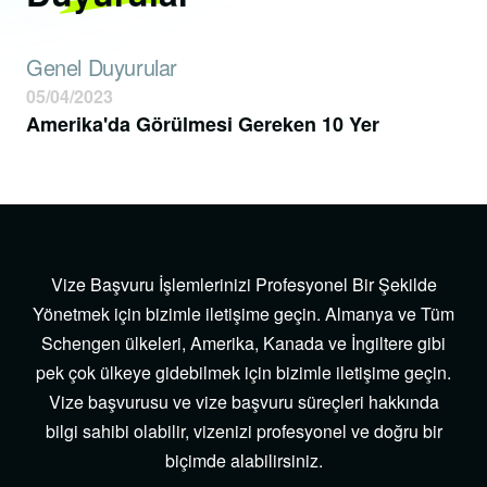
Genel Duyurular
05/04/2023
Amerika'da Görülmesi Gereken 10 Yer
Vize Başvuru İşlemlerinizi Profesyonel Bir Şekilde
Yönetmek için bizimle iletişime geçin. Almanya ve Tüm
Schengen ülkeleri, Amerika, Kanada ve İngiltere gibi
pek çok ülkeye gidebilmek için bizimle iletişime geçin.
Vize başvurusu ve vize başvuru süreçleri hakkında
bilgi sahibi olabilir, vizenizi profesyonel ve doğru bir
biçimde alabilirsiniz.