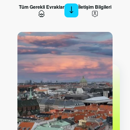
Tüm Gerekli Evraklar
İletişim Bilgileri