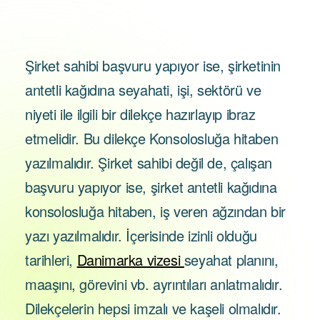
Şirket sahibi başvuru yapıyor ise, şirketinin
antetli kağıdına seyahati, işi, sektörü ve
niyeti ile ilgili bir dilekçe hazırlayıp ibraz
etmelidir. Bu dilekçe Konsolosluğa hitaben
yazılmalıdır. Şirket sahibi değil de, çalışan
başvuru yapıyor ise, şirket antetli kağıdına
konsolosluğa hitaben, iş veren ağzından bir
yazı yazılmalıdır. İçerisinde izinli olduğu
tarihleri,
Danimarka vizesi
seyahat planını,
maaşını, görevini vb. ayrıntıları anlatmalıdır.
Dilekçelerin hepsi imzalı ve kaşeli olmalıdır.