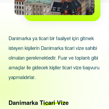
Danimarka ya ticari bir faaliyet için gitmek
isteyen kişilerin Danimarka ticari vize sahibi
olmaları gerekmektedir. Fuar ve toplantı gibi
amaçlar ile gidecek kişiler ticari vize başvuru
yapmalıdırlar.
Danimarka
Ticari Vize