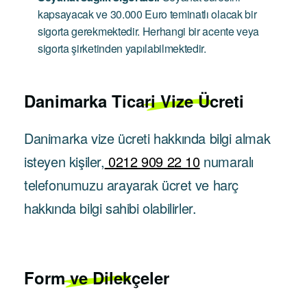
kapsayacak ve 30.000 Euro teminatlı olacak bir
sigorta gerekmektedir. Herhangi bir acente veya
sigorta şirketinden yapılabilmektedir.
Danimarka
Ticari Vize Ücreti
Danimarka vize ücreti hakkında bilgi almak
isteyen kişiler,
0212 909 22 10
numaralı
telefonumuzu arayarak ücret ve harç
hakkında bilgi sahibi olabilirler.
Form ve Dilekçeler