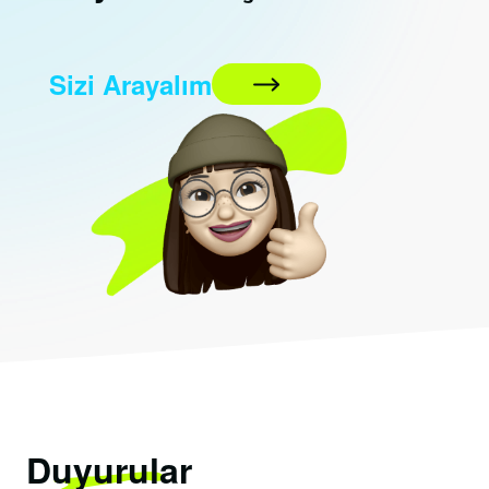
Sizi Arayalım
Duyurular