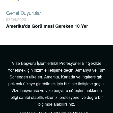
Genel Duyurular
05/04/2023
Amerika'da Görülmesi Gereken 10 Yer
Vize Başvuru İşlemlerinizi Profesyonel Bir Şekilde
Yönetmek için bizimle iletişime geçin. Almanya ve Tüm
Schengen ülkeleri, Amerika, Kanada ve İngiltere gibi
pek çok ülkeye gidebilmek için bizimle iletişime geçin.
Vize başvurusu ve vize başvuru süreçleri hakkında
bilgi sahibi olabilir, vizenizi profesyonel ve doğru bir
biçimde alabilirsiniz.