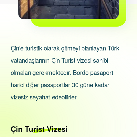
Çin'e turistik olarak gitmeyi planlayan Türk
vatandaşlarının Çin Turist vizesi sahibi
olmaları gerekmektedir. Bordo pasaport
harici diğer pasaportlar 30 güne kadar
vizesiz seyahat edebilirler.
Çin
Turist Vizesi