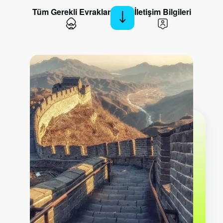
Tüm Gerekli Evraklar
İletişim Bilgileri