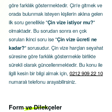
göre farklılık göstermektedir. Çin'e gitmek ve
orada bulunmak isteyen kişilerin aklına gelen
ilk soru genellikle "
Çin vize istiyor mu?
"
olmaktadır. Bu sorudan sonra en çok
sorulan ikinci soru ise "
Çin vize ücreti ne
kadar?
" sorusudur. Çin vize harçları seyahat
süresine göre farklılık göstermekle birlikte
sürekli olarak güncellenmektedir. Bu konu ile
ilgili kesin bir bilgi almak için,
0212 909 22 10
numaralı telefonu arayabilirsiniz.
Form ve Dilekçeler