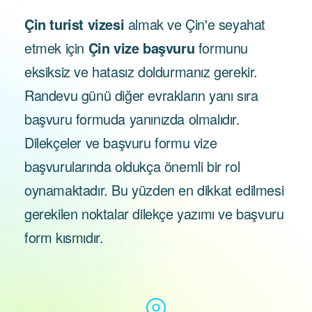
Çin turist vizesi
almak ve Çin'e seyahat
etmek için
Çin vize başvuru
formunu
eksiksiz ve hatasız doldurmanız gerekir.
Randevu günü diğer evrakların yanı sıra
başvuru formuda yanınızda olmalıdır.
Dilekçeler ve başvuru formu vize
başvurularında oldukça önemli bir rol
oynamaktadır. Bu yüzden en dikkat edilmesi
gerekilen noktalar dilekçe yazımı ve başvuru
form kısmıdır.