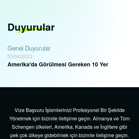
Duyurular
Genel Duyurular
05/04/2023
Amerika'da Görülmesi Gereken 10 Yer
Vize Başvuru İşlemlerinizi Profesyonel Bir Şekilde
Yönetmek için bizimle iletişime geçin. Almanya ve Tüm
Schengen ülkeleri, Amerika, Kanada ve İngiltere gibi
pek çok ülkeye gidebilmek için bizimle iletişime geçin.