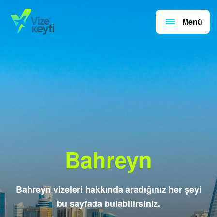
Menü
Bahreyn
Bahreyn vizeleri hakkında aradığınız her şeyi
bu sayfada bulabilirsiniz.