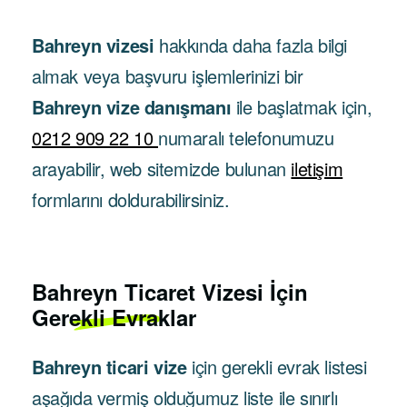
Bahreyn vizesi
hakkında daha fazla bilgi
almak veya başvuru işlemlerinizi bir
Bahreyn vize danışmanı
ile başlatmak için,
0212 909 22 10
numaralı telefonumuzu
arayabilir, web sitemizde bulunan
iletişim
formlarını doldurabilirsiniz.
Bahreyn Ticaret Vizesi İçin
Gerekli Evraklar
Bahreyn ticari vize
için gerekli evrak listesi
aşağıda vermiş olduğumuz liste ile sınırlı