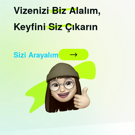
Vizenizi
Biz
Alalım,
Keyfini
Siz
Çıkarın
Sizi Arayalım