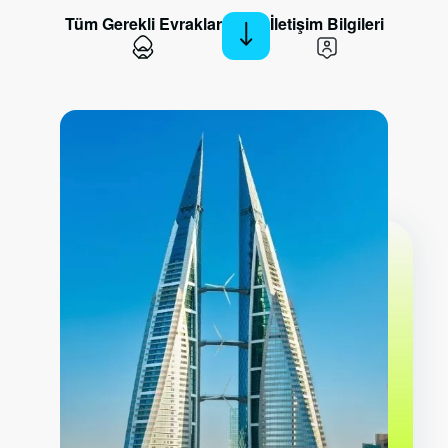
Tüm Gerekli Evraklar
İletişim Bilgileri