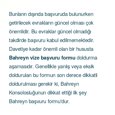
Bunların dışında başvuruda bulunurken
getirilecek evrakların güncel olması çok
önemlidir. Bu evraklar güncel olmadığı
takdirde başvuru kabul edilmemektedir.
Davetiye kadar önemli olan bir hususta
Bahreyn vize başvuru formu
doldurma
aşamasıdır. Genellikle yanlış veya eksik
doldurulan bu formun son derece dikkatli
doldurulması gerekir ki, Bahreyn
Konsolosluğunun dikkat ettiği ilk şey
Bahreyn başvuru formu'dur.