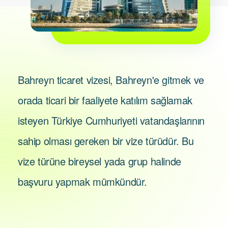
Bahreyn ticaret vizesi, Bahreyn'e gitmek ve
orada ticari bir faaliyete katılım sağlamak
isteyen Türkiye Cumhuriyeti vatandaşlarının
sahip olması gereken bir vize türüdür. Bu
vize türüne bireysel yada grup halinde
başvuru yapmak mümkündür.