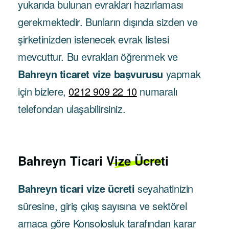
yukarıda bulunan evrakları hazırlaması
gerekmektedir. Bunların dışında sizden ve
şirketinizden istenecek evrak listesi
mevcuttur. Bu evrakları öğrenmek ve
Bahreyn ticaret vize başvurusu
yapmak
için bizlere,
0212 909 22 10
numaralı
telefondan ulaşabilirsiniz.
Bahreyn Ticari
Vize Ücreti
Bahreyn ticari vize ücreti
seyahatinizin
süresine, giriş çıkış sayısına ve sektörel
amaca göre Konsolosluk tarafından karar