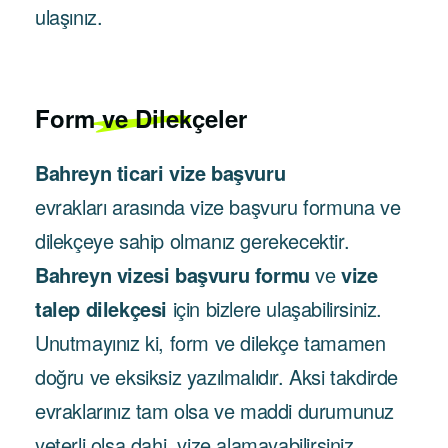
ulaşınız.
Form ve Dilekçeler
Bahreyn ticari vize başvuru
evrakları arasında vize başvuru formuna ve
dilekçeye sahip olmanız gerekecektir.
Bahreyn vizesi başvuru formu
ve
vize
talep dilekçesi
için bizlere ulaşabilirsiniz.
Unutmayınız ki, form ve dilekçe tamamen
doğru ve eksiksiz yazılmalıdır. Aksi takdirde
evraklarınız tam olsa ve maddi durumunuz
yeterli olsa dahi, vize alamayabilirsiniz.