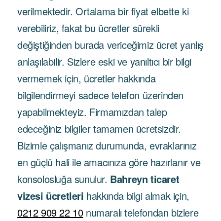
verilmektedir. Ortalama bir fiyat elbette ki
verebiliriz, fakat bu ücretler sürekli
değiştiğinden burada vericeğimiz ücret yanlış
anlaşılabilir. Sizlere eski ve yanıltıcı bir bilgi
vermemek için, ücretler hakkında
bilgilendirmeyi sadece telefon üzerinden
yapabilmekteyiz. Firmamızdan talep
edeceğiniz bilgiler tamamen ücretsizdir.
Bizimle çalışmanız durumunda, evraklarınız
en güçlü hali ile amacınıza göre hazırlanır ve
konsolosluğa sunulur.
Bahreyn ticaret
vizesi ücretleri
hakkında bilgi almak için,
0212 909 22 10
numaralı telefondan bizlere