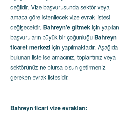
değildir. Vize başvurusunda sektör veya
amaca göre istenilecek vize evrak listesi
değişecektir.
Bahreyn'e gitmek
için yapılan
başvuruların büyük bir çoğunluğu
Bahreyn
ticaret merkezi
için yapılmaktadır. Aşağıda
bulunan liste ise amacınız, toplantınız veya
sektörünüz ne olursa olsun getirmeniz
gereken evrak listesidir.
Bahreyn ticari vize evrakları: