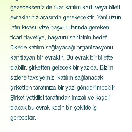
gezecekseniz de fuar katılım kartı veya bileti
evraklarınız arasında gerekecektir. Yani uzun
lafın kısası, vize başvurularında gereken
ticari davetiye, başvuru sahibinin hedef
ülkede katılım sağlayacağı organizasyonu
kanıtlayan bir evraktır. Bu evrak bir bilette
olabilir, şirketten gelecek bir yazıda. Bizim
sizlere tavsiyemiz, katılım sağlanacak
şirketten tarafınıza bir yazı gönderilmesidir.
Şirket yetkilisi tarafından imzalı ve kaşeli
olacak bu evrak kesin bir şekilde iş
görecektir.