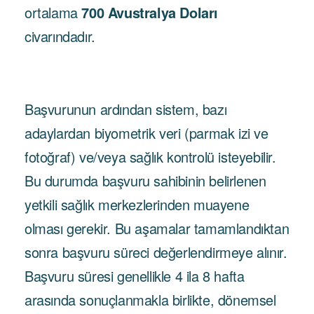
ortalama
700 Avustralya Doları
civarındadır.
Başvurunun ardından sistem, bazı
adaylardan biyometrik veri (parmak izi ve
fotoğraf) ve/veya sağlık kontrolü isteyebilir.
Bu durumda başvuru sahibinin belirlenen
yetkili sağlık merkezlerinden muayene
olması gerekir. Bu aşamalar tamamlandıktan
sonra başvuru süreci değerlendirmeye alınır.
Başvuru süresi genellikle 4 ila 8 hafta
arasında sonuçlanmakla birlikte, dönemsel