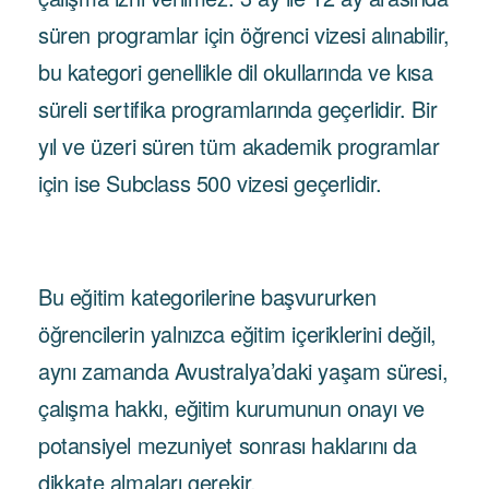
süren programlar için öğrenci vizesi alınabilir,
bu kategori genellikle dil okullarında ve kısa
süreli sertifika programlarında geçerlidir. Bir
yıl ve üzeri süren tüm akademik programlar
için ise Subclass 500 vizesi geçerlidir.
Bu eğitim kategorilerine başvururken
öğrencilerin yalnızca eğitim içeriklerini değil,
aynı zamanda Avustralya’daki yaşam süresi,
çalışma hakkı, eğitim kurumunun onayı ve
potansiyel mezuniyet sonrası haklarını da
dikkate almaları gerekir.