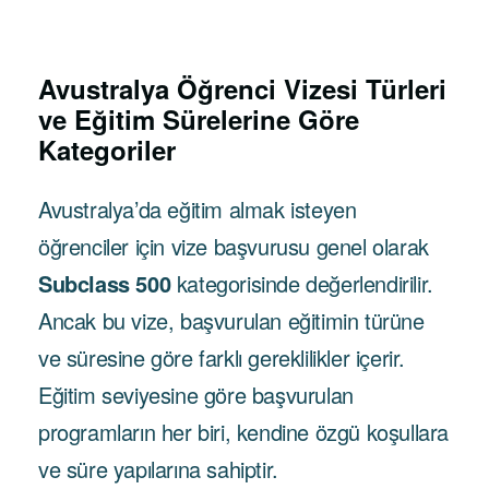
Avustralya Öğrenci Vizesi Türleri
ve Eğitim Sürelerine Göre
Kategoriler
Avustralya’da eğitim almak isteyen
öğrenciler için vize başvurusu genel olarak
Subclass 500
kategorisinde değerlendirilir.
Ancak bu vize, başvurulan eğitimin türüne
ve süresine göre farklı gereklilikler içerir.
Eğitim seviyesine göre başvurulan
programların her biri, kendine özgü koşullara
ve süre yapılarına sahiptir.