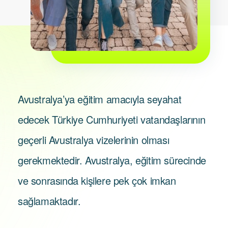
Avustralya’ya eğitim amacıyla seyahat
edecek Türkiye Cumhuriyeti vatandaşlarının
geçerli Avustralya vizelerinin olması
gerekmektedir. Avustralya, eğitim sürecinde
ve sonrasında kişilere pek çok imkan
sağlamaktadır.