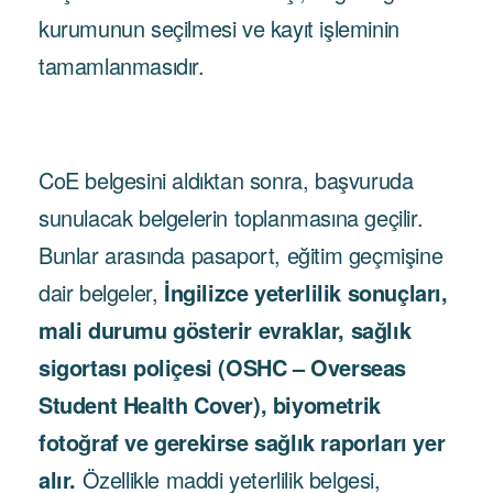
kurumunun seçilmesi ve kayıt işleminin
tamamlanmasıdır.
CoE belgesini aldıktan sonra, başvuruda
sunulacak belgelerin toplanmasına geçilir.
Bunlar arasında pasaport, eğitim geçmişine
dair belgeler,
İngilizce yeterlilik sonuçları,
mali durumu gösterir evraklar, sağlık
sigortası poliçesi (OSHC – Overseas
Student Health Cover), biyometrik
fotoğraf ve gerekirse sağlık raporları yer
alır.
Özellikle maddi yeterlilik belgesi,