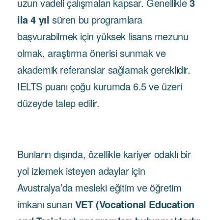
uzun vadeli çalışmaları kapsar. Genellikle
3
ila 4 yıl
süren bu programlara
başvurabilmek için yüksek lisans mezunu
olmak, araştırma önerisi sunmak ve
akademik referanslar sağlamak gereklidir.
IELTS puanı çoğu kurumda 6.5 ve üzeri
düzeyde talep edilir.
Bunların dışında, özellikle kariyer odaklı bir
yol izlemek isteyen adaylar için
Avustralya’da mesleki eğitim ve öğretim
imkanı sunan
VET (Vocational Education