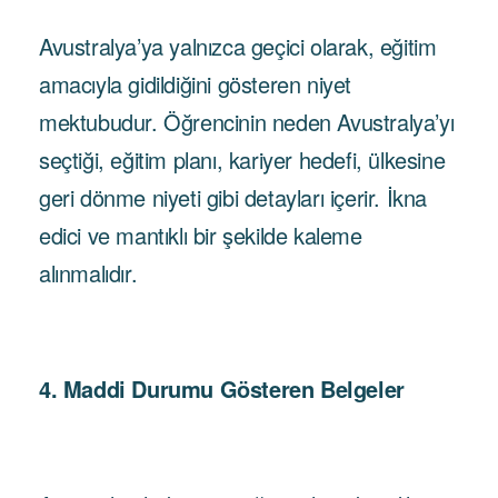
Avustralya’ya yalnızca geçici olarak, eğitim
amacıyla gidildiğini gösteren niyet
mektubudur. Öğrencinin neden Avustralya’yı
seçtiği, eğitim planı, kariyer hedefi, ülkesine
geri dönme niyeti gibi detayları içerir. İkna
edici ve mantıklı bir şekilde kaleme
alınmalıdır.
4. Maddi Durumu Gösteren Belgeler