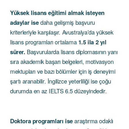
Yüksek lisans eğitimi almak isteyen
adaylar ise
daha gelişmiş başvuru
kriterleriyle karşılaşır. Avustralya’da yüksek
lisans programları ortalama
1.5 ila 2 yıl
sürer.
Başvurularda lisans diplomasının yanı
sıra akademik başarı belgeleri, motivasyon
mektupları ve bazı bölümler için iş deneyimi
şartı aranabilir. İngilizce yeterliliği ise çoğu
durumda en az IELTS 6.5 düzeyindedir.
Doktora programları ise
araştırma odaklı