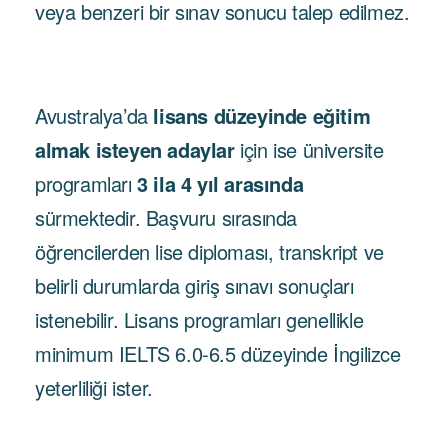
veya benzeri bir sınav sonucu talep edilmez.
Avustralya’da
lisans düzeyinde eğitim
almak isteyen adaylar
için ise üniversite
programları
3 ila 4 yıl arasında
sürmektedir. Başvuru sırasında
öğrencilerden lise diploması, transkript ve
belirli durumlarda giriş sınavı sonuçları
istenebilir. Lisans programları genellikle
minimum IELTS 6.0-6.5 düzeyinde İngilizce
yeterliliği ister.