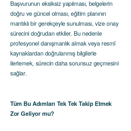
Başvurunun eksiksiz yapılması, belgelerin
doğru ve güncel olması, eğitim planının
mantıklı bir gerekçeyle sunulması, vize onay
sürecini doğrudan etkiler. Bu nedenle
profesyonel danışmanlık almak veya resmî
kaynaklardan doğrulanmış bilgilerle
ilerlemek, sürecin daha sorunsuz geçmesini
sağlar.
Tüm Bu Adımları Tek Tek Takip Etmek
Zor Geliyor mu?