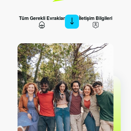
Tüm Gerekli Evraklar
İletişim Bilgileri