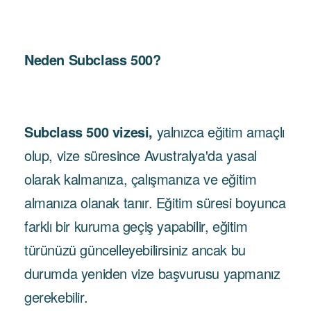
Neden Subclass 500?
Subclass 500 vizesi,
yalnızca eğitim amaçlı
olup, vize süresince Avustralya'da yasal
olarak kalmanıza, çalışmanıza ve eğitim
almanıza olanak tanır. Eğitim süresi boyunca
farklı bir kuruma geçiş yapabilir, eğitim
türünüzü güncelleyebilirsiniz ancak bu
durumda yeniden vize başvurusu yapmanız
gerekebilir.