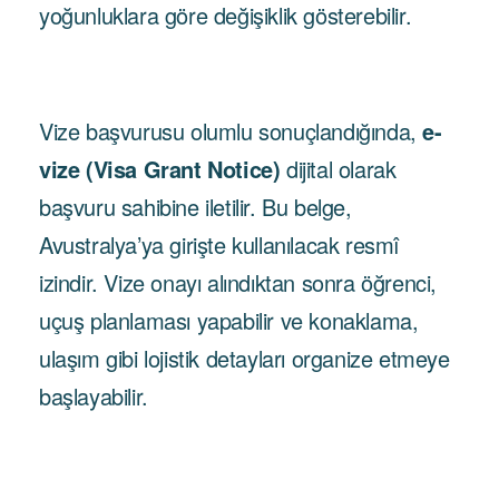
yoğunluklara göre değişiklik gösterebilir.
Vize başvurusu olumlu sonuçlandığında,
e-
vize (Visa Grant Notice)
dijital olarak
başvuru sahibine iletilir. Bu belge,
Avustralya’ya girişte kullanılacak resmî
izindir. Vize onayı alındıktan sonra öğrenci,
uçuş planlaması yapabilir ve konaklama,
ulaşım gibi lojistik detayları organize etmeye
başlayabilir.