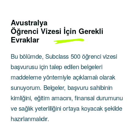
Avustralya
Öğrenci Vizesi İçin Gerekli
Evraklar
Bu bölümde, Subclass 500 öğrenci vizesi
başvurusu için talep edilen belgeleri
maddeleme yöntemiyle açıklamalı olarak
sunuyorum. Belgeler, başvuru sahibinin
kimliğini, eğitim amacını, finansal durumunu
ve sağlık yeterliliğini ortaya koyacak şekilde
hazırlanmalıdır.