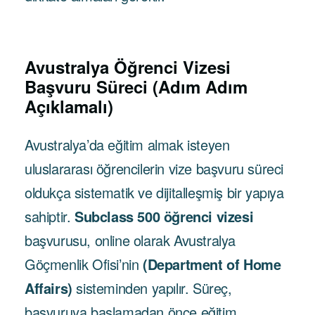
Avustralya Öğrenci Vizesi
Başvuru Süreci (Adım Adım
Açıklamalı)
Avustralya’da eğitim almak isteyen
uluslararası öğrencilerin vize başvuru süreci
oldukça sistematik ve dijitalleşmiş bir yapıya
sahiptir.
Subclass 500 öğrenci vizesi
başvurusu, online olarak Avustralya
Göçmenlik Ofisi’nin
(Department of Home
Affairs)
sisteminden yapılır. Süreç,
başvuruya başlamadan önce eğitim