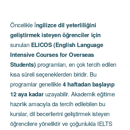
Öncelikle İ
ngilizce dil yeterliliğini
geliştirmek isteyen öğrenciler için
sunulan
ELICOS (English Language
Intensive Courses for Overseas
Students)
programları, en çok tercih edilen
kısa süreli seçeneklerden biridir. Bu
programlar genellikle
4 haftadan başlayıp
12 aya kadar
uzayabilir. Akademik eğitime
hazırlık amacıyla da tercih edilebilen bu
kurslar, dil becerilerini geliştirmek isteyen
öğrencilere yöneliktir ve çoğunlukla IELTS