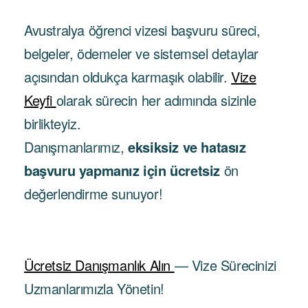
Avustralya öğrenci vizesi başvuru süreci,
belgeler, ödemeler ve sistemsel detaylar
açısından oldukça karmaşık olabilir.
Vize
Keyfi
olarak sürecin her adımında sizinle
birlikteyiz.
Danışmanlarımız,
eksiksiz ve hatasız
başvuru yapmanız için ücretsiz
ön
değerlendirme sunuyor!
Ücretsiz Danışmanlık Alın
— Vize Sürecinizi
Uzmanlarımızla Yönetin!