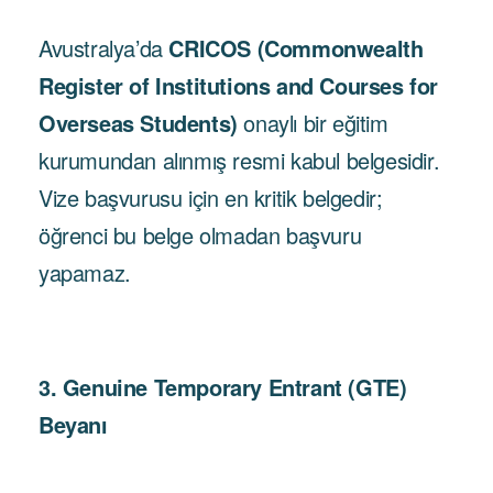
Avustralya’da
CRICOS (Commonwealth
Register of Institutions and Courses for
Overseas Students)
onaylı bir eğitim
kurumundan alınmış resmi kabul belgesidir.
Vize başvurusu için en kritik belgedir;
öğrenci bu belge olmadan başvuru
yapamaz.
3. Genuine Temporary Entrant (GTE)
Beyanı