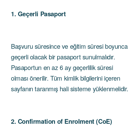
1. Geçerli Pasaport
Başvuru süresince ve eğitim süresi boyunca
geçerli olacak bir pasaport sunulmalıdır.
Pasaportun en az 6 ay geçerlilik süresi
olması önerilir. Tüm kimlik bilgilerini içeren
sayfanın taranmış hali sisteme yüklenmelidir.
2. Confirmation of Enrolment (CoE)