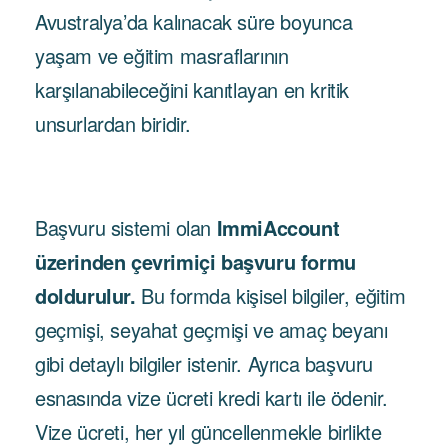
Avustralya’da kalınacak süre boyunca
yaşam ve eğitim masraflarının
karşılanabileceğini kanıtlayan en kritik
unsurlardan biridir.
Başvuru sistemi olan
ImmiAccount
üzerinden çevrimiçi başvuru formu
doldurulur.
Bu formda kişisel bilgiler, eğitim
geçmişi, seyahat geçmişi ve amaç beyanı
gibi detaylı bilgiler istenir. Ayrıca başvuru
esnasında vize ücreti kredi kartı ile ödenir.
Vize ücreti, her yıl güncellenmekle birlikte