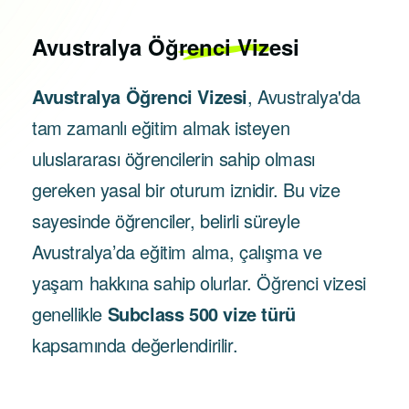
Avustralya
Öğrenci Vizesi
Avustralya Öğrenci Vizesi
, Avustralya'da
tam zamanlı eğitim almak isteyen
uluslararası öğrencilerin sahip olması
gereken yasal bir oturum iznidir. Bu vize
sayesinde öğrenciler, belirli süreyle
Avustralya’da eğitim alma, çalışma ve
yaşam hakkına sahip olurlar. Öğrenci vizesi
genellikle
Subclass 500 vize türü
kapsamında değerlendirilir.