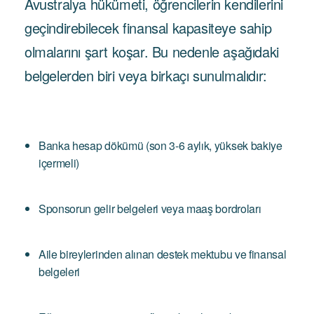
Avustralya hükümeti, öğrencilerin kendilerini
geçindirebilecek finansal kapasiteye sahip
olmalarını şart koşar. Bu nedenle aşağıdaki
belgelerden biri veya birkaçı sunulmalıdır:
Banka hesap dökümü (son 3-6 aylık, yüksek bakiye
içermeli)
Sponsorun gelir belgeleri veya maaş bordroları
Aile bireylerinden alınan destek mektubu ve finansal
belgeleri