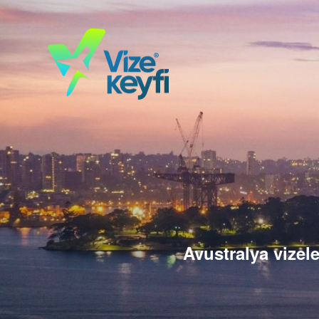
Avustralya vizele