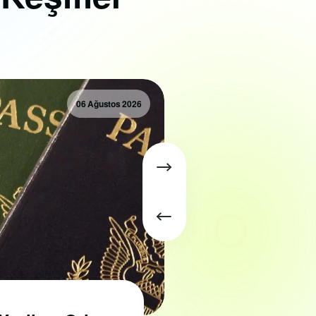
06 Ağustos 2026