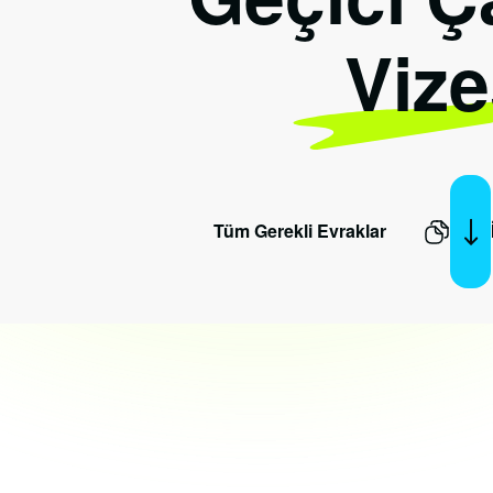
Vize
Tüm Gerekli Evraklar