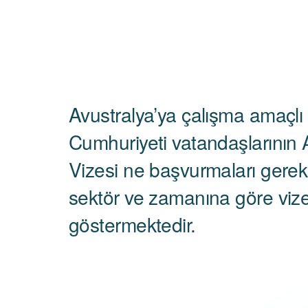
Avustralya’ya çalışma amaçlı
Cumhuriyeti vatandaşlarının 
Vizesi ne başvurmaları gerek
sektör ve zamanına göre vize
göstermektedir.