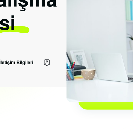
si
İletişim Bilgileri