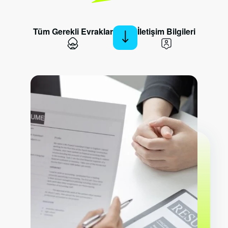
Tüm Gerekli Evraklar
İletişim Bilgileri