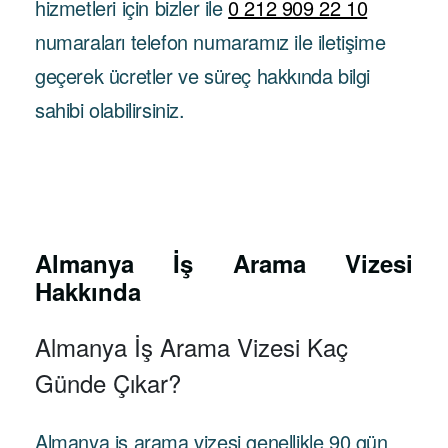
hizmetleri için bizler ile
0 212 909 22 10
numaraları telefon numaramız ile iletişime
geçerek ücretler ve süreç hakkında bilgi
sahibi olabilirsiniz.
Almanya İş Arama Vizesi
Hakkında
Almanya İş Arama Vizesi Kaç
Günde Çıkar?
Almanya iş arama vizesi genellikle 90 gün