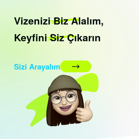
Vizenizi
Biz
Alalım,
Keyfini
Siz
Çıkarın
Sizi Arayalım