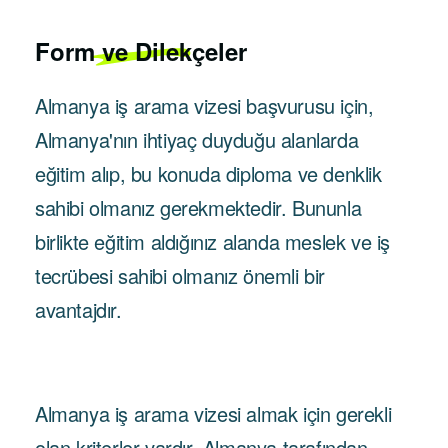
Form ve Dilekçeler
Almanya iş arama vizesi başvurusu için,
Almanya'nın ihtiyaç duyduğu alanlarda
eğitim alıp, bu konuda diploma ve denklik
sahibi olmanız gerekmektedir. Bununla
birlikte eğitim aldığınız alanda meslek ve iş
tecrübesi sahibi olmanız önemli bir
avantajdır.
Almanya iş arama vizesi almak için gerekli
olan kriterler vardır. Almanya tarafından