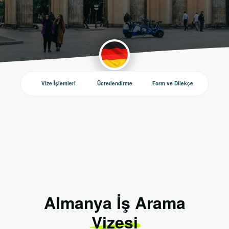
Vize İşlemleri
Ücretlendirme
Form ve Dilekçe
Duyurul
Almanya İş Arama
Vizesi