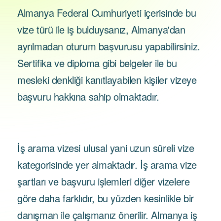
Almanya Federal Cumhuriyeti içerisinde bu
vize türü ile iş bulduysanız, Almanya'dan
ayrılmadan oturum başvurusu yapabilirsiniz.
Sertifika ve diploma gibi belgeler ile bu
mesleki denkliği kanıtlayabilen kişiler vizeye
başvuru hakkına sahip olmaktadır.
İş arama vizesi ulusal yani uzun süreli vize
kategorisinde yer almaktadır. İş arama vize
şartları ve başvuru işlemleri diğer vizelere
göre daha farklıdır, bu yüzden kesinlikle bir
danışman ile çalışmanız önerilir. Almanya iş