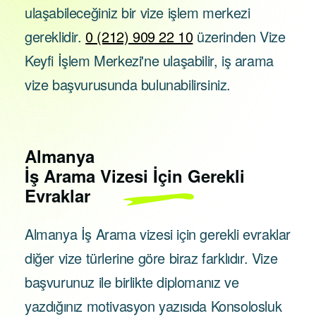
ulaşabileceğiniz bir vize işlem merkezi
gereklidir.
0 (212) 909 22 10
üzerinden Vize
Keyfi İşlem Merkezi'ne ulaşabilir, iş arama
vize başvurusunda bulunabilirsiniz.
Almanya
İş Arama Vizesi İçin Gerekli
Evraklar
Almanya İş Arama vizesi için gerekli evraklar
diğer vize türlerine göre biraz farklıdır. Vize
başvurunuz ile birlikte diplomanız ve
yazdığınız motivasyon yazısıda Konsolosluk