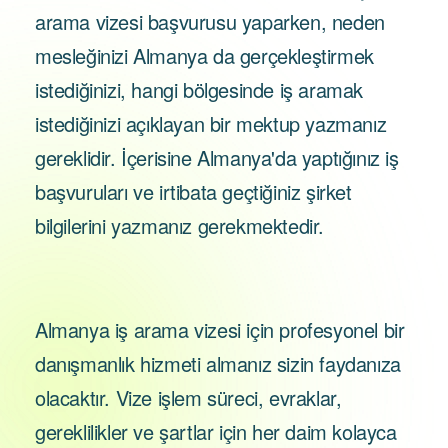
arama vizesi başvurusu yaparken, neden
mesleğinizi Almanya da gerçekleştirmek
istediğinizi, hangi bölgesinde iş aramak
istediğinizi açıklayan bir mektup yazmanız
gereklidir. İçerisine Almanya'da yaptığınız iş
başvuruları ve irtibata geçtiğiniz şirket
bilgilerini yazmanız gerekmektedir.
Almanya iş arama vizesi için profesyonel bir
danışmanlık hizmeti almanız sizin faydanıza
olacaktır. Vize işlem süreci, evraklar,
gereklilikler ve şartlar için her daim kolayca