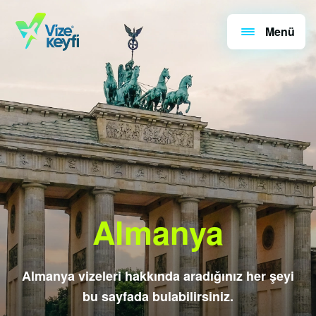
Menü
Almanya
Almanya vizeleri hakkında aradığınız her şeyi
bu sayfada bulabilirsiniz.