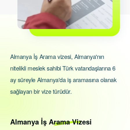
Almanya İş Arama vizesi, Almanya'nın
nitelikli meslek sahibi Türk vatandaşlarına 6
ay süreyle Almanya'da iş aramasına olanak
sağlayan bir vize türüdür.
Almanya
İş Arama Vizesi