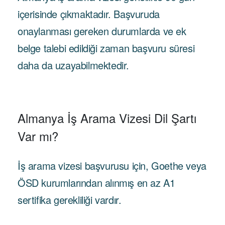
içerisinde çıkmaktadır. Başvuruda
onaylanması gereken durumlarda ve ek
belge talebi edildiği zaman başvuru süresi
daha da uzayabilmektedir.
Almanya İş Arama Vizesi Dil Şartı
Var mı?
İş arama vizesi başvurusu için, Goethe veya
ÖSD kurumlarından alınmış en az A1
sertifika gerekliliği vardır.