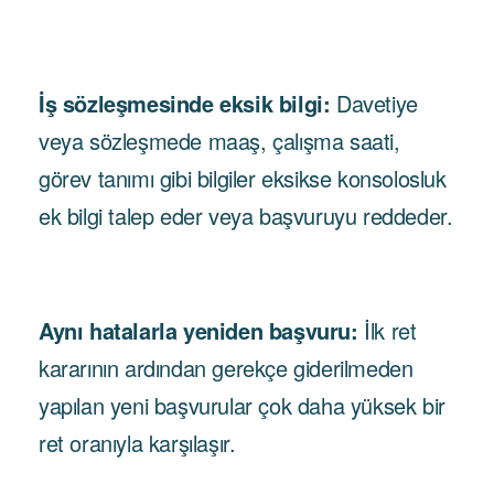
İş sözleşmesinde eksik bilgi:
Davetiye
veya sözleşmede maaş, çalışma saati,
görev tanımı gibi bilgiler eksikse konsolosluk
ek bilgi talep eder veya başvuruyu reddeder.
Aynı hatalarla yeniden başvuru:
İlk ret
kararının ardından gerekçe giderilmeden
yapılan yeni başvurular çok daha yüksek bir
ret oranıyla karşılaşır.