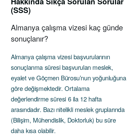
Hakkında Sıkça Sorulan Sorular
(SSS)
Almanya çalışma vizesi kaç günde
sonuçlanır?
Almanya çalışma vizesi başvurularının
sonuçlanma süresi başvurulan meslek,
eyalet ve Göçmen Bürosu’nun yoğunluğuna
göre değişmektedir. Ortalama
değerlendirme süresi 6 ila 12 hafta
arasındadır. Bazı nitelikli meslek gruplarında
(Bilişim, Mühendislik, Doktorluk) bu süre
daha kısa olabilir.