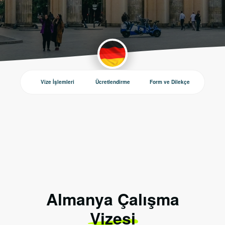
Vize İşlemleri
Ücretlendirme
Form ve Dilekçe
Duyurul
Almanya Çalışma
Vizesi