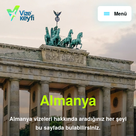
Menü
Almanya
Almanya vizeleri hakkında aradığınız her şeyi
bu sayfada bulabilirsiniz.