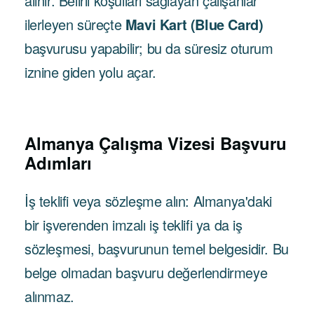
alınır. Belirli koşulları sağlayan çalışanlar
ilerleyen süreçte
Mavi Kart (Blue Card)
başvurusu yapabilir; bu da süresiz oturum
iznine giden yolu açar.
Almanya Çalışma Vizesi Başvuru
Adımları
İş teklifi veya sözleşme alın: Almanya'daki
bir işverenden imzalı iş teklifi ya da iş
sözleşmesi, başvurunun temel belgesidir. Bu
belge olmadan başvuru değerlendirmeye
alınmaz.