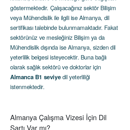
göstermektedir. Çalışacağınız sektör Bilişim
veya Mühendislik ile ilgili ise Almanya, dil
sertifikası talebinde bulunmamaktadır. Fakat
sektörünüz ve mesleğiniz Bilişim ya da
Mühendislik dışında ise Almanya, sizden dil
yeterlilik belgesi isteyecektir. Buna bağlı
olarak sağlık sektörü ve doktorlar için
Almanca B1 seviye
dil yeterliliği
istenmektedir.
Almanya Çalışma Vizesi İçin Dil
Şartı Var mı?