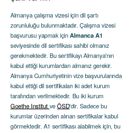
Almanya çalışma vizesi için dil şartı
zorunluluğu bulunmaktadır. Çalışma vizesi
başvurusu yapmak için
Almanca A1
seviyesinde dil sertifikası sahibi olmanız
gerekmektedir. Bu sertifikayı Almanya'nın
kabul ettiği kurumlardan almanız gerekir.
Almanya Cumhuriyetinin vize başvurularında
kabul ettiği dil sertifikaları iki adet kurum
tarafından verilmektedir. Bu iki kurum
Goethe Institut
ve
ÖSD
'dir. Sadece bu
kurumlar üzerinden alınan sertifikalar kabul
görmektedir. A1 sertifikası alabilmek için, bu