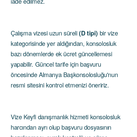
iade edilmez.
Çalışma vizesi uzun süreli
(D tipi)
bir vize
kategorisinde yer aldığından, konsolosluk
bazı dönemlerde ek ücret güncellemesi
yapabilir. Güncel tarife için başvuru
öncesinde Almanya Başkonsolosluğu'nun
resmi sitesini kontrol etmenizi öneririz.
Vize Keyfi danışmanlık hizmeti konsolosluk
harcından ayrı olup başvuru dosyasının