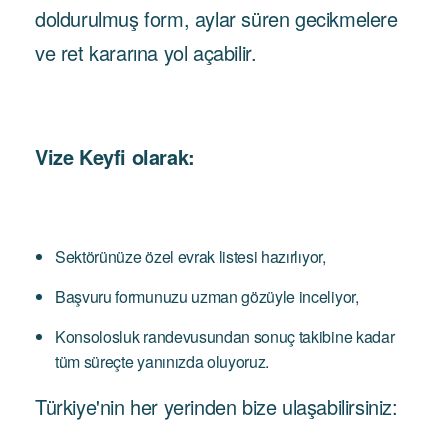
doldurulmuş form, aylar süren gecikmelere
ve ret kararına yol açabilir.
Vize Keyfi olarak:
Sektörünüze özel evrak listesi hazırlıyor,
Başvuru formunuzu uzman gözüyle inceliyor,
Konsolosluk randevusundan sonuç takibine kadar
tüm süreçte yanınızda oluyoruz.
Türkiye'nin her yerinden bize ulaşabilirsiniz: