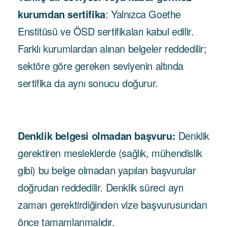
kurumdan sertifika
: Yalnızca Goethe
Enstitüsü ve ÖSD sertifikaları kabul edilir.
Farklı kurumlardan alınan belgeler reddedilir;
sektöre göre gereken seviyenin altında
sertifika da aynı sonucu doğurur.
Denklik belgesi olmadan başvuru:
Denklik
gerektiren mesleklerde (sağlık, mühendislik
gibi) bu belge olmadan yapılan başvurular
doğrudan reddedilir. Denklik süreci ayrı
zaman gerektirdiğinden vize başvurusundan
önce tamamlanmalıdır.