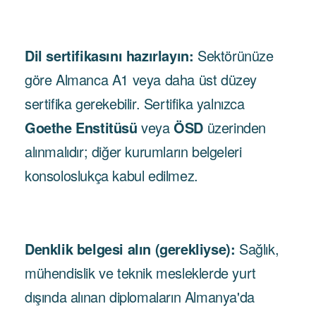
Dil sertifikasını hazırlayın:
Sektörünüze
göre Almanca A1 veya daha üst düzey
sertifika gerekebilir. Sertifika yalnızca
Goethe Enstitüsü
veya
ÖSD
üzerinden
alınmalıdır; diğer kurumların belgeleri
konsoloslukça kabul edilmez.
Denklik belgesi alın (gerekliyse):
Sağlık,
mühendislik ve teknik mesleklerde yurt
dışında alınan diplomaların Almanya'da