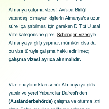
Almanya çalışma vizesi, Avrupa Birliği
vatandaşı olmayan kişilerin Almanya'da uzun
süreli çalışabilmesi için gereken D Tipi Ulusal
Vize kategorisine girer.
Schengen vizesi
yle
Almanya'ya giriş yapmak mümkün olsa da
bu vize türüyle çalışma hakkı edinilmez;
çalışma vizesi ayrıca alınmalıdır.
Vize onaylandıktan sonra Almanya'ya giriş
yapılır ve yerel Yabancılar Dairesi'nden
(Ausländerbehörde)
çalışma ve oturma izni