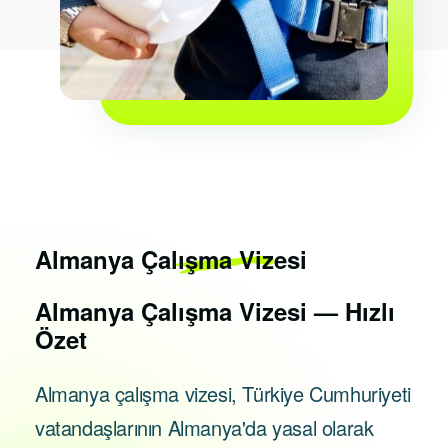
Almanya
Çalışma Vizesi
Almanya Çalışma Vizesi — Hızlı
Özet
Almanya çalışma vizesi, Türkiye Cumhuriyeti
vatandaşlarının Almanya'da yasal olarak