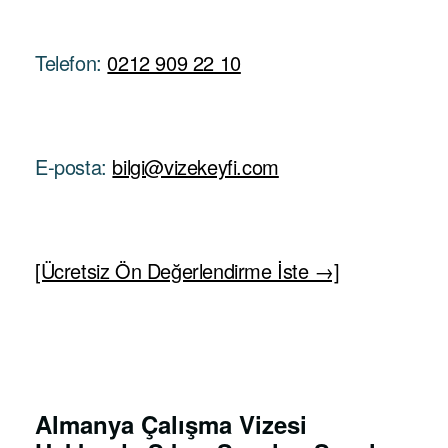
Telefon:
0212 909 22 10
E-posta:
bilgi@vizekeyfi.com
[Ücretsiz Ön Değerlendirme İste →]
Almanya Çalışma Vizesi