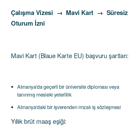
Çalışma Vizesi → Mavi Kart → Süresiz
Oturum İzni
Mavi Kart (Blaue Karte EU) başvuru şartları:
Almanya'da geçerli bir üniversite diploması veya
tanınmış mesleki yeterlilik
Almanya'daki bir işverenden imzalı iş sözleşmesi
Yıllık brüt maaş eşiği: