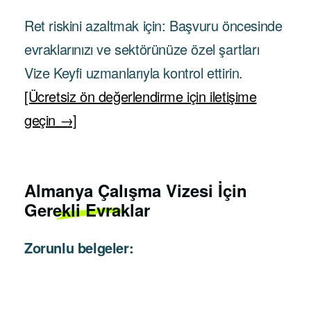
Ret riskini azaltmak için: Başvuru öncesinde
evraklarınızı ve sektörünüze özel şartları
Vize Keyfi uzmanlarıyla kontrol ettirin.
[Ücretsiz ön değerlendirme için iletişime
geçin →]
Almanya Çalışma Vizesi İçin
Gerekli Evraklar
Zorunlu belgeler: