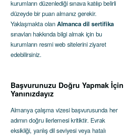
kurumların düzenlediği sınava katılıp belirli
düzeyde bir puan almanız gerekir.
Yaklaşmakta olan
Almanca dil sertifika
sınavları hakkında bilgi almak için bu
kurumların resmi web sitelerini ziyaret
edebilirsiniz.
Başvurunuzu Doğru Yapmak İçin
Yanınızdayız
Almanya çalışma vizesi başvurusunda her
adımın doğru ilerlemesi kritiktir. Evrak
eksikliği, yanlış dil seviyesi veya hatalı