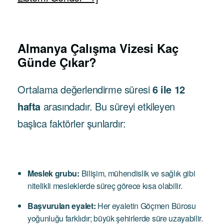
Almanya Çalışma Vizesi Kaç
Günde Çıkar?
Ortalama değerlendirme süresi
6 ile 12
hafta
arasındadır. Bu süreyi etkileyen
başlıca faktörler şunlardır:
Meslek grubu:
Bilişim, mühendislik ve sağlık gibi
nitelikli mesleklerde süreç görece kısa olabilir.
Başvurulan eyalet:
Her eyaletin Göçmen Bürosu
yoğunluğu farklıdır; büyük şehirlerde süre uzayabilir.