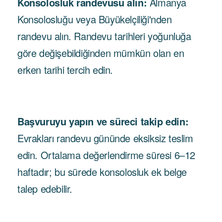
Konsolosluk randevusu alın:
Almanya
Konsolosluğu veya Büyükelçiliği'nden
randevu alın. Randevu tarihleri yoğunluğa
göre değişebildiğinden mümkün olan en
erken tarihi tercih edin.
Başvuruyu yapın ve süreci takip edin:
Evrakları randevu gününde eksiksiz teslim
edin. Ortalama değerlendirme süresi 6–12
haftadır; bu sürede konsolosluk ek belge
talep edebilir.