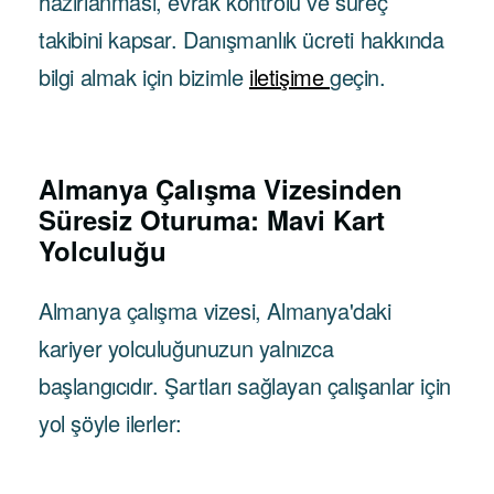
hazırlanması, evrak kontrolü ve süreç
takibini kapsar. Danışmanlık ücreti hakkında
bilgi almak için bizimle
iletişime
geçin.
Almanya Çalışma Vizesinden
Süresiz Oturuma: Mavi Kart
Yolculuğu
Almanya çalışma vizesi, Almanya'daki
kariyer yolculuğunuzun yalnızca
başlangıcıdır. Şartları sağlayan çalışanlar için
yol şöyle ilerler: