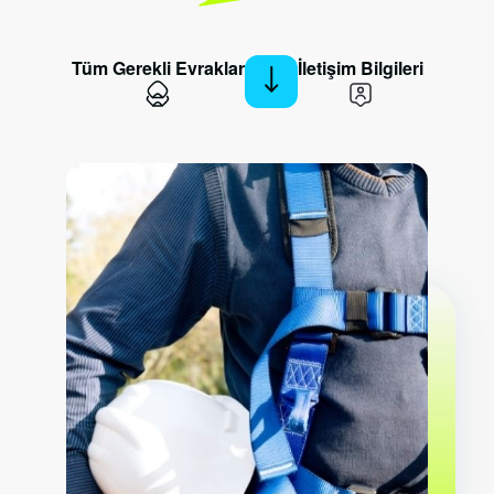
Tüm Gerekli Evraklar
İletişim Bilgileri