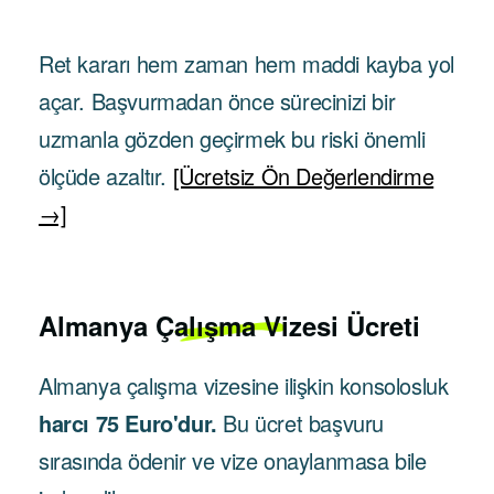
Ret kararı hem zaman hem maddi kayba yol
açar. Başvurmadan önce sürecinizi bir
uzmanla gözden geçirmek bu riski önemli
ölçüde azaltır.
[Ücretsiz Ön Değerlendirme
→]
Almanya Çalışma Vizesi Ücreti
Almanya çalışma vizesine ilişkin konsolosluk
harcı 75 Euro'dur.
Bu ücret başvuru
sırasında ödenir ve vize onaylanmasa bile