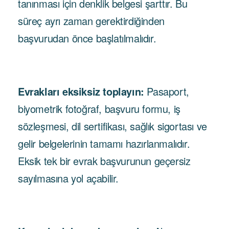
tanınması için denklik belgesi şarttır. Bu
süreç ayrı zaman gerektirdiğinden
başvurudan önce başlatılmalıdır.
Evrakları eksiksiz toplayın:
Pasaport,
biyometrik fotoğraf, başvuru formu, iş
sözleşmesi, dil sertifikası, sağlık sigortası ve
gelir belgelerinin tamamı hazırlanmalıdır.
Eksik tek bir evrak başvurunun geçersiz
sayılmasına yol açabilir.