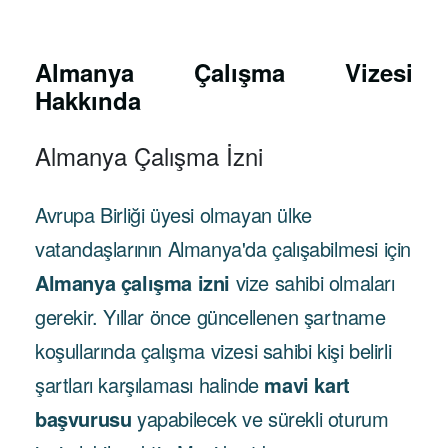
Almanya Çalışma Vizesi
Hakkında
Almanya Çalışma İzni
Avrupa Birliği üyesi olmayan ülke
vatandaşlarının Almanya'da çalışabilmesi için
Almanya çalışma izni
vize sahibi
olmaları
gerekir. Yıllar önce güncellenen şartname
koşullarında çalışma vizesi sahibi kişi belirli
şartları karşılaması halinde
mavi kart
başvurusu
yapabilecek ve sürekli oturum