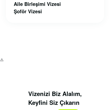
Aile Birleşimi Vizesi
Şoför Vizesi
Vizenizi Biz Alalım,
Keyfini Siz Çıkarın