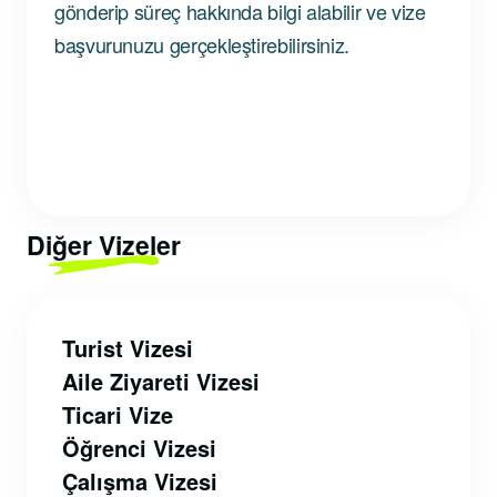
gönderip süreç hakkında bilgi alabilir ve vize
başvurunuzu gerçekleştirebilirsiniz.
Diğer Vizeler
Turist Vizesi
Aile Ziyareti Vizesi
Ticari Vize
Öğrenci Vizesi
Çalışma Vizesi