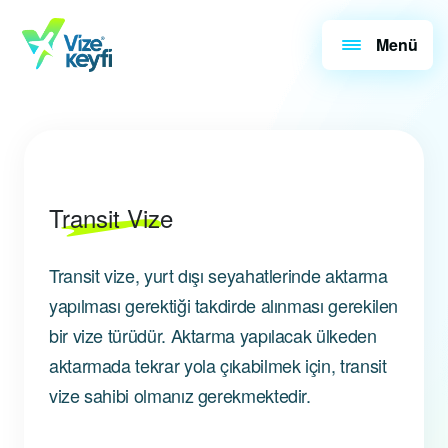
Menü
Transit Vize
Transit vize, yurt dışı seyahatlerinde aktarma
yapılması gerektiği takdirde alınması gerekilen
bir vize türüdür. Aktarma yapılacak ülkeden
aktarmada tekrar yola çıkabilmek için, transit
vize sahibi olmanız gerekmektedir.