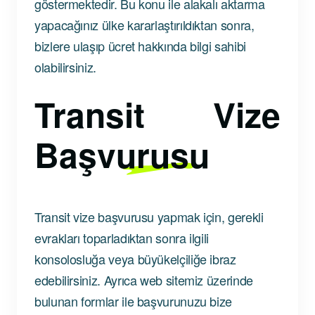
göstermektedir. Bu konu ile alakalı aktarma
yapacağınız ülke kararlaştırıldıktan sonra,
bizlere ulaşıp ücret hakkında bilgi sahibi
olabilirsiniz.
Transit Vize
Başvurusu
Transit vize başvurusu yapmak için, gerekli
evrakları toparladıktan sonra ilgili
konsolosluğa veya büyükelçiliğe ibraz
edebilirsiniz. Ayrıca web sitemiz üzerinde
bulunan formlar ile başvurunuzu bize