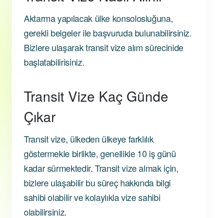
Aktarma yapılacak ülke konsolosluğuna,
gerekli belgeler ile başvuruda bulunabilirsiniz.
Bizlere ulaşarak transit vize alım sürecinide
başlatabilirisiniz.
Transit Vize Kaç Günde
Çıkar
Transit vize, ülkeden ülkeye farklılık
göstermekle birlikte, genellikle 10 iş günü
kadar sürmektedir. Transit vize almak için,
bizlere ulaşabilir bu süreç hakkında bilgi
sahibi olabilir ve kolaylıkla vize sahibi
olabilirsiniz.