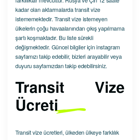
kadar olan aktarmalarda transit vize
istememektedir. Transit vize istemeyen
ülkelerin çoğu havaalanından çıkış yapılmama
şartı koşmaktadır. Bu liste sürekli
değişmektedir. Güncel bilgiler için instagram
sayfamızı takip edebilir, bizleri arayabilir veya
duyuru sayfamızdan takip edebilirsiniz.
Transit Vize
Ücreti
Transit vize ücretleri, ülkeden ülkeye farklılık