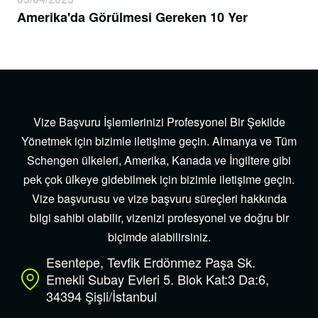
Amerika'da Görülmesi Gereken 10 Yer
Vize Başvuru İşlemlerinizi Profesyonel Bir Şekilde
Yönetmek için bizimle iletişime geçin. Almanya ve Tüm
Schengen ülkeleri, Amerika, Kanada ve İngiltere gibi
pek çok ülkeye gidebilmek için bizimle iletişime geçin.
Vize başvurusu ve vize başvuru süreçleri hakkında
bilgi sahibi olabilir, vizenizi profesyonel ve doğru bir
biçimde alabilirsiniz.
Esentepe, Tevfik Erdönmez Paşa Sk.
Emekli Subay Evleri 5. Blok Kat:3 Da:6,
34394 Şişli/İstanbul