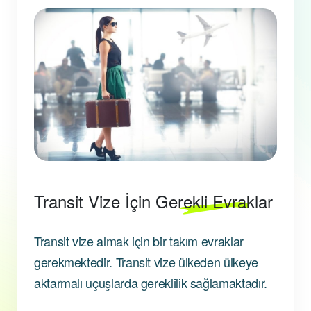
Transit Vize İçin
Gerekli Evraklar
Transit vize almak için bir takım evraklar
gerekmektedir. Transit vize ülkeden ülkeye
aktarmalı uçuşlarda gereklilik sağlamaktadır.