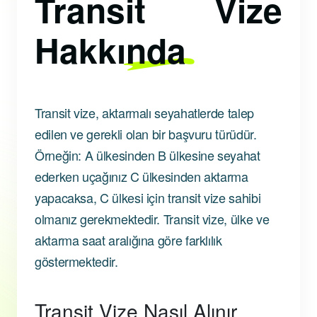
Transit Vize
Hakkında
Transit vize, aktarmalı seyahatlerde talep
edilen ve gerekli olan bir başvuru türüdür.
Örneğin: A ülkesinden B ülkesine seyahat
ederken uçağınız C ülkesinden aktarma
yapacaksa, C ülkesi için transit vize sahibi
olmanız gerekmektedir. Transit vize, ülke ve
aktarma saat aralığına göre farklılık
göstermektedir.
Transit Vize Nasıl Alınır