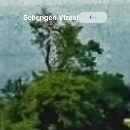
Schengen Vizesi