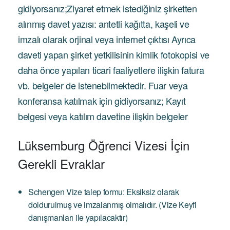
gidiyorsanız;Ziyaret etmek istediğiniz şirketten
alınmış davet yazısı: antetli kağıtta, kaşeli ve
imzalı olarak orjinal veya internet çıktısı Ayrıca
daveti yapan şirket yetkilisinin kimlik fotokopisi ve
daha önce yapılan ticari faaliyetlere ilişkin fatura
vb. belgeler de istenebilmektedir. Fuar veya
konferansa katılmak için gidiyorsanız; Kayıt
belgesi veya katılım davetine ilişkin belgeler
Lüksemburg Öğrenci Vizesi İçin
Gerekli Evraklar
Schengen Vize talep formu: Eksiksiz olarak
doldurulmuş ve imzalanmış olmalıdır. (Vize Keyfi
danışmanları ile yapılacaktır)