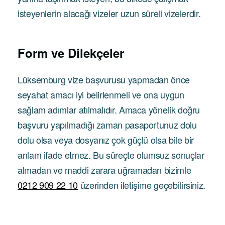
isteyenlerin alacağı vizeler uzun süreli vizelerdir.
Form ve Dilekçeler
Lüksemburg vize başvurusu yapmadan önce
seyahat amacı iyi belirlenmeli ve ona uygun
sağlam adımlar atılmalıdır. Amaca yönelik doğru
başvuru yapılmadığı zaman pasaportunuz dolu
dolu olsa veya dosyanız çok güçlü olsa bile bir
anlam ifade etmez. Bu süreçte olumsuz sonuçlar
almadan ve maddi zarara uğramadan bizimle
0212 909 22 10
üzerinden iletişime geçebilirsiniz.