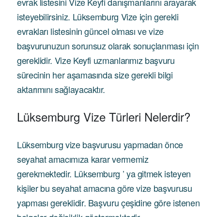
evrak listesini Vize Keyfi danışmanlarını arayarak
isteyebilirsiniz. Lüksemburg Vize için gerekli
evrakları listesinin güncel olması ve vize
başvurunuzun sorunsuz olarak sonuçlanması için
gereklidir. Vize Keyfi uzmanlarımız başvuru
sürecinin her aşamasında size gerekli bilgi
aktarımını sağlayacaktır.
Lüksemburg Vize Türleri Nelerdir?
Lüksemburg vize başvurusu yapmadan önce
seyahat amacımıza karar vermemiz
gerekmektedir. Lüksemburg ’ ya gitmek isteyen
kişiler bu seyahat amacına göre vize başvurusu
yapması gereklidir. Başvuru çeşidine göre istenen