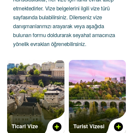
etmektedirler. Vize belgelerini ilgili vize türü
sayfasında bulabilirsiniz. Dilerseniz vize
danışmanlarımızı arayarak veya aşağıda
bulunan formu doldurarak seyahat amacınıza
yönelik evrakları öğrenebilirsiniz.
Ticari Vize
Turist Vizesi