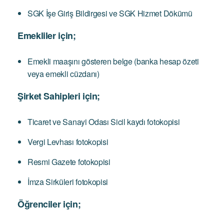
SGK İşe Giriş Bildirgesi ve SGK Hizmet Dökümü
Emekliler için;
Emekli maaşını gösteren belge (banka hesap özeti
veya emekli cüzdanı)
Şirket Sahipleri için;
Ticaret ve Sanayi Odası Sicil kaydı fotokopisi
Vergi Levhası fotokopisi
Resmi Gazete fotokopisi
İmza Sirküleri fotokopisi
Öğrenciler için;