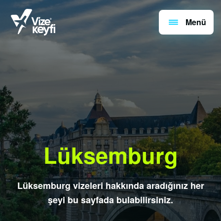
Menü
Lüksemburg
Lüksemburg vizeleri hakkında aradığınız her
şeyi bu sayfada bulabilirsiniz.