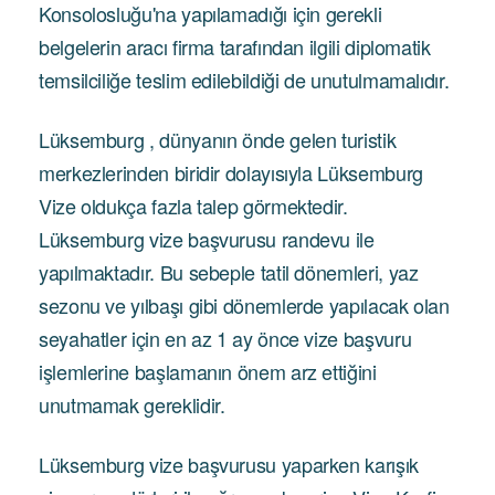
Konsolosluğu'na yapılamadığı için gerekli
belgelerin aracı firma tarafından ilgili diplomatik
temsilciliğe teslim edilebildiği de unutulmamalıdır.
Lüksemburg , dünyanın önde gelen turistik
merkezlerinden biridir dolayısıyla Lüksemburg
Vize oldukça fazla talep görmektedir.
Lüksemburg vize başvurusu randevu ile
yapılmaktadır. Bu sebeple tatil dönemleri, yaz
sezonu ve yılbaşı gibi dönemlerde yapılacak olan
seyahatler için en az 1 ay önce vize başvuru
işlemlerine başlamanın önem arz ettiğini
unutmamak gereklidir.
Lüksemburg vize başvurusu yaparken karışık