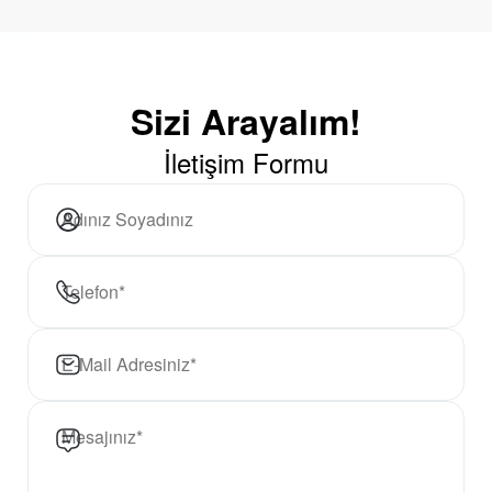
Sizi Arayalım!
İletişim Formu