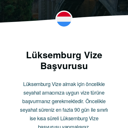
Lüksemburg Vize
Başvurusu
Lüksemburg Vize almak için öncelikle
seyahat amacınıza uygun vize türüne
başvurmanız gerekmektedir. Öncelikle
seyahat süreniz en fazla 90 gün ile sınırlı
ise kısa süreli Lüksemburg Vize
başvurusu yapmalısınız.