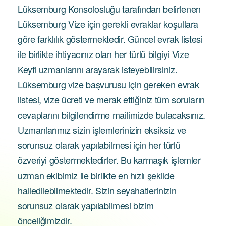
Lüksemburg Konsolosluğu tarafından belirlenen
Lüksemburg Vize için gerekli evraklar koşullara
göre farklılık göstermektedir. Güncel evrak listesi
ile birlikte ihtiyacınız olan her türlü bilgiyi Vize
Keyfi uzmanlarını arayarak isteyebilirsiniz.
Lüksemburg vize başvurusu için gereken evrak
listesi, vize ücreti ve merak ettiğiniz tüm soruların
cevaplarını bilgilendirme mailimizde bulacaksınız.
Uzmanlarımız sizin işlemlerinizin eksiksiz ve
sorunsuz olarak yapılabilmesi için her türlü
özveriyi göstermektedirler. Bu karmaşık işlemler
uzman ekibimiz ile birlikte en hızlı şekilde
halledilebilmektedir. Sizin seyahatlerinizin
sorunsuz olarak yapılabilmesi bizim
önceliğimizdir.