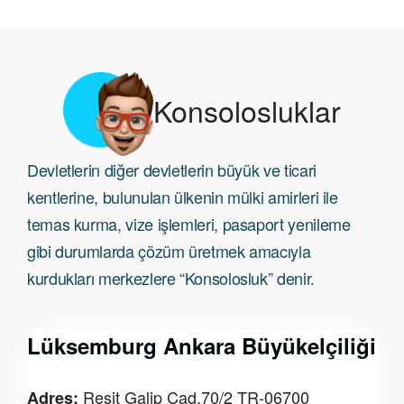
Konsolosluklar
Devletlerin diğer devletlerin büyük ve ticari
kentlerine, bulunulan ülkenin mülki amirleri ile
temas kurma, vize işlemleri, pasaport yenileme
gibi durumlarda çözüm üretmek amacıyla
kurdukları merkezlere “Konsolosluk” denir.
Lüksemburg Ankara Büyükelçiliği
Resit Galip Cad.70/2 TR-06700
Adres: