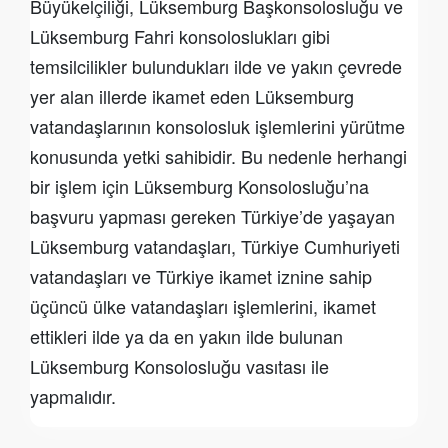
Büyükelçiliği, Lüksemburg Başkonsolosluğu ve
Lüksemburg Fahri konsoloslukları gibi
temsilcilikler bulundukları ilde ve yakın çevrede
yer alan illerde ikamet eden Lüksemburg
vatandaşlarının konsolosluk işlemlerini yürütme
konusunda yetki sahibidir. Bu nedenle herhangi
bir işlem için Lüksemburg Konsolosluğu’na
başvuru yapması gereken Türkiye’de yaşayan
Lüksemburg vatandaşları, Türkiye Cumhuriyeti
vatandaşları ve Türkiye ikamet iznine sahip
üçüncü ülke vatandaşları işlemlerini, ikamet
ettikleri ilde ya da en yakın ilde bulunan
Lüksemburg Konsolosluğu vasıtası ile
yapmalıdır.