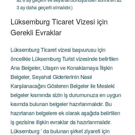
3 ay daha geçerli olmalıdır.)
Lüksemburg Ticaret Vizesi için
Gerekli Evraklar
Lüksemburg Ticaret vizesi başvurusu için
öncelikle Lüksemburg Turist vizesinde belirtilen
Ana Belgeler, Ulaşım ve Konaklamaya İlişkin
Belgeler, Seyahat Giderlerinin Nasıl
Karşılanacağını Gösteren Belgeler ile Mesleki
belgeler kısmında sizin iş durumunuza en uygun
kısımda bulunan belgeler hazırlanmalıdır. Bu
hazırlanan belgelere ek olarak aşağıda belirtilen
iş gezisine ilişkin evraklar da hazırlanmalıdır.
Lüksemburg ’ da bulunan şirket ziyareti için