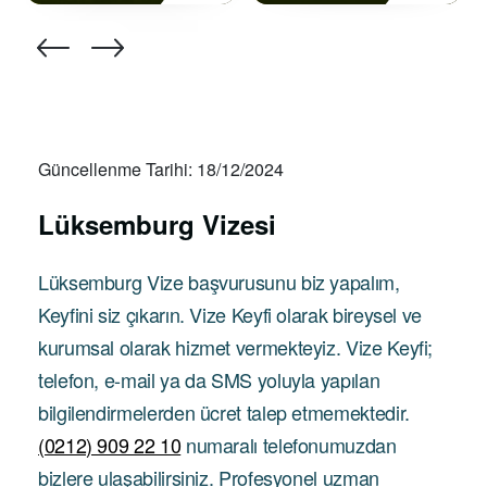
Güncellenme Tarihi: 18/12/2024
Lüksemburg Vizesi
Lüksemburg Vize başvurusunu biz yapalım,
Keyfini siz çıkarın. Vize Keyfi olarak bireysel ve
kurumsal olarak hizmet vermekteyiz. Vize Keyfi;
telefon, e-mail ya da SMS yoluyla yapılan
bilgilendirmelerden ücret talep etmemektedir.
(0212) 909 22 10
numaralı telefonumuzdan
bizlere ulaşabilirsiniz. Profesyonel uzman