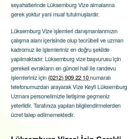
seyahatlerinde Lüksemburg Vize almalarına
gerek yoktur yani muaf tutulmuşlardır.
Lüksemburg Vize işlemleri danışmanlarımızın
çalışma alanı içerisinde olup tecrübeli ve uzman
kadromuz ile işlemleriniz en doğru şekilde
yapılmaktadır. Lüksemburg vize başvurusu için
gerekeli evrakların en güncel hali ile randevu
işlemleriniz için
(0212) 909 22 10
numaralı
telefonumuzdan arayarak Vize Keyfi Lüksemburg
Uzmanı personelimizle iletişime geçmeniz
yeterlidir. Tarafınıza yapılan bilgilendirmelerden
ücret talep edilmemektedir.