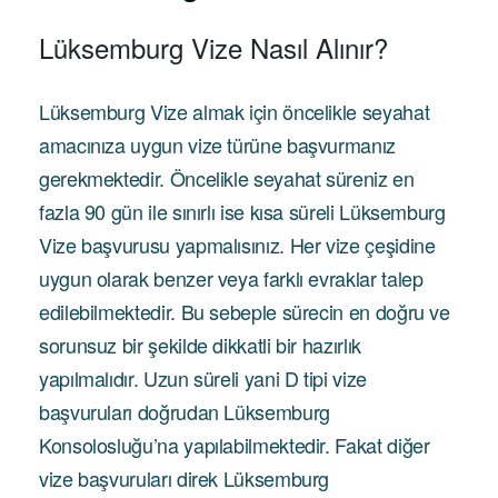
Lüksemburg Vize Nasıl Alınır?
Lüksemburg Vize almak için öncelikle seyahat
amacınıza uygun vize türüne başvurmanız
gerekmektedir. Öncelikle seyahat süreniz en
fazla 90 gün ile sınırlı ise kısa süreli Lüksemburg
Vize başvurusu yapmalısınız. Her vize çeşidine
uygun olarak benzer veya farklı evraklar talep
edilebilmektedir. Bu sebeple sürecin en doğru ve
sorunsuz bir şekilde dikkatli bir hazırlık
yapılmalıdır. Uzun süreli yani D tipi vize
başvuruları doğrudan Lüksemburg
Konsolosluğu’na yapılabilmektedir. Fakat diğer
vize başvuruları direk Lüksemburg