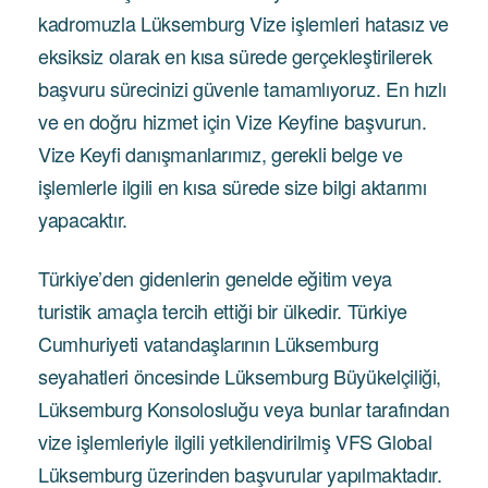
kadromuzla Lüksemburg Vize işlemleri hatasız ve
eksiksiz olarak en kısa sürede gerçekleştirilerek
başvuru sürecinizi güvenle tamamlıyoruz. En hızlı
ve en doğru hizmet için Vize Keyfine başvurun.
Vize Keyfi danışmanlarımız, gerekli belge ve
işlemlerle ilgili en kısa sürede size bilgi aktarımı
yapacaktır.
Türkiye’den gidenlerin genelde eğitim veya
turistik amaçla tercih ettiği bir ülkedir. Türkiye
Cumhuriyeti vatandaşlarının Lüksemburg
seyahatleri öncesinde Lüksemburg Büyükelçiliği,
Lüksemburg Konsolosluğu veya bunlar tarafından
vize işlemleriyle ilgili yetkilendirilmiş VFS Global
Lüksemburg üzerinden başvurular yapılmaktadır.