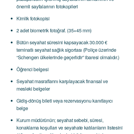
önemli sayfalarının fotokopileri
Kimlik fotokopisi
2 adet biometrik fotoğraf. (35×45 mm)
Bütün seyahat süresini kapsayacak 30.000 €
teminatlı seyahat sağlık sigortası (Poliçe üzerinde
“Schengen ülkelerinde geçerlidir” ibaresi olmalıdır.)
Öğrenci belgesi
Seyahat masraflarını karşılayacak finansal ve
mesleki belgeler
Gidiş-dönüş bileti veya rezervasyonu kanıtlayıcı
belge
Kurum müdürünün; seyahat sebebi, süresi,
konaklama koşulları ve seyahate katılanların listesini