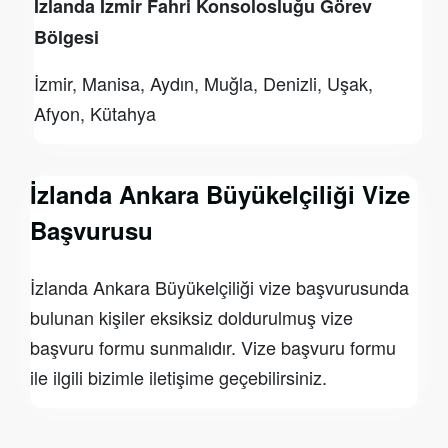
İzlanda İzmir Fahri Konsolosluğu Görev
Bölgesi
İzmir, Manisa, Aydın, Muğla, Denizli, Uşak,
Afyon, Kütahya
İzlanda Ankara Büyükelçiliği Vize
Başvurusu
İzlanda Ankara Büyükelçiliği vize başvurusunda
bulunan kişiler eksiksiz doldurulmuş vize
başvuru formu sunmalıdır. Vize başvuru formu
ile ilgili bizimle iletişime geçebilirsiniz.