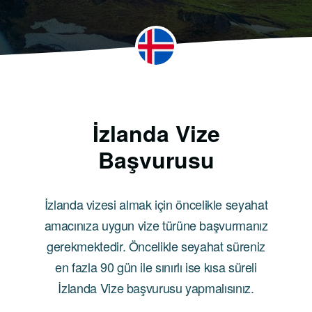
İzlanda Vize
Başvurusu
İzlanda vizesi almak için öncelikle seyahat
amacınıza uygun vize türüne başvurmanız
gerekmektedir. Öncelikle seyahat süreniz
en fazla 90 gün ile sınırlı ise kısa süreli
İzlanda Vize başvurusu yapmalısınız.