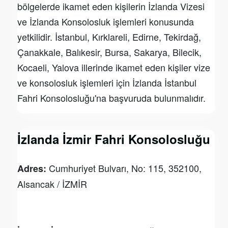
bölgelerde ikamet eden kişilerin İzlanda Vizesi
ve İzlanda Konsolosluk işlemleri konusunda
yetkilidir. İstanbul, Kırklareli, Edirne, Tekirdağ,
Çanakkale, Balıkesir, Bursa, Sakarya, Bilecik,
Kocaeli, Yalova illerinde ikamet eden kişiler vize
ve konsolosluk işlemleri için İzlanda İstanbul
Fahri Konsolosluğu'na başvuruda bulunmalıdır.
İzlanda İzmir Fahri Konsolosluğu
Cumhuriyet Bulvarı, No: 115, 352100,
Adres:
Alsancak / İZMİR