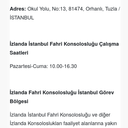
Okul Yolu, No:13, 81474, Orhanlı, Tuzla /
Adres:
İSTANBUL
İzlanda İstanbul Fahri Konsolosluğu Çalışma
Saatleri
Pazartesi-Cuma: 10.00-16.30
İzlanda Fahri Konsolosluğu İstanbul Görev
Bölgesi
İzlanda İstanbul Fahri Konsolosluğu ve diğer
İzlanda Konsoloslukları faaliyet alanlarına yakın