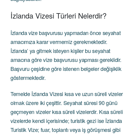
İzlanda Vizesi Türleri Nelerdir?
İzlanda vize başvurusu yapmadan önce seyahat
amacımıza karar vermemiz gerekmektedir.
İzlanda’ ya gitmek isteyen kişiler bu seyahat
amacına göre vize başvurusu yapması gereklidir.
Başvuru çeşidine göre istenen belgeler değişiklik
göstermektedir.
Temelde İzlanda Vizesi kısa ve uzun süreli vizeler
olmak üzere iki çeşittir. Seyahat süresi 90 günü
geçmeyen vizeler kısa süreli vizelerdir. Kısa süreli
vizelerde kendi içerisinde; turistik gezi ise İzlanda
Turistik Vize; fuar, toplantı veya iş görüşmesi gibi