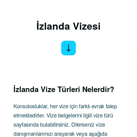
İzlanda Vizesi
İzlanda
Vize Türleri Nelerdir?
Konsolosluklar, her vize için farklı evrak talep
etmektedirler. Vize belgelerini ilgili vize türü
sayfasında bulabilirsiniz. Dilerseniz vize
danışmanlarımızı arayarak veya aşağıda