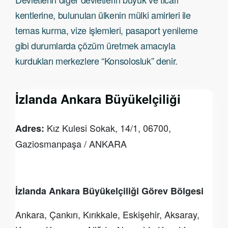
kentlerine, bulunulan ülkenin mülki amirleri ile
temas kurma, vize işlemleri, pasaport yenileme
gibi durumlarda çözüm üretmek amacıyla
kurdukları merkezlere “Konsolosluk” denir.
İzlanda Ankara Büyükelçiliği
Kız Kulesi Sokak, 14/1, 06700,
Adres:
Gaziosmanpaşa / ANKARA
İzlanda Ankara Büyükelçiliği Görev Bölgesi
Ankara, Çankırı, Kırıkkale, Eskişehir, Aksaray,