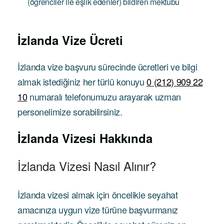
(öğrenciler ile eşlik edenler) bildiren mektubu
İzlanda
Vize Ücreti
İzlanda vize başvuru sürecinde ücretleri ve bilgi
almak istediğiniz her türlü konuyu
0 (212) 909 22
10
numaralı telefonumuzu arayarak uzman
personelimize sorabilirsiniz.
İzlanda Vizesi Hakkında
İzlanda Vizesi Nasıl Alınır?
İzlanda vizesi almak için öncelikle seyahat
amacınıza uygun vize türüne başvurmanız