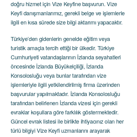
doğru hizmet için Vize Keyfine başvurun. Vize
Keyfi danışmanlarımız, gerekli belge ve işlemlerle
ilgili en kısa sürede size bilgi aktarımı yapacaktır.
Türkiye’den gidenlerin genelde eğitim veya
turistik amaçla tercih ettiği bir ülkedir. Türkiye
Cumhuriyeti vatandaşlarının İzlanda seyahatleri
öncesinde İzlanda Büyükelçiliği, İzlanda
Konsolosluğu veya bunlar tarafından vize
işlemleriyle ilgili yetkilendirilmiş firma üzerinden
başvurular yapılmaktadır. İzlanda Konsolosluğu
tarafından belirlenen İzlanda vizesi için gerekli
evraklar koşullara göre farklılık göstermektedir.
Güncel evrak listesi ile birlikte ihtiyacınız olan her
türlü bilgiyi Vize Keyfi uzmanlarını arayarak