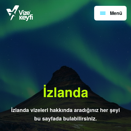
Menü
İzlanda
İzlanda vizeleri hakkında aradığınız her şeyi
bu sayfada bulabilirsiniz.