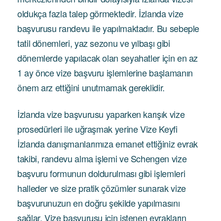
oldukça fazla talep görmektedir. İzlanda vize
başvurusu randevu ile yapılmaktadır. Bu sebeple
tatil dönemleri, yaz sezonu ve yılbaşı gibi
dönemlerde yapılacak olan seyahatler için en az
1 ay önce vize başvuru işlemlerine başlamanın
önem arz ettiğini unutmamak gereklidir.
İzlanda vize başvurusu yaparken karışık vize
prosedürleri ile uğraşmak yerine Vize Keyfi
İzlanda danışmanlarımıza emanet ettiğiniz evrak
takibi, randevu alma işlemi ve Schengen vize
başvuru formunun doldurulması gibi işlemleri
halleder ve size pratik çözümler sunarak vize
başvurunuzun en doğru şekilde yapılmasını
sağlar. Vize başvurusu için istenen evrakların