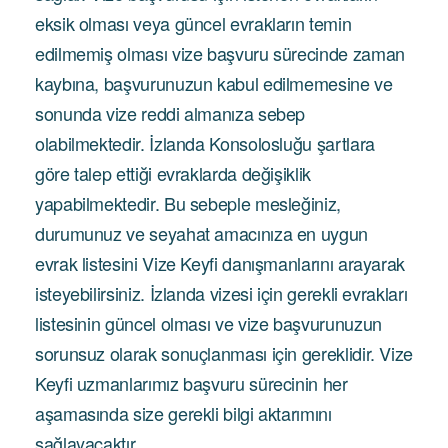
eksik olması veya güncel evrakların temin
edilmemiş olması vize başvuru sürecinde zaman
kaybına, başvurunuzun kabul edilmemesine ve
sonunda vize reddi almanıza sebep
olabilmektedir. İzlanda Konsolosluğu şartlara
göre talep ettiği evraklarda değişiklik
yapabilmektedir. Bu sebeple mesleğiniz,
durumunuz ve seyahat amacınıza en uygun
evrak listesini Vize Keyfi danışmanlarını arayarak
isteyebilirsiniz. İzlanda vizesi için gerekli evrakları
listesinin güncel olması ve vize başvurunuzun
sorunsuz olarak sonuçlanması için gereklidir. Vize
Keyfi uzmanlarımız başvuru sürecinin her
aşamasında size gerekli bilgi aktarımını
sağlayacaktır.