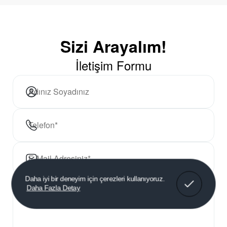
Sizi Arayalım!
İletişim Formu
Anladım!
Daha iyi bir deneyim için çerezleri kullanıyoruz.
Daha Fazla Detay