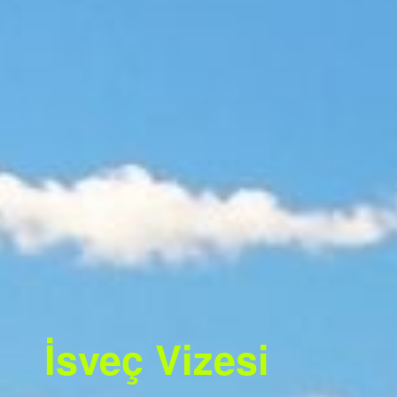
İsveç Vizesi