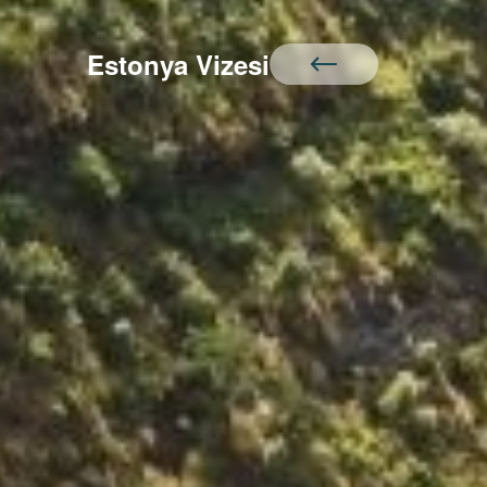
Estonya Vizesi