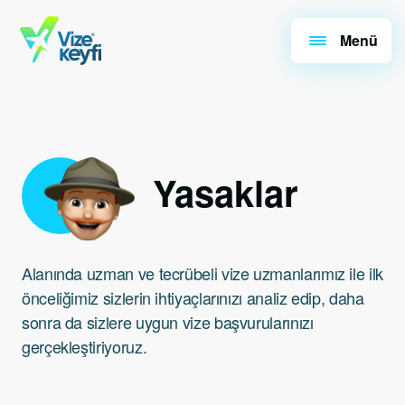
Menü
Yasaklar
Alanında uzman ve tecrübeli vize uzmanlarımız ile ilk
önceliğimiz sizlerin ihtiyaçlarınızı analiz edip, daha
sonra da sizlere uygun vize başvurularınızı
gerçekleştiriyoruz.