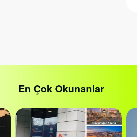
En Çok Okunanlar