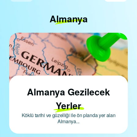
Almanya
Almanya Gezilecek
Yerler
Köklü tarihi ve güzelliği ile ön planda yer alan
Almanya...