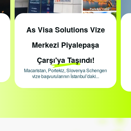
As Visa Solutions Vize
Merkezi Piyalepaşa
Çarşı'ya Taşındı!
Macaristan, Portekiz, Slovenya Schengen
vize başvurularının İstanbul’daki...