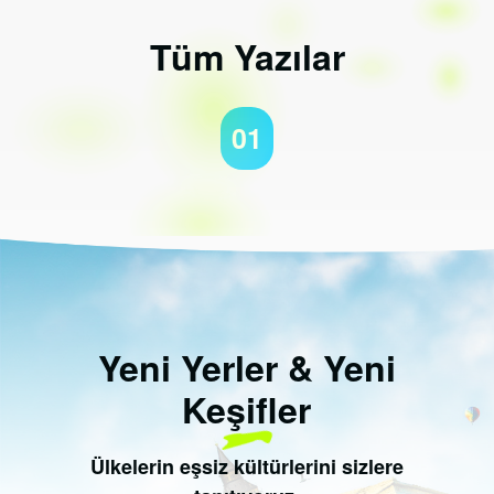
Tüm Yazılar
01
Yeni Yerler & Yeni
Keşifler
Ülkelerin eşsiz kültürlerini sizlere