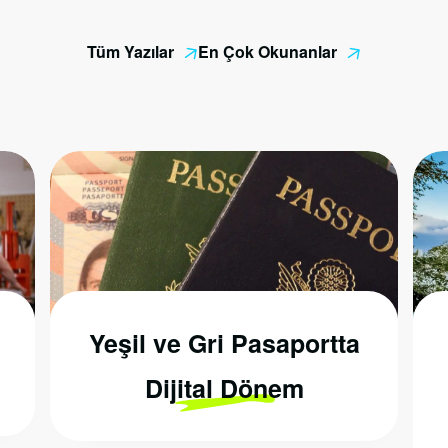
Tüm Yazılar
En Çok Okunanlar
Yeşil ve Gri Pasaportta
Dijital Dönem