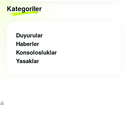
Kategoriler
Duyurular
Haberler
Konsolosluklar
Yasaklar