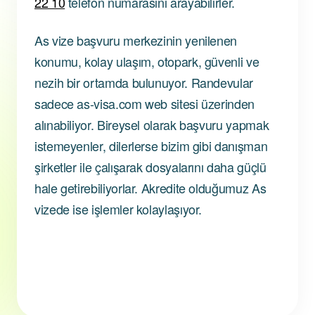
22 10
telefon numarasını arayabilirler.
As vize başvuru merkezinin yenilenen
konumu, kolay ulaşım, otopark, güvenli ve
nezih bir ortamda bulunuyor. Randevular
sadece as-visa.com web sitesi üzerinden
alınabiliyor. Bireysel olarak başvuru yapmak
istemeyenler, dilerlerse bizim gibi danışman
şirketler ile çalışarak dosyalarını daha güçlü
hale getirebiliyorlar. Akredite olduğumuz As
vizede ise işlemler kolaylaşıyor.