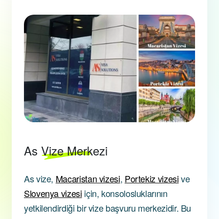
As Vize Merkezi
As vize,
Macaristan vizesi
,
Portekiz vizesi
ve
Slovenya vizesi
için, konsolosluklarının
yetkilendirdiği bir vize başvuru merkezidir. Bu