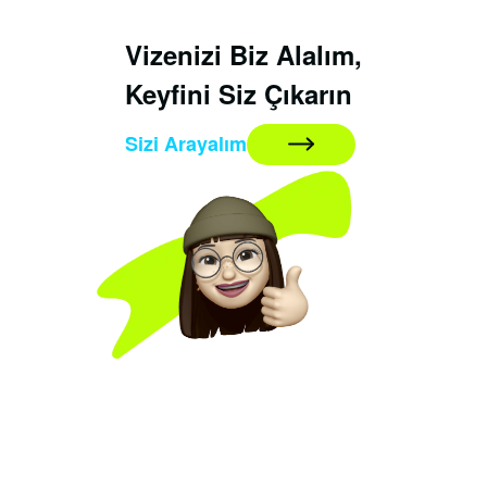
Vizenizi Biz Alalım,
Keyfini Siz Çıkarın
Sizi Arayalım