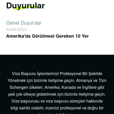
Duyurular
Genel Duyurular
05/04/2023
Amerika'da Görülmesi Gereken 10 Yer
Vize Başvuru İşlemlerinizi Profesyonel Bir Şekilde
Yönetmek için bizimle iletişime geçin. Almanya ve Tüm
Schengen ülkeleri, Amerika, Kanada ve İngiltere gibi
pek çok ülkeye gidebilmek için bizimle iletişime geçin.
Vize başvurusu ve vize başvuru süreçleri hakkında
bilgi sahibi olabilir, vizenizi profesyonel ve doğru bir