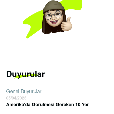
Duyurular
Genel Duyurular
05/04/2023
Amerika'da Görülmesi Gereken 10 Yer