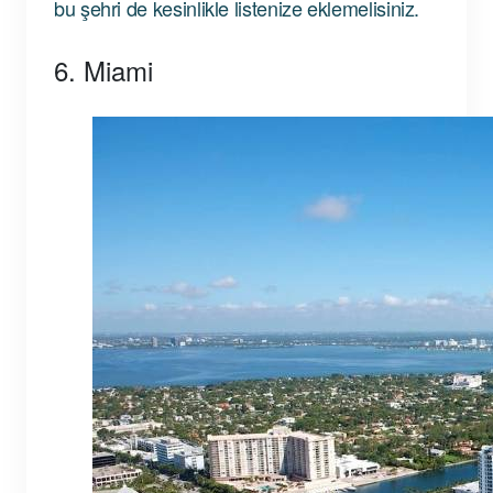
bu şehri de kesinlikle listenize eklemelisiniz.
6. Miami