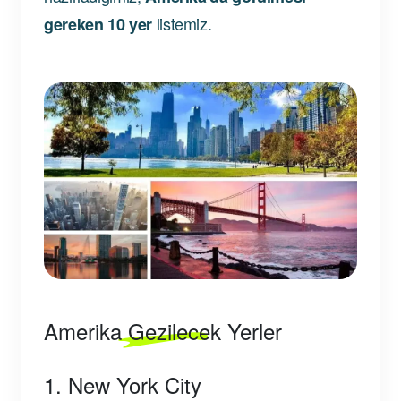
listemiz.
gereken 10 yer
Amerika Gezilecek Yerler
1. New York City