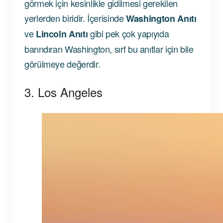
görmek için kesinlikle gidilmesi gerekilen
yerlerden biridir. İçerisinde
Washington Anıtı
ve
gibi pek çok yapıyıda
Lincoln Anıtı
barındıran Washington, sırf bu anıtlar için bile
görülmeye değerdir.
3. Los Angeles