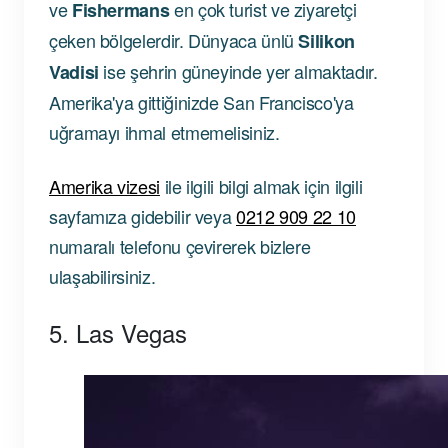
ve
en çok turist ve ziyaretçi
Fishermans
çeken bölgelerdir. Dünyaca ünlü
Silikon
ise şehrin güneyinde yer almaktadır.
Vadisi
Amerika'ya gittiğinizde San Francisco'ya
uğramayı ihmal etmemelisiniz.
Amerika vizesi
ile ilgili bilgi almak için ilgili
sayfamıza gidebilir veya
0212 909 22 10
numaralı telefonu çevirerek bizlere
ulaşabilirsiniz.
5. Las Vegas