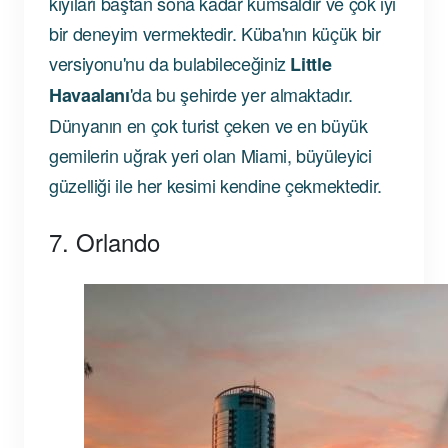
kıyıları baştan sona kadar kumsaldır ve çok iyi
bir deneyim vermektedir. Küba'nın küçük bir
versiyonu'nu da bulabileceğiniz
Little
'da bu şehirde yer almaktadır.
Havaalanı
Dünyanın en çok turist çeken ve en büyük
gemilerin uğrak yeri olan Miami, büyüleyici
güzelliği ile her kesimi kendine çekmektedir.
7. Orlando