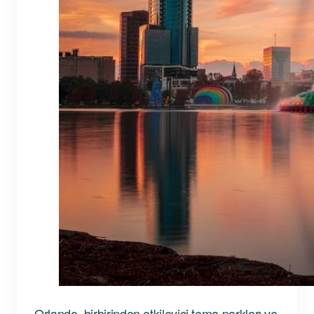
Orlando, birbirinden etkileyici tema parkları ve