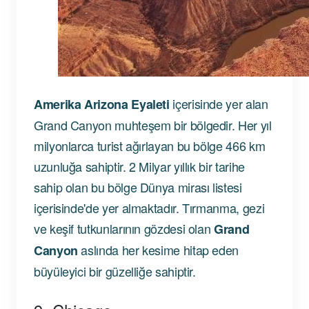
içerisinde yer alan
Amerika Arizona Eyaleti
Grand Canyon muhteşem bir bölgedir. Her yıl
milyonlarca turist ağırlayan bu bölge 466 km
uzunluğa sahiptir. 2 Milyar yıllık bir tarihe
sahip olan bu bölge Dünya mirası listesi
içerisinde'de yer almaktadır. Tırmanma, gezi
ve keşif tutkunlarının gözdesi olan
Grand
aslında her kesime hitap eden
Canyon
büyüleyici bir güzelliğe sahiptir.