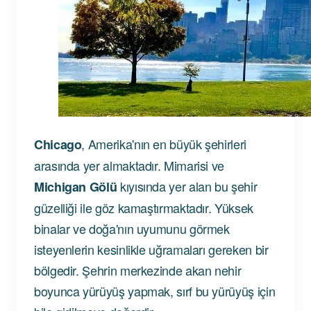
, Amerika'nın en büyük şehirleri
Chicago
arasında yer almaktadır. Mimarisi ve
kıyısında yer alan bu şehir
Michigan Gölü
güzelliği ile göz kamaştırmaktadır. Yüksek
binalar ve doğa'nın uyumunu görmek
isteyenlerin kesinlikle uğramaları gereken bir
bölgedir. Şehrin merkezinde akan nehir
boyunca yürüyüş yapmak, sırf bu yürüyüş için