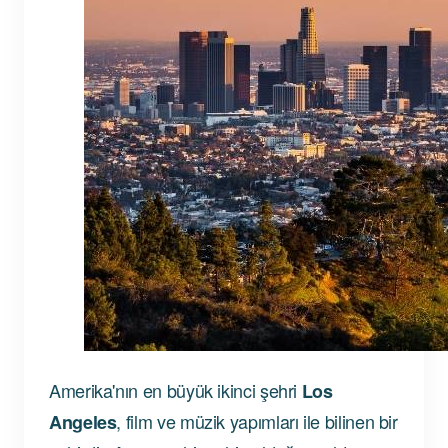
Amerika'nın en büyük ikinci şehri
Los
, film ve müzik yapımları ile bilinen bir
Angeles