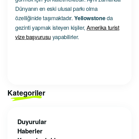
Dünyanın en eski ulusal parkı olma
özelliğinide taşımaktadır.
da
Yellowstone
gezinti yapmak isteyen kişiler,
Amerika turist
vize başvurusu
yapabilirler.
Kategoriler
Duyurular
Haberler