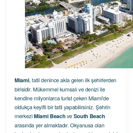
, tatil denince akla gelen ilk şehirlerden
Miami
birisidir. Mükemmel kumsalı ve denizi ile
kendine milyonlarca turist çeken Miami'de
oldukça keyifli bir tatil yapabilirsiniz. Şehrin
merkezi
ve
Miami Beach
South Beach
arasında yer almaktadır. Okyanusa olan