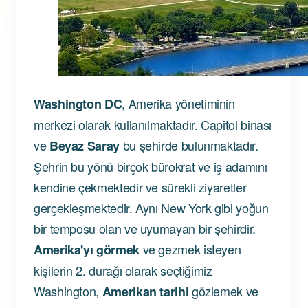
, Amerika yönetiminin
Washington DC
merkezi olarak kullanılmaktadır. Capitol binası
ve
bu şehirde bulunmaktadır.
Beyaz Saray
Şehrin bu yönü birçok bürokrat ve iş adamını
kendine çekmektedir ve sürekli ziyaretler
gerçekleşmektedir. Aynı New York gibi yoğun
bir temposu olan ve uyumayan bir şehirdir.
ve gezmek isteyen
Amerika'yı görmek
kişilerin 2. durağı olarak seçtiğimiz
Washington,
gözlemek ve
Amerikan tarihi