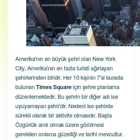
Amerika'nın en büyük şehri olan New York
City, Amerika'nın en fazla turisti ağırlayan
şehirlerinden biridir. Her 10 kişinin 7'si burada
bulunan
için şehre planlama
Times Square
düzenlemektedir. Bu şehrin bir diğer adı ise
uyuyamayan şehir'dir. Nedeni ise şehirde
sürekli olarak bir aktivite olmasıdır. Başta
Özgürlük anıtı olmak üzere görülmesi
gerekilen onlarca güzelliği ve tarihi mevcuttur.