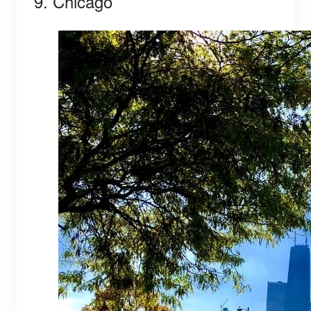
9. Chicago