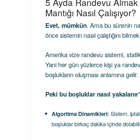
5 Ayda Randevu Almak
Mantığı Nasıl Çalışıyor?
Evet, mümkün
. Ama bu sürenin nası
önce sistemin nasıl çalıştığını bilmek
Amerika vize randevu sistemi, statik 
Yani her gün yüzlerce kişi ya randevu
boşlukların oluşması anlamına gelir.
Peki bu boşluklar nasıl yakalanır
Sistem, iptal
Algoritma Dinamikleri:
boşluklar birkaç dakika içinde dolabili