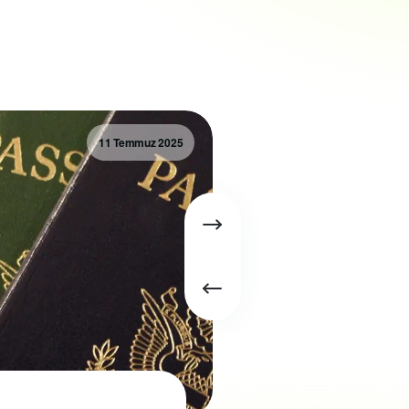
11 Temmuz 2025